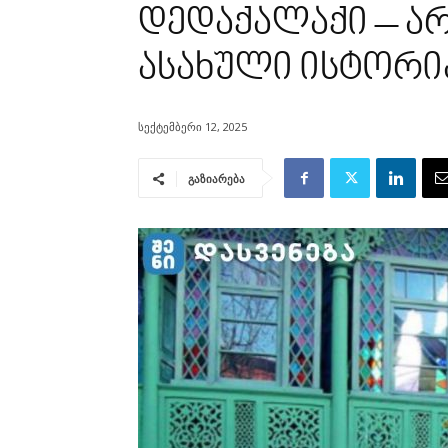
დედაქალაქი – ა
ასახული ისტორი
სექტემბერი 12, 2025
გაზიარება