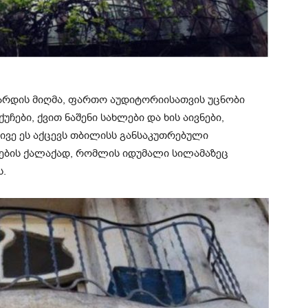
ფარდის მიღმა, ფართო აუდიტორიისათვის უცნობი
ჩები, ქვით ნაშენი სახლები და ხის აივნები,
ლივე ეს აქცევს თბილისს განსაკუთრებული
ების ქალაქად, რომლის იდუმალი სილამაზეც
ს.