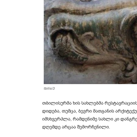
tbilisi3
თბილისურმა ხის სახლებმა რესტავრაციი
დიდება, თუმცა, ბევრი მათგანის არქიტ
იმსხვერპლა, რამდენიმე სახლი კი დანგრე
დღემდე არცაა შემორჩენილი.