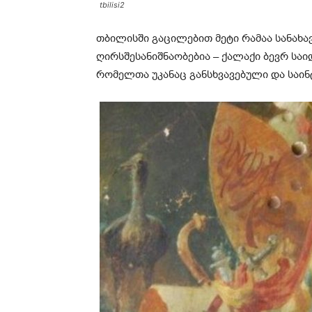
tbilisi2
თბილისში გაცილებით მეტი რამაა სანახა
ღირსშესანიშნაობებია – ქალაქი ბევრ სა
რომელთა უკანაც განსხვავებული და საინ