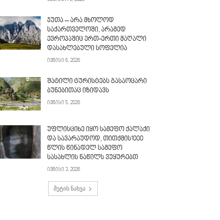
ჯუთა – არა მხოლოდ
საქართველოში, არამედ
ევროპაშიც ერთ-ერთი მაღალი
დასახლებული სოფელია
ივნისი 6, 2026
შატილი ტურისტებს გასაოცარი
ბუნებითაც იზიდავს
ივნისი 5, 2026
უფლისციხე იყო სამეფო ქალაქი
და სავარაუდოდ, თითქმის1000
წლის წინადელ სამეფო
სასახლის ნაწილს ვუყურებთ
ივნისი 3, 2026
მეტის ნახვა