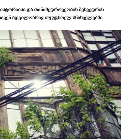
 ისტორიისა და თანამედროვეობის შეხვედრის
რავენ ადგილობრივ თუ უცხოელ მნახველებში.