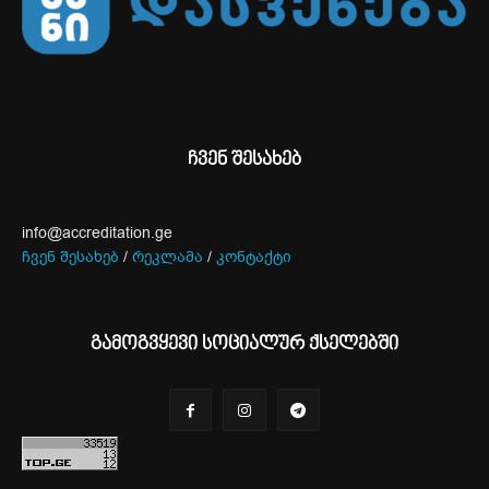
ჩვენ შესახებ
info@accreditation.ge
ჩვენ შესახებ
/
რეკლამა
/
კონტაქტი
გამოგვყევი სოციალურ ქსელებში