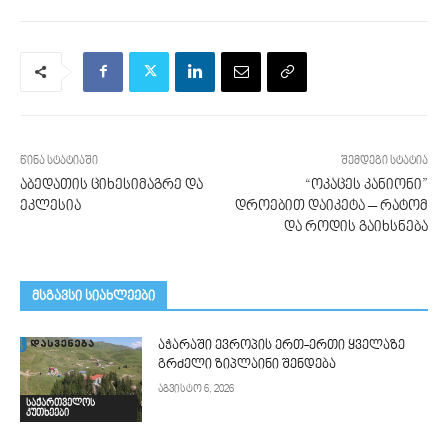
წინა სტატიაში
შემდეგი სტატია
აბედათის ციხესიმაგრე და
“ოკაცეს კანიონი”
ეკლესია
დროებით დაიკეტა – რატომ
და როდის გაიხსნება
მსგავსი სიახლეები
აჭარაში ევროპის ერთ-ერთი ყველაზე
გრძელი ზიპლაინი შენდება
აგვისტო 6, 2026
საქართველოს
კუთხეები