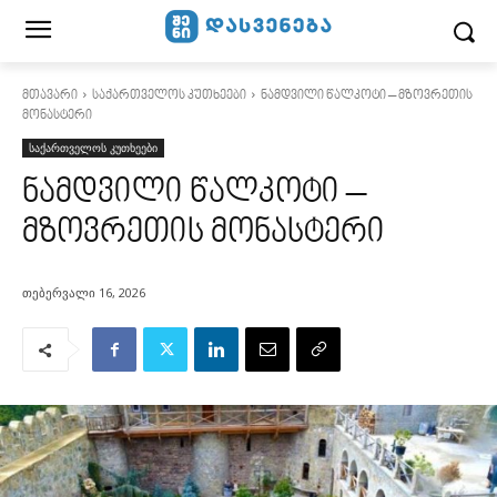
მთავარი
საქართველოს კუთხეები
ნამდვილი წალკოტი – მზოვრეთის
მონასტერი
საქართველოს კუთხეები
ნამდვილი წალკოტი –
მზოვრეთის მონასტერი
თებერვალი 16, 2026