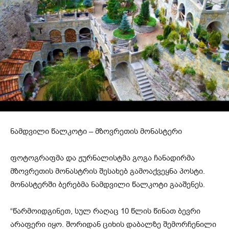
ნამდვილი წალკოტი – მზოვრეთის მონასტერი
ფოტოგრაფმა და ჟურნალისტმა გოგა ჩანადირმა
მზოვრეთის მონასტრის შესახებ გამოაქვეყნა პოსტი.
მონასტერში ბერებმა ნამდვილი წალკოტი გააშენეს.
“წარმოიდგინეთ, სულ რაღაც 10 წლის წინათ ბევრი
არაფერი იყო. შორიდან ციხის დაბალზე შემორჩენილი