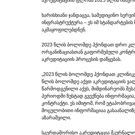
აკრედიტაციის ფლობა 2025 წლის იანვრ
ხარისხიანი ჯანდაცვა, სამედიცინო სერ
ინფრასტრუქტურა – ეს იმ სტანდარტების
აკმაყოფილებდნენ.
2023 წლის ბოლომდე ჰქონდათ დრო კლი
ორგანიზაციასთან გაფორმებული კონტრა
აკრედიტაციის პროცესის დაწყებას.
„2023 წლის ბოლომდე ჰქონდათ კლინიკე
წლის ბოლომდე აქვთ აკრედიტაციის ვალ
წარმოდგენილი აქვს, მიმდინარეობს შეს
პერიოდში ზუსტად გვექნება ინფორმაცია
კონტრაქტი. ეს იმიტომ, რომ ეტაპობრივ
მოცულობითი ინფორმაციაა გასაანალიზებე
აზარაშვილი.
საერთაშორისო აკრედიტაცია მკურნალობი