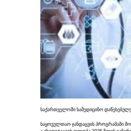
საქართველოში სამედიცინო დაწესებულე
საყოველთაო ჯანდაცვის პროგრამაში მ