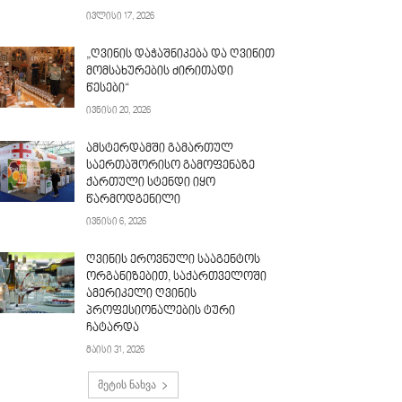
ივლისი 17, 2026
„ღვინის დაჭაშნიკება და ღვინით
მომსახურების ძირითადი
წესები“
ივნისი 20, 2026
ამსტერდამში გამართულ
საერთაშორისო გამოფენაზე
ქართული სტენდი იყო
წარმოდგენილი
ივნისი 6, 2026
ღვინის ეროვნული სააგენტოს
ორგანიზებით, საქართველოში
ამერიკელი ღვინის
პროფესიონალების ტური
ჩატარდა
მაისი 31, 2026
მეტის ნახვა