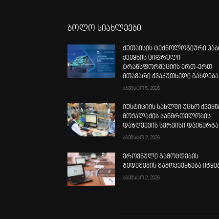
ბოლო სიახლეები
ქუთაისის ტექნოლოგიური ჰაბ
ქვეყნის ციფრული
ტრანსფორმაციის ერთ-ერთ
მთავარი ქვაკუთხედი გახდება
აგვისტო 5, 2026
იუსტიციის სახლში უცხო ქვეყნ
მოქალაქის ჯანმრთელობის
დაზღვევის სერვისი დაინერგა
აგვისტო 2, 2026
ეროვნული გამოცდების
შედეგების გამოქვეყნება იწყე
აგვისტო 2, 2026