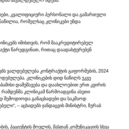
იდან სავალდებულო ხდება.
ვისები, კვალიფიციური პერსონალი და გამართული
 ნაწილია, რომელსაც კლინიკები უნდა
ნიკებს იმისთვის, რომ მააკრედიტირებელ
ქტი წარედგინათ, რითაც დაადასტურებენ
ბს ვალდებულება კონტრაქტის გაფორმების, 2024
დებულება. კლინიკების დიდ ნაწილს უკვე
აბამისი დამუშავება და დაახლოებით ერთ კვირის
, რამდენმა კლინიკამ წარმოადგინა ასეთი
ად შემოდიოდა განაცხადები და საკმაოდ
ლი“, – აცხადებს ჯანდაცვის მინისტრი, ზურაბ
ს, პაციენტის მოვლის, მასთან კომუნიკაციის სხვა