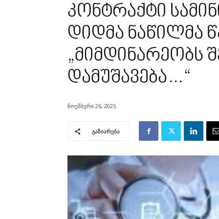
კონტრაქტი სამი
დიდმა ნაწილმა წ
„მიმდინარეობს შ
დამუშავება…“
ნოემბერი 26, 2025
გაზიარება