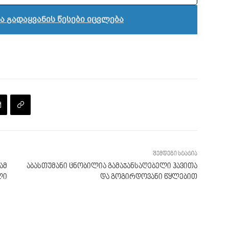
 გადაყვანის წესები იცვლება
შემდეგი სტატია
ამ
აბასთუმანი ცნობილია გამაჯანსაღებელი ჰავითა
ლი
და გოგირდოვანი წყლებით