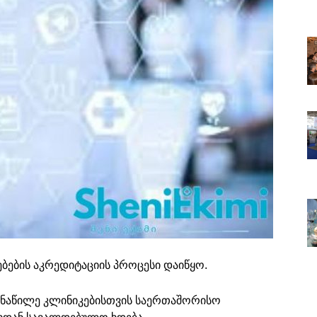
ბების აკრედიტაციის პროცესი დაიწყო.
ონაწილე კლინიკებისთვის საერთაშორისო