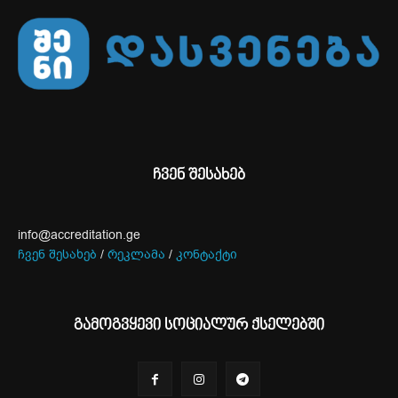
ჩვენ შესახებ
info@accreditation.ge
ჩვენ შესახებ
/
რეკლამა
/
კონტაქტი
გამოგვყევი სოციალურ ქსელებში