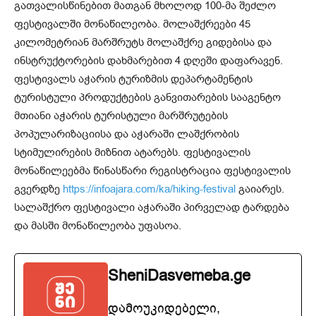
გათვალისწინებით მათგან მხოლოდ 100-მა შეძლო
ფესტივალში მონაწილეობა. მოლაშქრეები 45
კილომეტრიან მარშრუტს მოლაშქრე გიდებისა და
ინსტრუქტორების დახმარებით 4 დღეში დაფარავენ.
ფესტივალს აჭარის ტურიზმის დეპარტამენტის
ტურისტული პროდუქტების განვითარების სააგენტო
მთიანი აჭარის ტურისტული მარშრუტების
პოპულარიზაციისა და აჭარაში ლაშქრობის
სტიმულირების მიზნით ატარებს. ფესტივალის
მონაწილეებმა წინასწარი რეგისტრაცია ფესტივალის
გვერდზე
https://infoajara.com/ka/hiking-festival
გაიარეს.
სალაშქრო ფესტივალი აჭარაში პირველად ტარდება
და მასში მონაწილეობა უფასოა.
SheniDasvemeba.ge
დამოუკიდებელი,