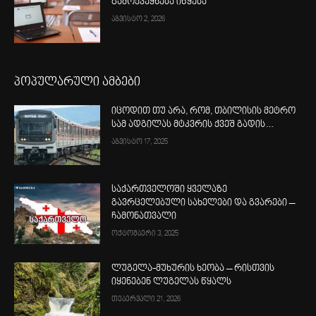
გამოქვეყნება იწყება
აგვისტო 2, 2026
პოპულარული ამბები
იცოდით თუ არა, რომ, თბილისის მეტრო
სამ ადგილას მტკვრის ქვეშ გადის…
აგვისტო 17, 2025
საქართველოში ყველაზე
გავრცელებული სახელები და გვარები –
ჩამონათვალი
ოქტომბერი 3, 2025
ლუგელა-მუხურის ხეობა – რისთვის
იყენებენ ლუგელას წყალს
თებერვალი 21, 2026