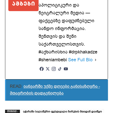
აპოლიტიკური და
ნეიტრალური მედია —
ფაქტებზე დაფუძნებული
სანდო ინფორმაცია.
შენთვის და შენი
საქართველოსთვის.
#აქხარისხია #drpkhakadze
#sheniambebi
See Full Bio
READ
იანვარში უქმე დღეები განისაზღვრა -
მთავრობის დადგენილება
აჭარაში სალაშქრო ფესტივალი ჩირუხის მთიდან დაიწყო
ᲗᲔᲒᲔᲑᲘ :