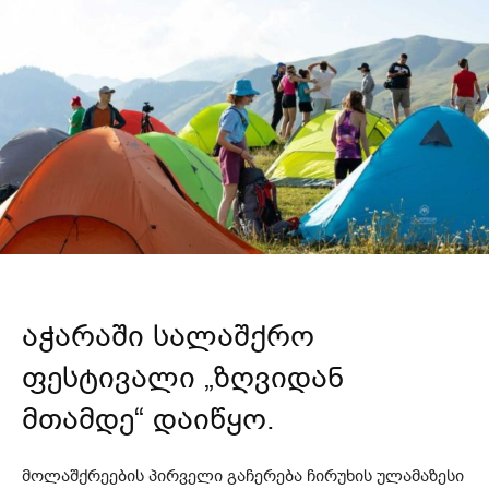
აჭარაში სალაშქრო
ფესტივალი „ზღვიდან
მთამდე“ დაიწყო.
მოლაშქრეების პირველი გაჩერება ჩირუხის ულამაზესი