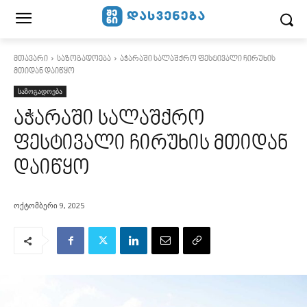
მთავარი
საზოგადოება
აჭარაში სალაშქრო ფესტივალი ჩირუხის
მთიდან დაიწყო
საზოგადოება
აჭარაში სალაშქრო
ფესტივალი ჩირუხის მთიდან
დაიწყო
ოქტომბერი 9, 2025