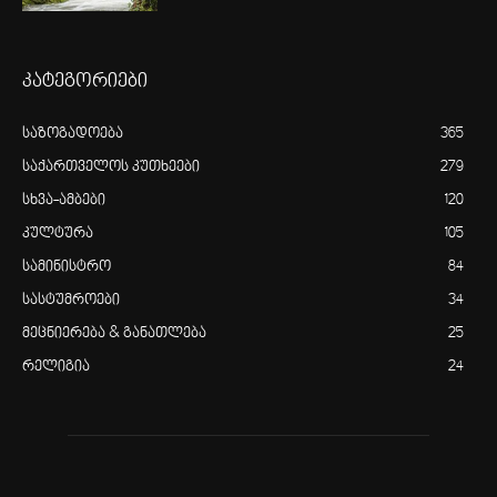
კატეგორიები
საზოგადოება
365
საქართველოს კუთხეები
279
სხვა-ამბები
120
კულტურა
105
სამინისტრო
84
სასტუმროები
34
მეცნიერება & განათლება
25
რელიგია
24