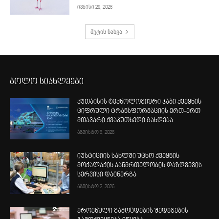
ივნისი 28, 2026
მეტის ნახვა
ბოლო სიახლეები
ქუთაისის ტექნოლოგიური ჰაბი ქვეყნის
ციფრული ტრანსფორმაციის ერთ-ერთ
მთავარი ქვაკუთხედი გახდება
აგვისტო 5, 2026
იუსტიციის სახლში უცხო ქვეყნის
მოქალაქის ჯანმრთელობის დაზღვევის
სერვისი დაინერგა
აგვისტო 2, 2026
ეროვნული გამოცდების შედეგების