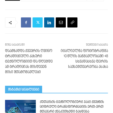
წინა სტატიაში
შემდეგი სტატია
დაამზადდა ქვევრის ღვინო
იტალიელმა ფოტოგრაფმა
ტრადიციული კახური
10 წლის განმავლობაში 48
ტექნოლოგიით და დღემდე
სხვადასხვა ფერის
ამ ტრადიციას მისდევენ
სავსემთვარეობა ასახა
მისი შთამომავლები
მსგავსი სიახლეები
ქუთაისის ტექნოლოგიური ჰაბი ქვეყნის
ციფრული ტრანსფორმაციის ერთ-ერთ
მთავარი ქვაკუთხედი გახდება