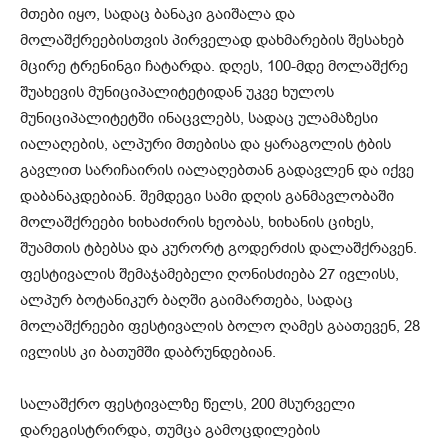
მთები იყო, სადაც ბანაკი გაიშალა და
მოლაშქრეებისთვის პირველად დახმარების შესახებ
მცირე ტრენინგი ჩატარდა. დღეს, 100-მდე მოლაშქრე
შუახევის მუნიციპალიტეტიდან უკვე ხულოს
მუნიციპალიტეტში ინაცვლებს, სადაც ულამაზესი
იალაღების, ალპური მთებისა და ყარაგოლის ტბის
გავლით სარიჩაირის იალაღებთან გადავლენ და იქვე
დაბანაკდებიან. შემდეგი სამი დღის განმავლობაში
მოლაშქრეები ხიხაძირის ხეობას, ხიხანის ციხეს,
შუამთის ტბებსა და კურორტ გოდერძის დალაშქრავენ.
ფესტივალის შემაჯამებელი ღონისძიება 27 ივლისს,
ალპურ ბოტანიკურ ბაღში გაიმართება, სადაც
მოლაშქრეები ფესტივალის ბოლო ღამეს გაათევენ, 28
ივლისს კი ბათუმში დაბრუნდებიან.
სალაშქრო ფესტივალზე წელს, 200 მსურველი
დარეგისტრირდა, თუმცა გამოცდილების