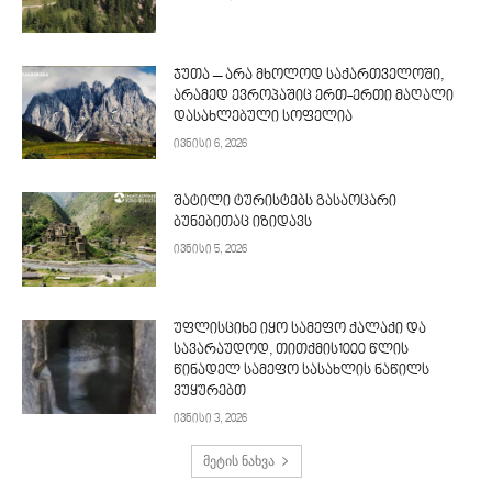
ჯუთა – არა მხოლოდ საქართველოში,
არამედ ევროპაშიც ერთ-ერთი მაღალი
დასახლებული სოფელია
ივნისი 6, 2026
შატილი ტურისტებს გასაოცარი
ბუნებითაც იზიდავს
ივნისი 5, 2026
უფლისციხე იყო სამეფო ქალაქი და
სავარაუდოდ, თითქმის1000 წლის
წინადელ სამეფო სასახლის ნაწილს
ვუყურებთ
ივნისი 3, 2026
მეტის ნახვა