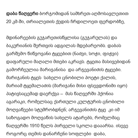
დაბა წაღვერი
ბორჯომიდან სამხრეთ-აღმოსავლეთით
20 კმ-ში, თრიალეთის ქედის ჩრდილოეთ ფერდობზე,
მდინარეების გუჯარეთისწყლისა (გუჯარულას) და
ბაკურიანის შერთვის ადგილას მდებარეობს. დაბას
გარშემო წიწვოვანი ტყეებით (ნაძვი, სოჭი, ფიჭვი)
დაფარული მაღალი მთები აკრავს. ტყეთა მასივებიდან
გამორჩეულია მარიჯანისა და არჯევანიძის ტყეები.
მარიჯანის ტყეს სახელი ცნობილი პოეტი ქალის,
მარიამ ტყემალაძის (მარიჯანი მისი ფსევდონიმი იყო)
პატივსაცემად დაერქვა – მას წაღვერში ჰქონია
აგარაკი, რომელსაც ქართული კულტურის ცნობილი
მოღვაწეები სტუმრობდნენ; არჯევანიძის ტყე კი იმ
საზოგადო მოღვაწის სახელს ატარებს, რომელმაც
წაღვერში 1910 წელს პირველი სკოლა დააარსა. ისევე
როგორც თემის დანარჩენი სოფლები დაბა,