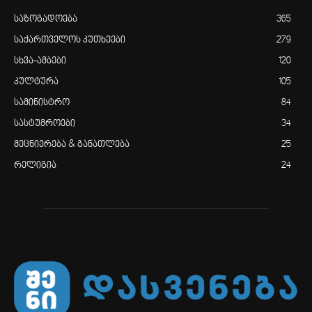
საზოგადოება
365
საქართველოს კუთხეები
279
სხვა-ამბები
120
კულტურა
105
სამინისტრო
84
სასტუმროები
34
მეცნიერება & განათლება
25
რელიგია
24