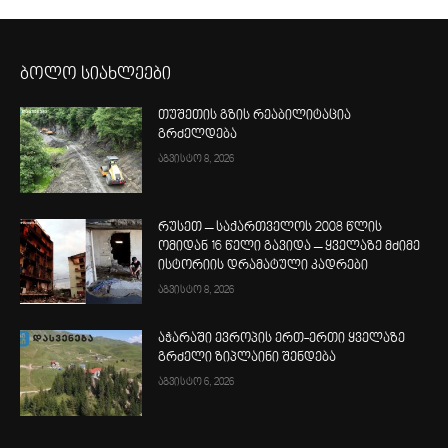
ბოლო სიახლეები
თუშეთის გზის რეაბილიტაცია
გრძელდება
აგვისტო 8, 2026
რუსეთ – საქართველოს 2008 წლის
ომიდან 16 წელი გავიდა – ყველაზე მძიმე
ისტორიის დრამატული კადრები
აგვისტო 8, 2026
აჭარაში ევროპის ერთ-ერთი ყველაზე
გრძელი ზიპლაინი შენდება
აგვისტო 6, 2026