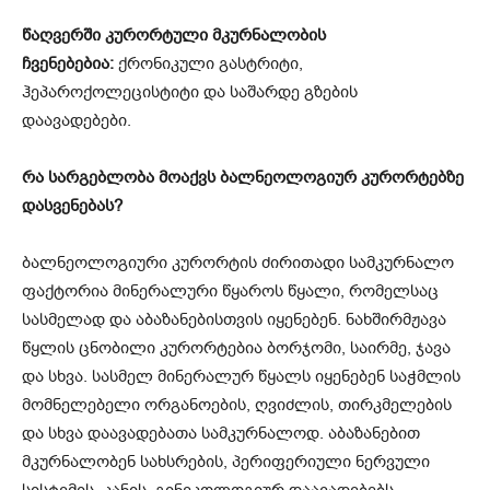
წაღვერში კურორტული მკურნალობის
ჩვენებებია:
ქრონიკული გასტრიტი,
ჰეპაროქოლეცისტიტი და საშარდე გზების
დაავადებები.
რა სარგებლობა მოაქვს ბალნეოლოგიურ კურორტებზე
დასვენებას?
ბალნეოლოგიური კურორტის ძირითადი სამკურნალო
ფაქტორია მინერალური წყაროს წყალი, რომელსაც
სასმელად და აბაზანებისთვის იყენებენ. ნახშირმჟავა
წყლის ცნობილი კურორტებია ბორჯომი, საირმე, ჯავა
და სხვა. სასმელ მინერალურ წყალს იყენებენ საჭმლის
მომნელებელი ორგანოების, ღვიძლის, თირკმელების
და სხვა დაავადებათა სამკურნალოდ. აბაზანებით
მკურნალობენ სახსრების, პერიფერიული ნერვული