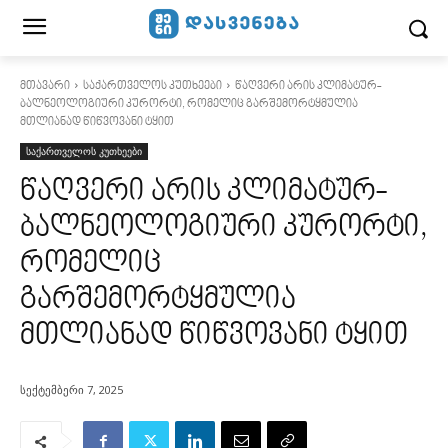
მთავარი
საქართველოს კუთხეები
წაღვერი არის კლიმატურ-
ბალნეოლოგიური კურორტი, რომელიც გარშემორტყმულია
მთლიანად წიწვოვანი ტყით
საქართველოს კუთხეები
წაღვერი არის კლიმატურ-
ბალნეოლოგიური კურორტი,
რომელიც
გარშემორტყმულია
მთლიანად წიწვოვანი ტყით
სექტემბერი 7, 2025