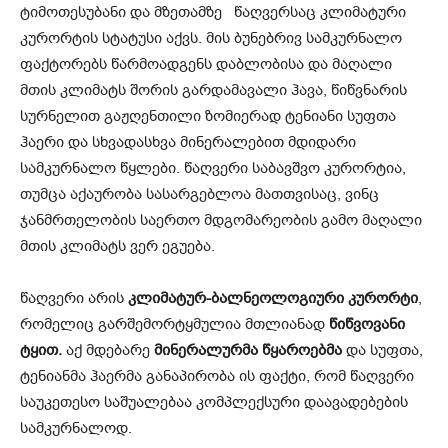
ტიმოთესუბანი და მზეთამზე წაღვერსაც კლიმატური
კურორტის სტატუსი აქვს. მის ბუნებრივ სამკურნალო
ფაქტორებს წარმოადგენს დაბლობისა და მაღალი
მთის კლიმატს შორის გარდამავალი ჰავა, წიწვნარის
სურნელით გაჟღენთილი ზომიერად ტენიანი სუფთა
ჰაერი და სხვადასხვა მინერალებით მდიდარი
სამკურნალო წყლები. წაღვერი საბავშვო კურორტია,
თუმცა აქაურობა სასარგებლოა მათთვისაც, ვინც
ჯანმრთელობის საერთო მდგომარეობის გამო მაღალი
მთის კლიმატს ვერ ეგუება.
წაღვერი არის
კლიმატურ-ბალნეოლოგიური კურორტი
,
რომელიც გარშემორტყმულია მთლიანად
წიწვოვანი
ტყით.
აქ მდებარე
მინერალურმა წყაროებმა
და სუფთა,
ტენიანმა ჰაერმა განაპირობა ის ფაქტი, რომ წაღვერი
საუკეთესო საშუალებაა კომპლექსური დაავადებების
სამკურნალოდ.