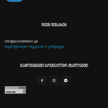
ჩვენ შესახებ
info@accreditation.ge
ჩვენ შესახებ
/
რეკლამა
/
კონტაქტი
გამოგვყევი სოციალურ ქსელებში