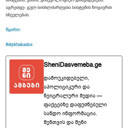
სისტემის, კანის, გინეკოლოგიურ დაავადებებს,
აგრეთვე- გულ-სისხლძარღვთა სისტემის ზოგიერთ
სნეულებას.
წყარო:
#drpkhakadze
SheniDasvemeba.ge
დამოუკიდებელი,
აპოლიტიკური და
ნეიტრალური მედია —
ფაქტებზე დაფუძნებული
სანდო ინფორმაცია.
შენთვის და შენი