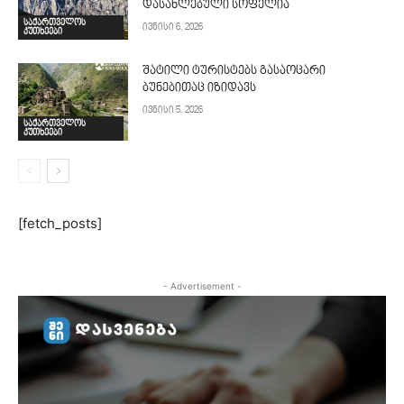
დასახლებული სოფელია
საქართველოს
ივნისი 6, 2026
კუთხეები
შატილი ტურისტებს გასაოცარი
ბუნებითაც იზიდავს
ივნისი 5, 2026
საქართველოს
კუთხეები
[fetch_posts]
- Advertisement -