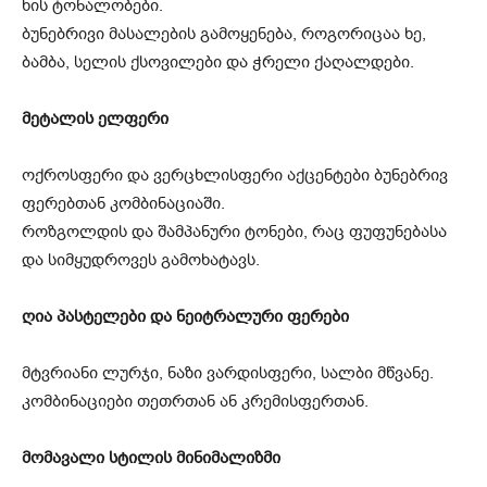
ხის ტონალობები.
ბუნებრივი მასალების გამოყენება, როგორიცაა ხე,
ბამბა, სელის ქსოვილები და ჭრელი ქაღალდები.
მეტალის ელფერი
ოქროსფერი და ვერცხლისფერი აქცენტები ბუნებრივ
ფერებთან კომბინაციაში.
როზგოლდის და შამპანური ტონები, რაც ფუფუნებასა
და სიმყუდროვეს გამოხატავს.
ღია პასტელები და ნეიტრალური ფერები
მტვრიანი ლურჯი, ნაზი ვარდისფერი, სალბი მწვანე.
კომბინაციები თეთრთან ან კრემისფერთან.
მომავალი სტილის მინიმალიზმი