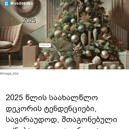
#image_title
2025 წლის საახალწლო
დეკორის ტენდენციები,
სავარაუდოდ, შთაგონებული