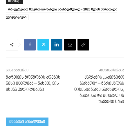
ᲗᲔᲒᲔᲑᲘ :
რა ფერებით მოვრთოთ სახლი საახალწლოდ - 2025 წლის ძირითადი
ტენდენციები
წინა სტატიაში
შემდეგი სტატია
მართვის მოწმობის აღების
ქალაქის „სავიზიტო
წესი იცვლება – ნახეთ, ვის
ბარათი“ – ნარიყალას
ეხება ცვლილებები
ციხესიმაგრე წარსულის,
აწმყოსა და მომავლის
უწყვეტი ხაზი
მსგავსი სიახლეები