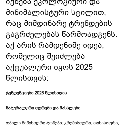
იქნება ეკოლოგიური და
მინიმალისტური სტილით,
რაც მიმდინარე ტრენდების
გაგრძელებას წარმოადგენს.
აქ არის რამდენიმე იდეა,
რომელიც შეიძლება
აქტუალური იყოს 2025
წლისთვის:
ტენდენციები 2025 წლისთვის
ნატურალური ფერები და მასალები
თბილი მიწისფერი ტონები
:
კრემისფერი, თიხისფერი,