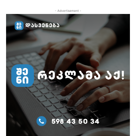
- Advertisement -