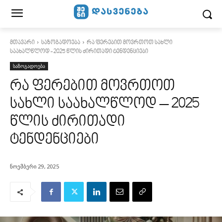
მთავარი
საზოგადოება
რა ფერებით მოვრთოთ სახლი
საახალწლოდ - 2025 წლის ძირითადი ტენდენციები
საზოგადოება
რა ფერებით მოვრთოთ
სახლი საახალწლოდ – 2025
წლის ძირითადი
ტენდენციები
ნოემბერი 29, 2025