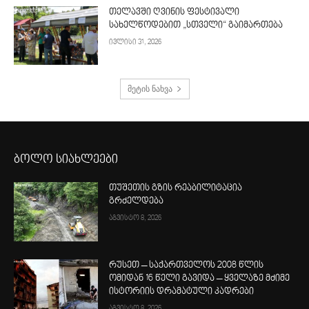
თელავში ღვინის ფესტივალი
სახელწოდებით „სთველი“ გაიმართება
ივლისი 31, 2026
მეტის ნახვა
ბოლო სიახლეები
თუშეთის გზის რეაბილიტაცია
გრძელდება
აგვისტო 8, 2026
რუსეთ – საქართველოს 2008 წლის
ომიდან 16 წელი გავიდა – ყველაზე მძიმე
ისტორიის დრამატული კადრები
აგვისტო 8, 2026