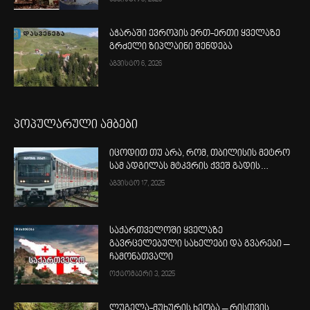
აჭარაში ევროპის ერთ-ერთი ყველაზე
გრძელი ზიპლაინი შენდება
აგვისტო 6, 2026
პოპულარული ამბები
იცოდით თუ არა, რომ, თბილისის მეტრო
სამ ადგილას მტკვრის ქვეშ გადის…
აგვისტო 17, 2025
საქართველოში ყველაზე
გავრცელებული სახელები და გვარები –
ჩამონათვალი
ოქტომბერი 3, 2025
ლუგელა-მუხურის ხეობა – რისთვის