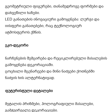
გეომეტრიული ფიგურები, თანამედროვე ფორმები და
დახვეწილი ხაზები.
LED განათების ინოვაციური გამოყენება: ლურჯი და
იისფერი განათებები, რაც ტექნოლოგიურ
ატმოსფეროს ქმნის.
ეკო-დეკორი
ნარჩენების შემცირება და რეციკლირებული მასალების
გამოყენება დეკორაციაში.
ცოცხალი მცენარეები და მინი ნაძვები ქოთნებში
ნაძვის ხის ალტერნატივად.
ფუტურისტული დეტალები
მეტალის პრიზმები, ჰოლოგრაფიული მასალები,
გამჭვირვალე დეკორაციები.