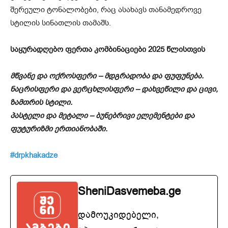
შერეული ტონალობები, რაც ასახავს თანამედროვე
სტილის სინათლის თამაშს.
საყურადღებო ფერთა კომბინაციები 2025 წლისთვის
მწვანე და ოქროსფერი – მდგრადობა და ფუფუნება.
ნაცრისფერი და ვერცხლისფერი – დახვეწილი და ცივი,
ზამთრის სტილი.
პასტელი და მეტალი – ბუნებრივი ელემენტები და
ფუტურიზმი ერთიანობაში.
#drpkhakadze
SheniDasvemeba.ge
დამოუკიდებელი,