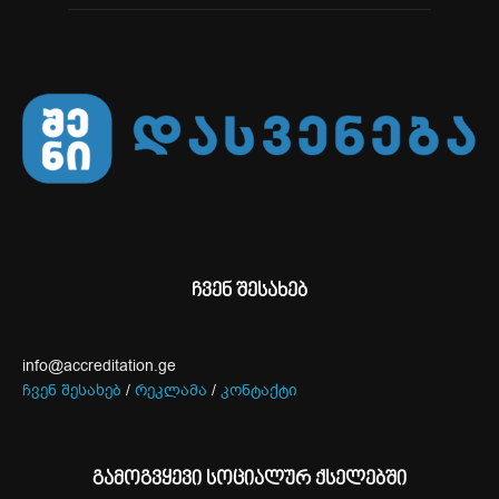
ჩვენ შესახებ
info@accreditation.ge
ჩვენ შესახებ
/
რეკლამა
/
კონტაქტი
გამოგვყევი სოციალურ ქსელებში