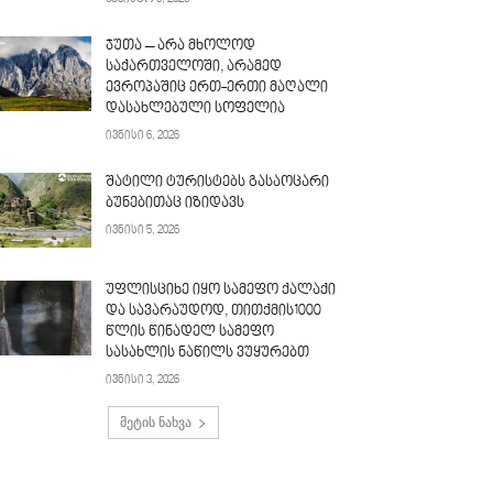
ჯუთა – არა მხოლოდ
საქართველოში, არამედ
ევროპაშიც ერთ-ერთი მაღალი
დასახლებული სოფელია
ივნისი 6, 2026
შატილი ტურისტებს გასაოცარი
ბუნებითაც იზიდავს
ივნისი 5, 2026
უფლისციხე იყო სამეფო ქალაქი
და სავარაუდოდ, თითქმის1000
წლის წინადელ სამეფო
სასახლის ნაწილს ვუყურებთ
ივნისი 3, 2026
მეტის ნახვა