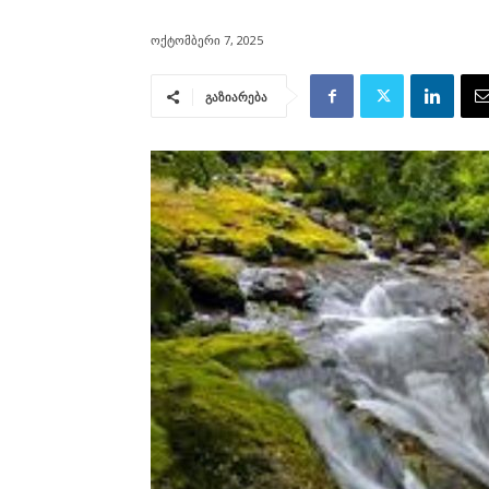
ოქტომბერი 7, 2025
გაზიარება