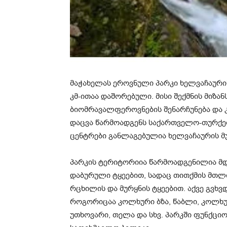
მაჭახელას ეროვნული პარკი ხელვაჩაურის
კმ-ითაა დაშორებული. მისი შექმნის მი
ბიომრავალფეროვნების შენარჩუნება და 
დაცვა წარმოადგენს საქართველო-თურქეთ
ცენტრები განლაგებულია ხელვაჩაურის მ
პარკის ტერიტორიია წარმოადგენილია მ
დაბურული ტყეებით, სადაც თითქმის მთ
რცხილის და მურყნის ტყეებით. აქვე გვხვ
როგორიცაა კოლხური ბზა, წაბლი, კოლხუ
უთხოვარი, თელა და სხვ. პარკში ფუნქცი