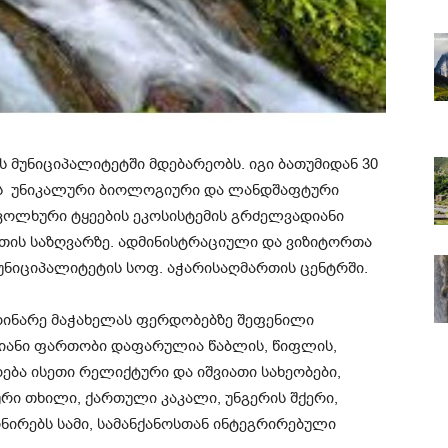
 მუნიციპალიტეტში მდებარეობს. იგი ბათუმიდან 30
ზანს უნიკალური ბიოლოგიური და ლანდშაფტური
კოლხური ტყეების ეკოსისტემის გრძელვადიანი
ის საზღვარზე. ადმინისტრაციული და ვიზიტორთა
უნიციპალიტეტის სოფ. აჭარისაღმართის ცენტრში.
დინარე მაჭახელას ფერდობებზე შეფენილი
ლიანი ფართობი დაფარულია წაბლის, წიფლის,
დება ისეთი რელიქტური და იშვიათი სახეობები,
რი თხილი, ქართული კაკალი, უნგერის შქერი,
ონირებს სამი, სამანქანოსთან ინტეგრირებული