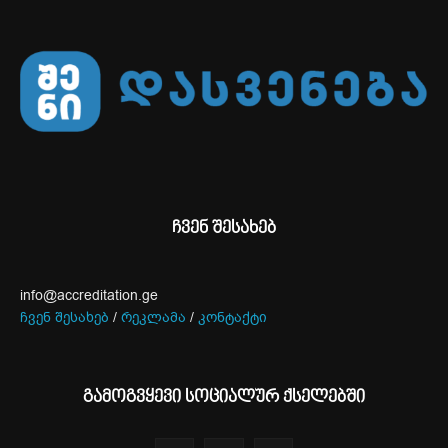
ჩვენ შესახებ
info@accreditation.ge
ჩვენ შესახებ
/
რეკლამა
/
კონტაქტი
გამოგვყევი სოციალურ ქსელებში