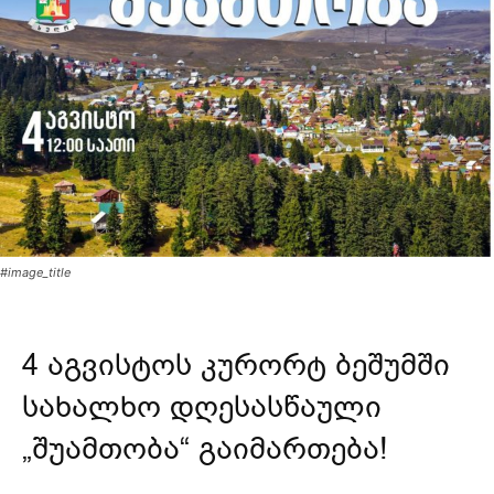
#image_title
4 აგვისტოს კურორტ ბეშუმში
სახალხო დღესასწაული
„შუამთობა“ გაიმართება!