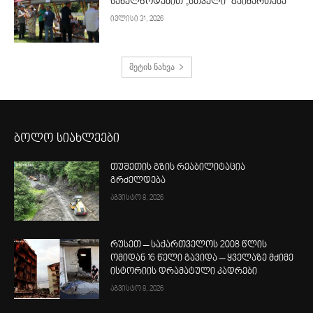
სახელწოდებით „სთველი“ გაიმართება
ივლისი 31, 2026
მეტის ნახვა
ბოლო სიახლეები
თუშეთის გზის რეაბილიტაცია
გრძელდება
აგვისტო 8, 2026
რუსეთ – საქართველოს 2008 წლის
ომიდან 16 წელი გავიდა – ყველაზე მძიმე
ისტორიის დრამატული კადრები
აგვისტო 8, 2026