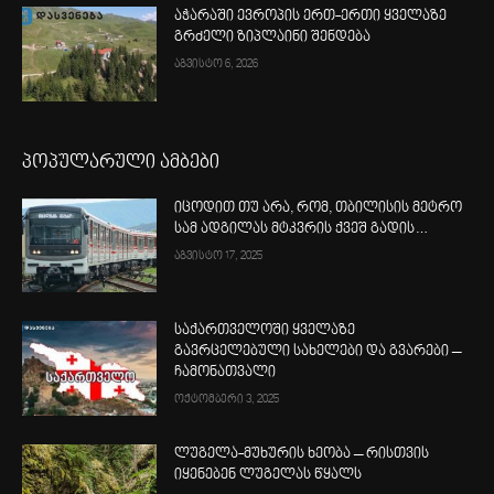
აჭარაში ევროპის ერთ-ერთი ყველაზე
გრძელი ზიპლაინი შენდება
აგვისტო 6, 2026
პოპულარული ამბები
იცოდით თუ არა, რომ, თბილისის მეტრო
სამ ადგილას მტკვრის ქვეშ გადის…
აგვისტო 17, 2025
საქართველოში ყველაზე
გავრცელებული სახელები და გვარები –
ჩამონათვალი
ოქტომბერი 3, 2025
ლუგელა-მუხურის ხეობა – რისთვის
იყენებენ ლუგელას წყალს