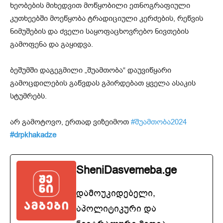
ხეობების მიხედვით მოწყობილი ეთნოგრაფიული
კუთხეებში მოეწყობა ტრადიციული კერძების, რეწვის
ნიმუშების და ძველი საყოფაცხოვრებო ნივთების
გამოფენა და გაყიდვა.
ბეშუმში დაგეგმილი „შუამთობა“ დაუვიწყარი
გამოცდილების გაწვდას გპირდებათ ყველა ასაკის
სტუმრებს.
არ გამოტოვო, ერთად ვიზეიმოთ
#შუამთობა2024
#drpkhakadze
SheniDasvemeba.ge
დამოუკიდებელი,
აპოლიტიკური და