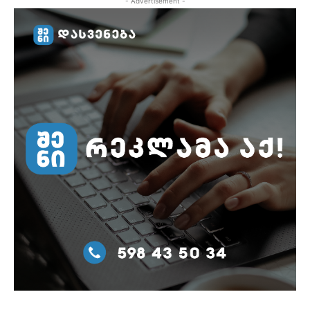
- Advertisement -