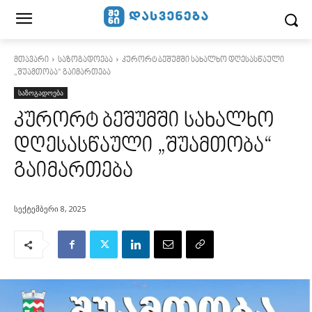
მთავარი
საზოგადოება
კურორტ ბეშუმში სახალხო დღესასწაული
„შუამთობა“ გაიმართება
საზოგადოება
კურორტ ბეშუმში სახალხო
დღესასწაული „შუამთობა“
გაიმართება
სექტემბერი 8, 2025