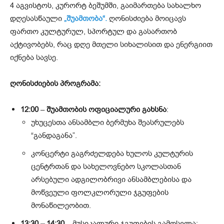
4 აგვისტოს, კურორტ ბეშუმში, გაიმართება სახალხო
დღესასწაული
„შუამთობა“.
ღონისძიება მოიცავს
ფართო კულტურულ, სპორტულ და გასართობ
აქტივობებს, რაც დღე მთელი სიხალისით და ენერგიით
იქნება სავსე.
ღონისძიების პროგრამა:
12:00
–
შუამთობის ოფიციალური გახსნა
:
უხუცესთა ანსამბლი ბერმუხა შეასრულებს
“განდაგანა”.
კონცერტი გაგრძელდება ხულოს კულტურის
ცენტრთან და სახელოვნებო სკოლასთან
არსებული ადგილობრივი ანსამბლებისა და
მოწვეული ფოლკლორული ჯგუფების
მონაწილეობით.
13:30 – 14:30
– მუსიკალური ჯგუფების გამოსვლა: