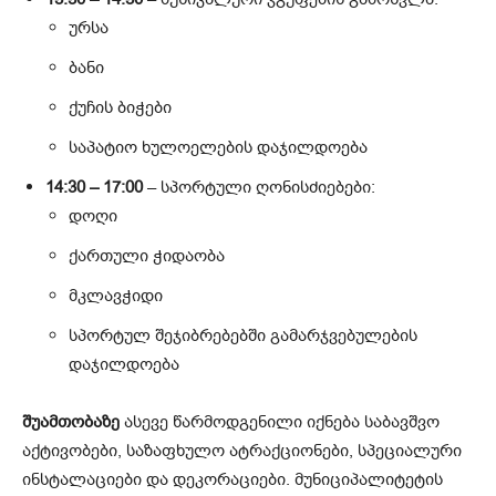
ურსა
ბანი
ქუჩის ბიჭები
საპატიო ხულოელების დაჯილდოება
14:30 – 17:00
– სპორტული ღონისძიებები:
დოღი
ქართული ჭიდაობა
მკლავჭიდი
სპორტულ შეჯიბრებებში გამარჯვებულების
დაჯილდოება
შუამთობაზე
ასევე წარმოდგენილი იქნება საბავშვო
აქტივობები, საზაფხულო ატრაქციონები, სპეციალური
ინსტალაციები და დეკორაციები. მუნიციპალიტეტის