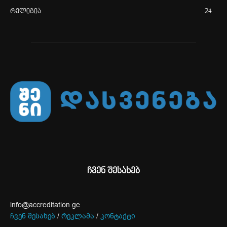
რელიგია
24
ჩვენ შესახებ
info@accreditation.ge
ჩვენ შესახებ
/
რეკლამა
/
კონტაქტი