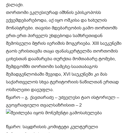
ქალაქი.
თორთომი ეკლესიურად იშხნის ეპისკოპოსს
ექვემდებარებოდა, აქ იყო ოშკისა და ხახულის
მონასტრები. თავისი მდებარეობის გამო თორთომს
ერთ-ერთ პირველს უხდებოდა სამხრეთიდან
შემოსეული მტრის იერიშის მოგერიება. XIII საუკუნეში
ტაოს ერისთავმა თაყა ფანასკერტელმა თორთომის
ციხესთან დაამარცხა თურქთა მომთაბარე ტომები,
შემდგომში თორთომი სამცხე-საათაბაგოს
შემადგენლობაში შევიდა, XVI საუკუნეში კი მას
საქართველოს სხვა ტერიტორიის ნაწილთან ერთად
ოსმალეთი დაეუფლა.
წყარო – გ. ქავთარაძე – უძველესი ტაო ისტორიულ –
გეოგრაფიული თვალსაზრისით – 2
წყარო: საყდრისის კომიტეტი კულტურული