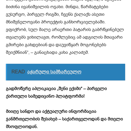
ბიძინა ივანიშვილის ოჯახი. მინდა, წარმატებები
ვუსურვო, პირველ რიგში, ჩვენს ქალაქს ასეთი
მნიშვნელოვანი პროექტის განხორციელებაში.
ვფიქრობ, სულ მალე არაერთი პატარის გაბრწყინებულ
თვალებს ვიხილავთ, რომლებიც ამ ადგილის მთავარი
გმირები გახდებიან და დაუვიწყარ მოგონებებს
შეიქმნიან“, – განაცხადა კახა კალაძემ.
READ
აჭარული სამზარეულო
გადმოწერე აპლიკაცია „შენი ექიმი“ – პირველი
ქართული სამედიცინო პლატფორმა!
მიიღე სანდო და აქტუალური ინფორმაცია
ჯანმრთელობის შესახებ – საქართველოდან და მთელი
მსოფლიოდან.