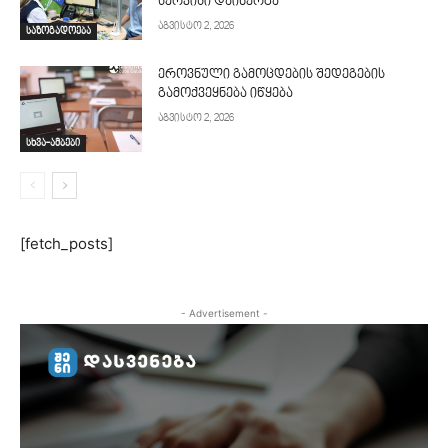
სერვისი დაინერგა
აგვისტო 2, 2026
საზოგადოება
ეროვნული გამოცდების შედეგების
გამოქვეყნება იწყება
აგვისტო 2, 2026
სხვა-ამბები
[fetch_posts]
- Advertisement -