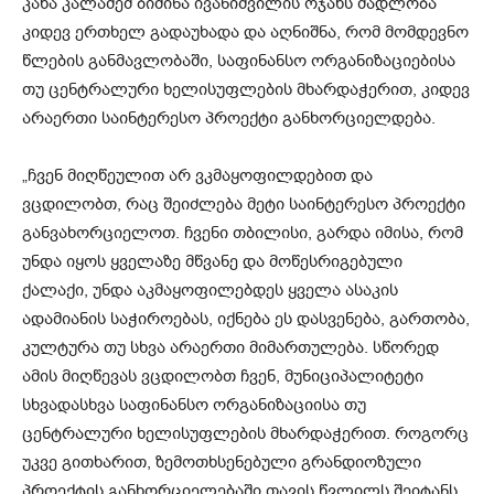
კახა კალაძემ ბიძინა ივანიშვილის ოჯახს მადლობა
კიდევ ერთხელ გადაუხადა და აღნიშნა, რომ მომდევნო
წლების განმავლობაში, საფინანსო ორგანიზაციებისა
თუ ცენტრალური ხელისუფლების მხარდაჭერით, კიდევ
არაერთი საინტერესო პროექტი განხორციელდება.
„ჩვენ მიღწეულით არ ვკმაყოფილდებით და
ვცდილობთ, რაც შეიძლება მეტი საინტერესო პროექტი
განვახორციელოთ. ჩვენი თბილისი, გარდა იმისა, რომ
უნდა იყოს ყველაზე მწვანე და მოწესრიგებული
ქალაქი, უნდა აკმაყოფილებდეს ყველა ასაკის
ადამიანის საჭიროებას, იქნება ეს დასვენება, გართობა,
კულტურა თუ სხვა არაერთი მიმართულება. სწორედ
ამის მიღწევას ვცდილობთ ჩვენ, მუნიციპალიტეტი
სხვადასხვა საფინანსო ორგანიზაციისა თუ
ცენტრალური ხელისუფლების მხარდაჭერით. როგორც
უკვე გითხარით, ზემოთხსენებული გრანდიოზული
პროექტის განხორციელებაში თავის წვლილს შეიტანს