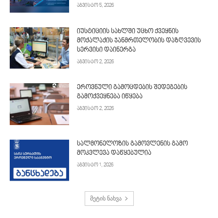
აგვისტო 5, 2026
იუსტიციის სახლში უცხო ქვეყნის
მოქალაქის ჯანმრთელობის დაზღვევის
სერვისი დაინერგა
აგვისტო 2, 2026
ეროვნული გამოცდების შედეგების
გამოქვეყნება იწყება
აგვისტო 2, 2026
სალმონელოზის გამოვლენის გამო
მოკვლევა დაწყებულია
აგვისტო 1, 2026
მეტის ნახვა