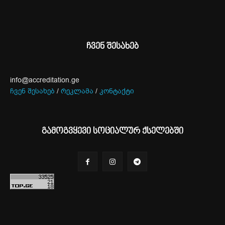
ჩვენ შესახებ
info@accreditation.ge
ჩვენ შესახებ
/
რეკლამა
/
კონტაქტი
გამოგვყევი სოციალურ ქსელებში