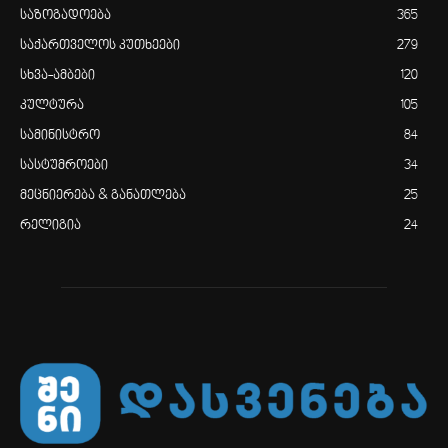
საზოგადოება
365
საქართველოს კუთხეები
279
სხვა-ამბები
120
კულტურა
105
სამინისტრო
84
სასტუმროები
34
მეცნიერება & განათლება
25
რელიგია
24