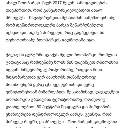
ახალ ზოოპარკს. ჩვენ 2017 წელს საზოგადოებას
დავპირდით, რომ განვახორციელებდით ახალ
პროექტს – ჩავატარებდით შესაბამის სამუშაოებს ისე,
რომ დენდროლოგიური პარკი შენარჩუნებული
იქნებოდა, თუმცა პირველი, რაც გავაკეთეთ, ამ
ტერიტორიაზე ზოოპარკის გადმოტანა იყო.
ქალაქის ცენტრში გვაქვს ძველი ზოოპარკი, რომლის
გადატანაც რამდენიმე წლის წინ დავიწყეთ თბილისის
ზღვის მიმდებარე ტერიტორიაზე, რადგან მისი
მდგომარეობა ვერ პასუხობს თანამედროვე
მოთხოვნებს ვერც ცხოველებთან და ვერც
ვიზიტორებთან მიმართებით. შესაბამისად, დავგეგმეთ
ზოოპარკის გადატანა ტერიტორიაზე, რომელიც,
დაახლოებით, 50 ჰექტარს შეადგენს და პირდაპირ
ესაზღვრება დენდროლოგიურ პარკს. გვინდა, რომ
პირველ რიგში, ეს პროექტი – ზოოპარკის გადმოტანა