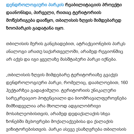
დენდროლოგიური პარკის
რეაბილიტაციის პროექტი
დაანონსდა, პირველი, რითაც ტერიტორიის
მოწესრიგება დაიწყო, თბილისის ზღვის მიმდებარედ
ზოოპარკის გადატანა იყო.
თბილისის მერის განცხადებით, ატრაქციონების პარკს
ანალოგი არათუ საქართველოში, არამედ რეგიონშიც
არ აქვს და იგი ყველაზე მასშტაბური პარკი იქნება.
„თბილისის ზღვის მიმდებარე ტერიტორიაზე გვაქვს
დენდროლოგიური პარკი, რომელიც, დაახლოებით, 160
ჰექტარზეა გადაჭიმული. ტერიტორიის უნიკალური
სარეკრეაციო პოტენციალი და ბიომრავალფეროვნება
მიმზიდველია არა მხოლოდ ადგილობრივი
მოსახლეობისთვის, არამედ დედაქალაქის სხვა
ზონებში მცხოვრები მოქალაქეებისა და ქალაქის
ვიზიტორებისთვის. პარკი ასევე ესაზღვრება თბილისის