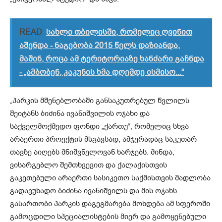
READ
სახლი თბილისში, რომელიც ღვინით
აშენდა - ნაგებობა 2015 წელს დაზიანდა,
მაშინ, როცა ამ ტერიტორიაზე ხანძარი გაჩნდა
- „ამბობენ, კაკუნის ხმა დღემდე ისმისო...“
„პარკის მშენებლობაში განსაკუთრებულ წვლილს
შეიტანს ბიძინა ივანიშვილის ოჯახი და
საქველმოქმედო ფონდი „ქართუ“, რომელიც სხვა
არაერთი პროექტის მსგავსად, ამჯერადაც საკუთარ
თავზე აიღებს მნიშვნელოვან ხარჯებს. მინდა,
ვისარგებლო შემთხვევით და ქალაქისთვის
გაკეთებული არაერთი სასიკეთო საქმისთვის მადლობა
გადავუხადო ბიძინა ივანიშვილს და მის ოჯახს.
გასართობი პარკის დაგეგმარება მოხდება ამ სფეროში
გამოცდილი სპეციალისტების მიერ და გამოყენებული