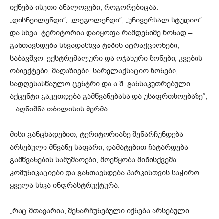
იქნება ისეთი ანალოგები, როგორებიცაა:
„დისნეილენდი“, „ლეგოლენდი“, „უნივერსალ სტუდიო“
და სხვა. ტერიტორია დაიყოფა რამდენიმე ზონად –
განთავსდება სხვადასხვა ტიპის ატრაქციონები,
საბავშვო, ექსტრემალური და ოჯახური ზონები, კვების
ობიექტები, მაღაზიები, სარელაქსაციო ზონები,
სადღესასწაულო ცენტრი და ა.შ. განსაკუთრებული
აქცენტი გაკეთდება გამწვანებასა და უსაფრთხოებაზე“,
– აღნიშნა თბილისის მერმა.
მისი განცხადებით, ტერიტორიაზე შენარჩუნდება
არსებული მწვანე საფარი, დამატებით ჩატარდება
გამწვანების სამუშაოები, მოეწყობა მიწისქვეშა
კომუნიკაციები და განთავსდება პარკისთვის საჭირო
ყველა სხვა ინფრასტრუქტურა.
„რაც მთავარია, შენარჩუნებული იქნება არსებული