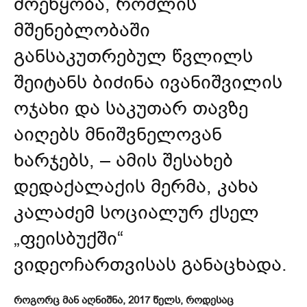
მოეწყობა, რომლის
მშენებლობაში
განსაკუთრებულ წვლილს
შეიტანს ბიძინა ივანიშვილის
ოჯახი და საკუთარ თავზე
აიღებს მნიშვნელოვან
ხარჯებს, – ამის შესახებ
დედაქალაქის მერმა, კახა
კალაძემ სოციალურ ქსელ
„ფეისბუქში“
ვიდეოჩართვისას
განაცხადა
.
როგორც მან აღნიშნა, 2017 წელს, როდესაც