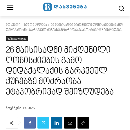
მთავარი
საზოგადოება
26 მაისისადმი მიძღვნილი ღონისძიების გამო
დედაქალაქის გარკვეულ ქუჩებზე მოძრაობა ეტაპობრივად შეიზღუდება
საზოგადოება
26 მაისისადმი მიძღვნილი
ღონისძიების გამო
დედაქალაქის გარკვეულ
ქუჩებზე მოძრაობა
ეტაპობრივად შეიზღუდება
ნოემბერი 19, 2025