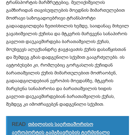
ტრანსპორტის მარშრუტებიც. მელიქიშვილის
გამზირიდან თავისუფლების მოედნის მიმართულებით
მოძრავი საზოგადოებრივი ტრანსპორტი
გადაადგილდება ზეთისხილის ხემდე, საიდანაც მიხეილ
ჯავახიშვილის ქუჩისა და მტკვრის მარჯვენა სანაპიროს
გავლით დაუკავშირდება ბარათაშვილის ქუჩას,
მოუხვევს ალექსანდრე ჭავჭავაძის ქუჩის დასაწყისთან
და შემდეგ გზას დადგენილი სქემით გააგრძელებს. ის
ავტობუსები კი, რომლებიც გორგასლის ქუჩიდან
ბარათაშვილის ქუჩის მიმართულებით მოძრაობენ,
გადაადგილდებიან ევროპის მოედანზე, მტკვრის
მარცხენა სანაპიროსა და ბარათაშვილის ხიდის
გავლით დაუკავშირდებიან ბარათაშვილის ქუჩას,
შემდეგ კი იმოძრავებენ დადგენილი სქემით.
READ
თბილისის საერთაშორისო
აეროპორტის გამგზავრების ტერმინალი