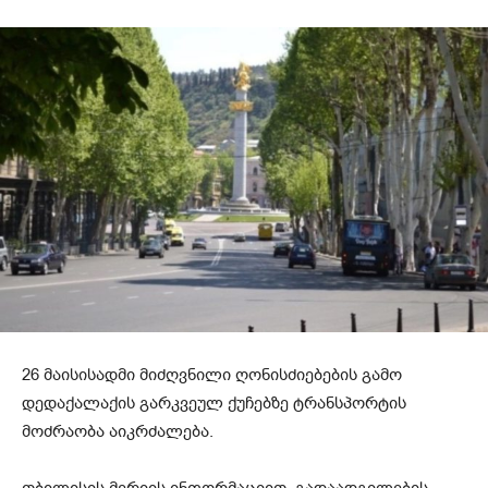
26 მაისისადმი მიძღვნილი ღონისძიებების გამო
დედაქალაქის გარკვეულ ქუჩებზე ტრანსპორტის
მოძრაობა აიკრძალება.