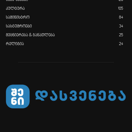
კულტურა
105
სამინისტრო
84
სასტუმროები
34
მეცნიერება & განათლება
25
რელიგია
24