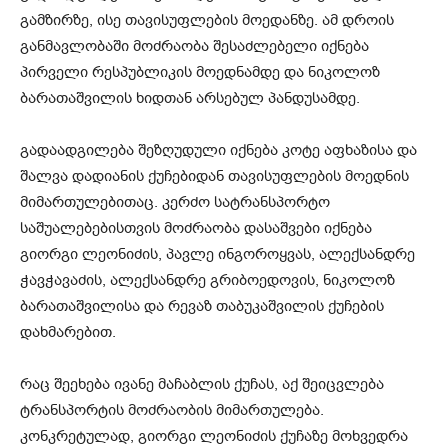
გამზირზე, ისე თავისუფლების მოედანზე. ამ დროის
განმავლობაში მოძრაობა შესაძლებელი იქნება
პირველი რესპუბლიკის მოედნამდე და ნიკოლოზ
ბარათაშვილის ხიდთან არსებულ პანდუსამდე.
გადაადგილება შეზღუდული იქნება კოტე აფხაზისა და
შალვა დადიანის ქუჩებიდან თავისუფლების მოედნის
მიმართულებითაც. კერძო სატრანსპორტო
საშუალებებისთვის მოძრაობა დასაშვები იქნება
გიორგი ლეონიძის, პავლე ინგოროყვას, ალექსანდრე
ჭავჭავაძის, ალექსანდრე გრიბოედოვის, ნიკოლოზ
ბარათაშვილისა და რევაზ თაბუკაშვილის ქუჩების
დახმარებით.
რაც შეეხება ივანე მაჩაბლის ქუჩას, აქ შეიცვლება
ტრანსპორტის მოძრაობის მიმართულება.
კონკრეტულად, გიორგი ლეონიძის ქუჩაზე მოხვედრა