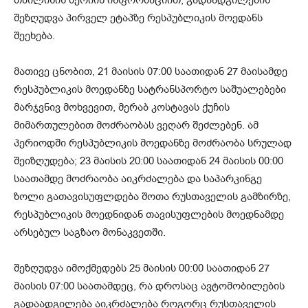
თბილისის მერიის ინფორმაციით, გადაადგილების
შეზღუდვა პირველ ეტაპზე რესპუბლიკის მოედანს
შეეხება.
მათივე ცნობით, 21 მაისის 07:00 საათიდან 27 მაისამდე
რესპუბლიკის მოედანზე სატრანსპორტო საშუალებები
მარჯვნივ მოხვევით, მერაბ კოსტავას ქუჩის
მიმართულებით მოძრაობას ვეღარ შეძლებენ. ამ
პერიოდში რესპუბლიკის მოედანზე მოძრაობა სრულად
შეიზღუდება; 23 მაისის 20:00 საათიდან 24 მაისის 00:00
საათამდე მოძრაობა აიკრძალება და საპარკინგე
ზოლი გათავისუფლდება შოთა რუსთაველის გამზირზე,
რესპუბლიკის მოედნიდან თავისუფლების მოედნამდე
არსებულ საგზაო მონაკვეთში.
შეზღუდვა იმოქმედებს 25 მაისის 00:00 საათიდან 27
მაისის 07:00 საათამდეც, რა დროსაც ავტომობილების
გადაადგილება აიკრძალება როგორც რუსთაველის