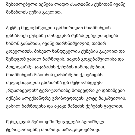
შესაძლებელი იქნება ლადო ასათიანის ქუჩიდან ივანე
მაჩაბლის ქუჩის გავლით.
პეტრე მელიქიშვილის გამზირიდან მთაწმინდის
დანარჩენ ქუჩებზე მოხვედრა შესაძლებელი იქნება
სიმონ ჯანაშიას, ივანე თარხნიშვილის, თამარ
ჭოველიძის, მიხეილ ზანდუკელის ქუჩების გავლით და
შემდგომ ვასილ ბარნოვის, იაკობ გოგებაშვილისა და
პოლიკარპე კაკაბაძის ქუჩების გამოყენებით.
მთაწმინდის რაიონის დანარჩენი ქუჩებიდან
მელიქიშვილის გამზირსა და მეტროსადგურ
„რუსთაველის“ ტერიტორიაზე მოხვედრა კი დასაშვები
იქნება ალექსანდრე გრიბოედოვის, კოტე მაყაშვილის,
ვასილ ბარნოვისა და აკაკი შანიძის ქუჩების გავლით.
შეზღუდვის პერიოდში შეიცვლება აღნიშნულ
ტერიტორიებზე მოძრავი საზოგადოებრივი