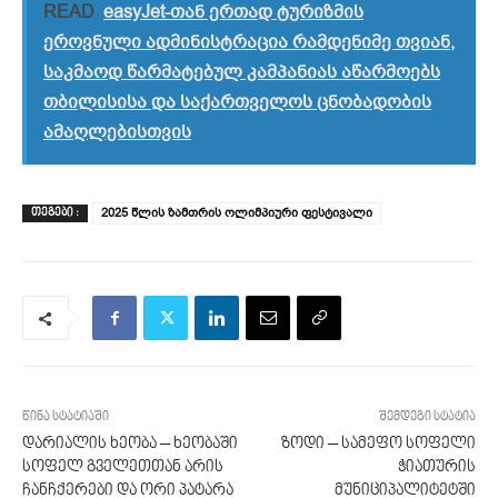
READ
easyJet-თან ერთად ტურიზმის
ეროვნული ადმინისტრაცია რამდენიმე თვიან,
საკმაოდ წარმატებულ კამპანიას აწარმოებს
თბილისისა და საქართველოს ცნობადობის
ამაღლებისთვის
2025 წლის ზამთრის ოლიმპიური ფესტივალი
ᲗᲔᲒᲔᲑᲘ :
წინა სტატიაში
შემდეგი სტატია
დარიალის ხეობა – ხეობაში
ზოდი – სამეფო სოფელი
სოფელ გველეთთან არის
ჭიათურის
ჩანჩქერები და ორი პატარა
მუნიციპალიტეტში