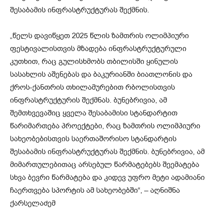
შესაბამის ინფრასტრუქტურას შექმნის.
„წელს დავიწყეთ 2025 წლის ზამთრის ოლიმპიური
ფესტივალისთვის მზადება ინფრასტრუქტურული
კუთხით, რაც გულისხმობს თბილისში ყინულის
სასახლის აშენებას და ბაკურიანში ბიათლონის და
ქროს-ქანთრის თხილამურებით რბოლისთვის
ინფრასტრუქტურის შექმნას. ბუნებრივია, ამ
შემთხვევაშიც ყველა შესაბამისი სტანდარტით
წარიმართება პროექტები, რაც ზამთრის ოლიმპიური
სახეობებისთვის საერთაშორისო სტანდარტის
შესაბამის ინფრასტრუქტურას შექმნის. ბუნებრივია, ამ
მიმართულებითაც არსებულ წარმატებებს შეემატება
სხვა ბევრი წარმატება და კიდევ უფრო მეტი ადამიანი
ჩაერთვება სპორტის ამ სახეობებში“, – აღნიშნა
ქარსელაძემ