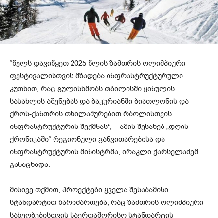
“წელს დავიწყეთ 2025 წლის ზამთრის ოლიმპიური
ფესტივალისთვის მზადება ინფრასტრუქტურული
კუთხით, რაც გულისხმობს თბილისში ყინულის
სასახლის აშენებას და ბაკურიანში ბიათლონის და
ქროს-ქანთრის თხილამურებით რბოლისთვის
ინფრასტრუქტურის შექმნას“, – ამის შესახებ „დღის
ქრონიკაში“ რეგიონული განვითარებისა და
ინფრასტრუქტურის მინისტრმა, ირაკლი ქარსელაძემ
განაცხადა.
მისივე თქმით, პროექტები ყველა შესაბამისი
სტანდარტით წარიმართება, რაც ზამთრის ოლიმპიური
სახეობებისთვის საერთაშორისო სტანდარტის