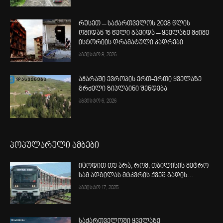
რუსეთ – საქართველოს 2008 წლის
ომიდან 16 წელი გავიდა – ყველაზე მძიმე
ისტორიის დრამატული კადრები
აგვისტო 8, 2026
აჭარაში ევროპის ერთ-ერთი ყველაზე
გრძელი ზიპლაინი შენდება
აგვისტო 6, 2026
პოპულარული ამბები
იცოდით თუ არა, რომ, თბილისის მეტრო
სამ ადგილას მტკვრის ქვეშ გადის…
აგვისტო 17, 2025
საქართველოში ყველაზე