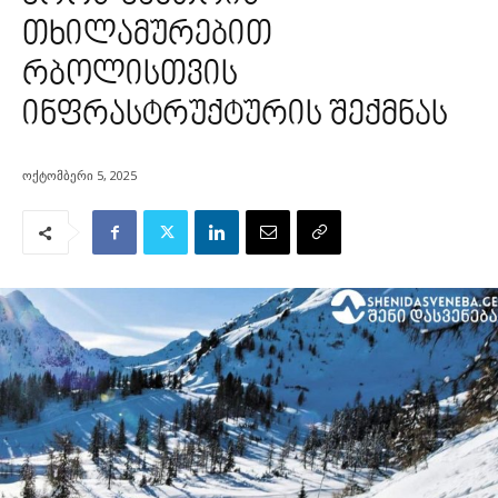
თხილამურებით
რბოლისთვის
ინფრასტრუქტურის შექმნას
ოქტომბერი 5, 2025