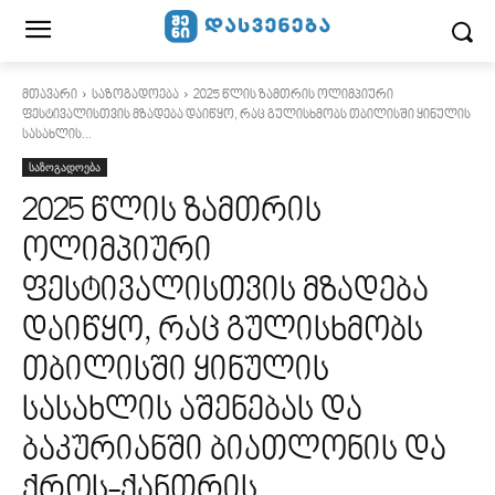
მთავარი
საზოგადოება
2025 წლის ზამთრის ოლიმპიური
ფესტივალისთვის მზადება დაიწყო, რაც გულისხმობს თბილისში ყინულის
სასახლის...
საზოგადოება
2025 წლის ზამთრის
ოლიმპიური
ფესტივალისთვის მზადება
დაიწყო, რაც გულისხმობს
თბილისში ყინულის
სასახლის აშენებას და
ბაკურიანში ბიათლონის და
ქროს-ქანთრის