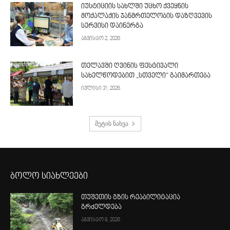
იუსტიციის სახლში უცხო ქვეყნის
მოქალაქის ჯანმრთელობის დაზღვევის
სერვისი დაინერგა
აგვისტო 2, 2026
თელავში ღვინის ფესტივალი
სახელწოდებით „სთველი“ გაიმართება
ივლისი 31, 2026
მეტის ნახვა
ბოლო სიახლეები
თუშეთის გზის რეაბილიტაცია
გრძელდება
აგვისტო 8, 2026