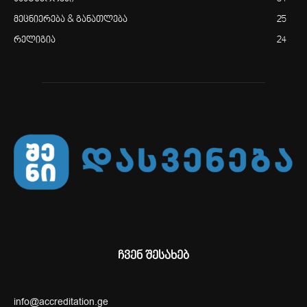
მეცნიერება & განათლება
25
რელიგია
24
ჩვენ შესახებ
info@accreditation.ge