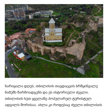
ნარიყალა დღეს, თბილისის თავდაცვის ბრწყინვალე
ნიმუშს წარმოადგენს და ეს ისტორიული ძეგლი,
თბილისის ხუთ ყველაზე პოპულარულ ტურისტულ
ადგილს შორისაა. ახლა კი როდესაც ძველი თბილისის