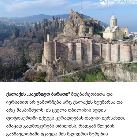
ქალაქის „სავიზიტო ბარათი“
მდებარეობითა და
იერსახით არ გამორჩება არც ქალაქის სტუმარსა და
არც მასპინძელს. ის ყველა თბილისის ხედის
ფოტოსურთში იქცევს ყურადღებას თავისი იერსახით,
ამაყად გადმოყურებს თბილისს, რადგან წლების
განმავლობაში იცავდა მის მკვიდრთ მტრების