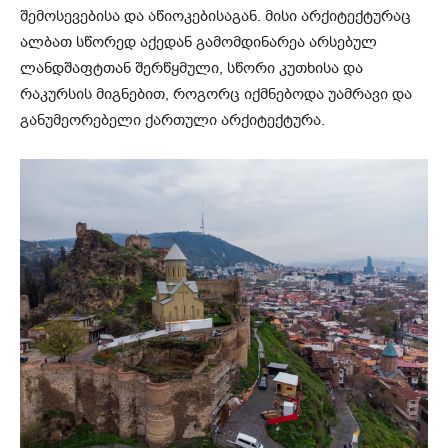
შემოსევებისა და აწიოკებისაგან. მისი არქიტექტურაც
ალბათ სწორედ აქედან გამომდინარეა არსებულ
ლანდშაფტთან შერწყმული, სწორი კუთხისა და
რაკურსის მიგნებით, როგორც იქმნებოდა უამრავი და
განუმეორებელი ქართული არქიტექტურა.