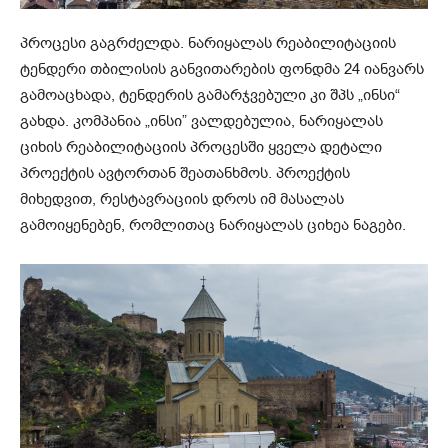
პროცესი გაგრძელდა. ნარიყალას რეაბილიტაციის
ტენდერი თბილისის განვითარების ფონდმა 24 იანვარს
გამოაცხადა, ტენდერის გამარჯვებული კი შპს „ინსი“
გახდა. კომპანია „ინსი” ვალდებულია, ნარიყალას
ციხის რეაბილიტაციის პროცესში ყველა დეტალი
პროექტის ავტორთან შეათანხმოს. პროექტის
მიხედვით, რესტავრაციის დროს იმ მასალას
გამოიყენებენ, რომლითაც ნარიყალას ციხეა ნაგები.