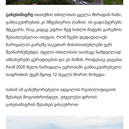
ციხესიმაგრე
თითქმის თბილისის ყველა მხრიდან ჩანს,
განსაკუთრებით კი მშვენიერია ღამით. ის გადაჰყურებს
მტკვარს, რაც კიდევ უფრო მეტ ხიბლს მატებს გარემოს.
შესაძლებელია ითქვას, რომ ჩვენი დედაქალაქი
ნარიყალას გარეშე საკუთარ მახასიათებლებს ვერ
შეინარჩუნებდა. ძველი თბილისის სიამაყე ნამდვილად
იმსახურებს ყურადღებას და ეს მაშინ, როდესაც ვიგებთ,
რომ 2020 წელს ნარიყალა ევროპაში განსაკუთრებული
საფრთხის ქვეშ მყოფ 12 ძეგლს შორის მოხვდა.
სანამ ამ განუმეორებელი ადგილის რეაბილიტაციის
შესახებ მოგითხრობდეთ, უძველესი დროის
ციხესიმაგრის შესახებ ვისაუბროთ.