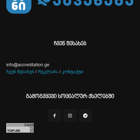
ჩვენ შესახებ
info@accreditation.ge
ჩვენ შესახებ
/
რეკლამა
/
კონტაქტი
გამოგვყევი სოციალურ ქსელებში