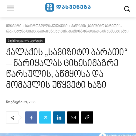
მთავარი
საქართველოს კუთხეები
ქალაქის „სავიზიტო ბარათი“ -
ნარიყალას ციხესიმაგრე წარსულის, აწმყოსა და მომავლის უწყვეტი ხაზი
საქართველოს კუთხეები
ქალაქის „სავიზიტო ბარათი“
– ნარიყალას ციხესიმაგრე
წარსულის, აწმყოსა და
მომავლის უწყვეტი ხაზი
ნოემბერი 29, 2025