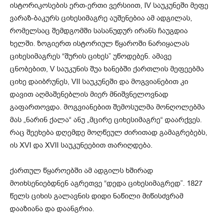
ისტორიკოსების ერთ-ერთი ვერსიით, IV საუკუნეში მეფე
ვარაზ-ბაკურს ციხესიმაგრე აუშენებია ამ ადგილას,
რომელსაც შემდგომში სასანუდურ ირანს ჩაუგდია
ხელში. ზოგიერთ ისტორიულ წყაროში ნარიყალას
ციხესიმაგრეს “შურის ციხეს” უწოდებენ. ამავე
ცნობებით, V საუკუნის შუა ხანებში ქართლის მეფეებმა
ციხე დაიბრუნეს, VII საუკუნეში და მოგვიანებით კი
დავით აღმაშენებლის მიერ მნიშვნელოვნად
გაფართოვდა. მოგვიანებით შემოსულმა მონღოლებმა
მას „ნარინ ქალა“ ანუ „მცირე ციხესიმაგრე“ დაარქვეს.
რაც შეეხება დღემდე მოღწეულ ძირითად გამაგრებებს,
ის XVI და XVII საუკუნეებით თარიღდება.
ქართულ წყაროებში ამ ადგილს ხშირად
მოიხსენიებდნენ აგრეთვე “დედა ციხესიმაგრედ”. 1827
წელს ციხის გალავნის დიდი ნაწილი მიწისძვრამ
დააზიანა და დაანგრია.