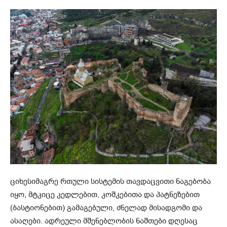
ციხესიმაგრე რთული სისტემის თავდაცვითი ნაგებობა
იყო, მტკიცე კედლებით, კოშკებითა და პატნეზებით
(ბასტიონებით) გამაგებული, ძნელად მისადგომი და
ასაღები. ადრეული მშენებლობის ნაშთები დღესაც