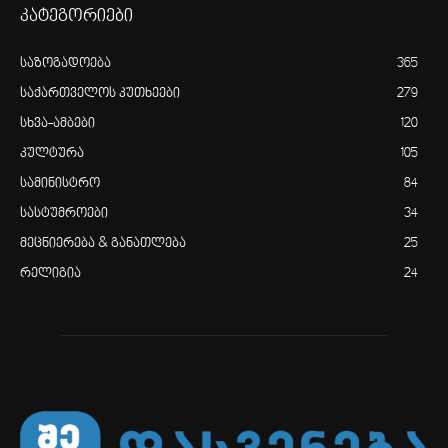
კატეგორიები
საზოგადოება
365
საქართველოს კუთხეები
279
სხვა-ამბები
120
კულტურა
105
სამინისტრო
84
სასტუმროები
34
მეცნიერება & განათლება
25
რელიგია
24