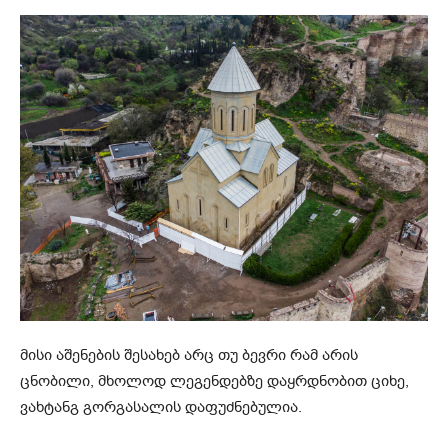
მისი აშენების შესახებ არც თუ ბევრი რამ არის
ცნობილი, მხოლოდ ლეგენდებზე დაყრდნობით ციხე,
ვახტანგ გორგასალის დაფუძნებულია.