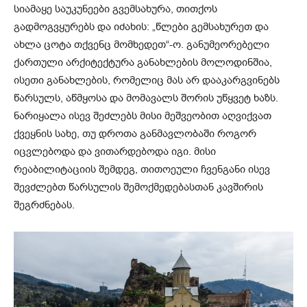
სიამაყე საუკუნეები გვემსახურა, თითქოს
გადმოგვყურებს და იძახის: „წლები გემსახურეთ და
ახლა ცოტა თქვენც მომხედეთ“-ო. განუმეორებელი
ქართული არქიტექტურა განახლების მოლოდინშია,
ისეთი განახლების, რომელიც მას არ დააკარგვინებს
წარსულს, აწმყოსა და მომავალს შორის უწყვეტ ხაზს.
ნარიყალა ისევ შეძლებს მისი მეშვეობით აღვიქვათ
ქვეყნის სახე, თუ დროთა განმავლობაში როგორ
იცვლებოდა და ვითარდებოდა იგი. მისი
რეაბილიტაციის შემდეგ, თითოეული ჩვენგანი ისევ
შევძლებთ წარსულის შემოქმედებასთან კავშირის
შეგრძნებას.