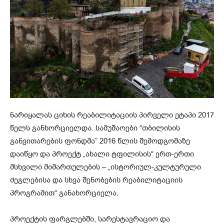
ნარიყალას ციხის რეაბილიტაციის პირველი ეტაპი 2017
წელს განხორციელდა. სამუშაოები “თბილისის
განვითარების ფონდმა” 2016 წლის შემოდგომაზე
დაიწყო და პროექტ „ახალი ტფილისის“ ერთ-ერთი
მსხვილი მიმართულების – „ისტორიულ-კულტურული
ძეგლებისა და სხვა შენობების რეაბილიტაციის
პროგრამით“ განახორციელა.
პროექტის ფარგლებში, სარესტავრაციო და