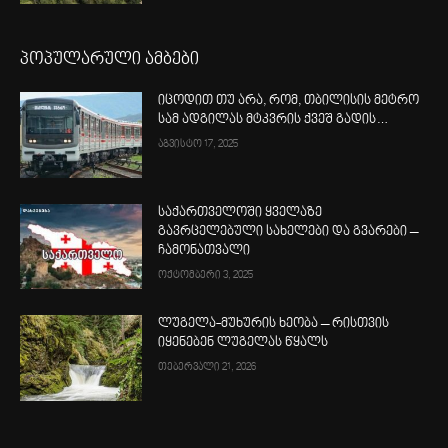
პოპულარული ამბები
იცოდით თუ არა, რომ, თბილისის მეტრო
სამ ადგილას მტკვრის ქვეშ გადის…
აგვისტო 17, 2025
საქართველოში ყველაზე
გავრცელებული სახელები და გვარები –
ჩამონათვალი
ოქტომბერი 3, 2025
ლუგელა-მუხურის ხეობა – რისთვის
იყენებენ ლუგელას წყალს
თებერვალი 21, 2026