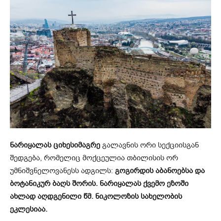
ნარიყალას ციხესიმაგრე
გალავნის ორი სექციისგან
შედგება, რომელიც მოქცეულია თბილისის ორ
უმნიშვნელოვანესს ადგილს:
გოგირდის აბანოებსა და
ბოტანიკურ ბაღს შორის. ნარიყალას ქვემო ეზოში
ახლად აღდგენილი წმ. ნიკოლოზის სახელობის
ეკლესიაა.