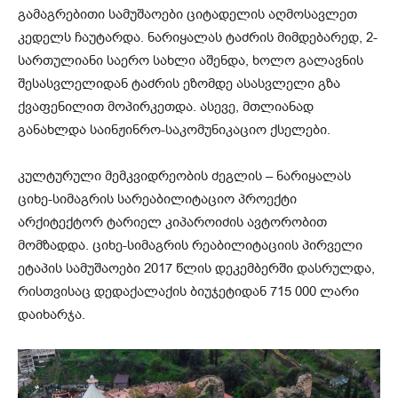
გამაგრებითი სამუშაოები ციტადელის აღმოსავლეთ
კედელს ჩაუტარდა. ნარიყალას ტაძრის მიმდებარედ, 2-
სართულიანი საერო სახლი აშენდა, ხოლო გალავნის
შესასვლელიდან ტაძრის ეზომდე ასასვლელი გზა
ქვაფენილით მოპირკეთდა. ასევე, მთლიანად
განახლდა საინჟინრო-საკომუნიკაციო ქსელები.
კულტურული მემკვიდრეობის ძეგლის – ნარიყალას
ციხე-სიმაგრის სარეაბილიტაციო პროექტი
არქიტექტორ ტარიელ კიპაროიძის ავტორობით
მომზადდა. ციხე-სიმაგრის რეაბილიტაციის პირველი
ეტაპის სამუშაოები 2017 წლის დეკემბერში დასრულდა,
რისთვისაც დედაქალაქის ბიუჯეტიდან 715 000 ლარი
დაიხარჯა.