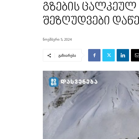
გზების ცალკეულ
შეზღუდვები დაწ
ნოემბერი 5, 2024
გაზიარება