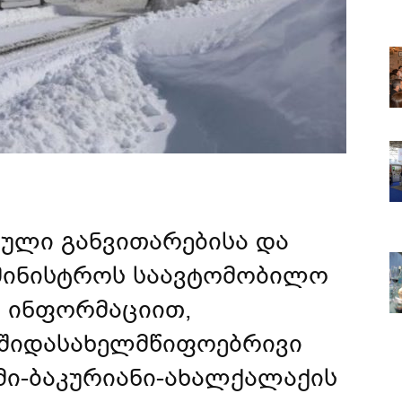
ული განვითარებისა და
მინისტროს საავტომობილო
ს ინფორმაციით,
შიდასახელმწიფოებრივი
მი-ბაკურიანი-ახალქალაქის