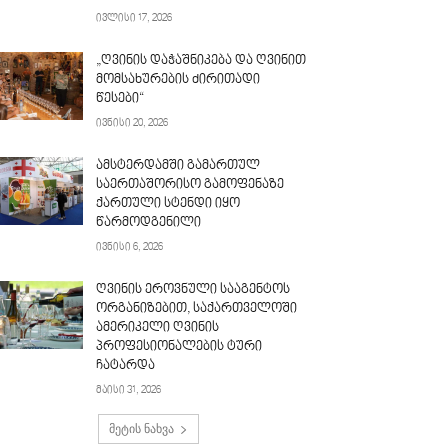
ივლისი 17, 2026
„ღვინის დაჭაშნიკება და ღვინით
მომსახურების ძირითადი
წესები“
ივნისი 20, 2026
ამსტერდამში გამართულ
საერთაშორისო გამოფენაზე
ქართული სტენდი იყო
წარმოდგენილი
ივნისი 6, 2026
ღვინის ეროვნული სააგენტოს
ორგანიზებით, საქართველოში
ამერიკელი ღვინის
პროფესიონალების ტური
ჩატარდა
მაისი 31, 2026
მეტის ნახვა