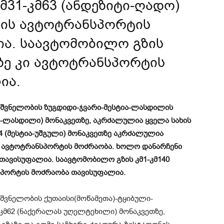
მ31-კმ63 (ანდეზიტი-ღადო)
ხის ავტოტრანსპორტის
ა. საავტომობილო გზის
ზე კი ავტოტრანსპორტის
ია.
იშვნელობის ზუგდიდი-ჯვარი-მესტია-ლასდილის
ი-ლასდილი) მონაკვეთზე, აკრძალულია ყველა სახის
4 (მესტია-უშგული) მონაკვეთზე აკრძალულია
ი ავტოტრანსპორტის მოძრაობა. ხოლო დანარჩენი
თავისუფალია. საავტომობილო გზის კმ1-კმ140
ნსპორტის მოძრაობა თავისუფალია.
შვნელობის ქუთაისი(მოწამეთა)-ტყიბული-
კმ62 (ნაქერალას უღელტეხილი) მონაკვეთზე,