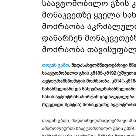
საავტომობილო გზის კ
მონაკვეთზე ყველა სა
მოძრაობა აკრძალული
დანარჩენ მონაკვეთებ
მოძრაობა თავისუფალ
თოვის გამო
, შიდასახელმწიფოებრივი მნ
საავტომობილო გზის კმ185-კმ192 (უშგულ
ავტოტრანსპორტის მოძრაობა, კმ141-კმ18
მისაბმელიანი და ნახევრადმისაბმელიან
სახის ავტოტრანსპორტის გადაადგილება 
(ზუგდიდი-მესტია) მონაკვეთზე ავტოტრა
თოვის გამო, შიდასახელმწიფოებრივი მნი
ამბროლაურის საავტომობილო გზის კმ39-