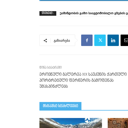
უამინდობის გამო საავტომობილო გზების 
ᲗᲔᲒᲔᲑᲘ :
გაზიარება
წინა სტატიაში
ეროვნული გალერეა XIX საუკუნის ქართული
პორტრეტული ფერწერის გამოფენას
უმასპინძლებს
მსგავსი სიახლეები