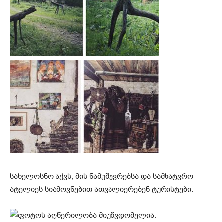
სახელოსნო აქვს, მის ნამუშევრებსა და სამხატვრო
ატელიეს სიამოვნებით ათვალიერებენ ტურისტები.