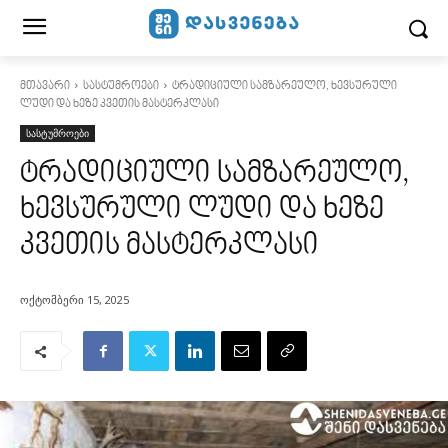
მთავარი
სასტუმროები
ტრადიციული სამზარეულო, ხევსურული
ლუდი და ხეზე კვეთის მასტერკლასი
სასტუმროები
ტრადიციული სამზარეულო,
ხევსურული ლუდი და ხეზე
კვეთის მასტერკლასი
ოქტომბერი 15, 2025