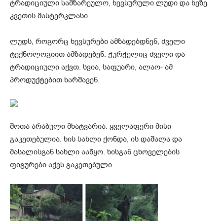
ტრადიციული სამზარეულო, ხევსურული ლუდი და ხეზე
კვეთის მასტერკლასი.
ლუდს, როგორც ხევსურები ამზადებდნენ, ძველი
ტექნოლოგიით ამზადებენ. ჭურჭელიც ძველი და
ტრადიციული აქვთ. სვია, საფუარი, ალაო- ამ
პროდუქტებით ხარშავენ.
შოთა არაბული მხატვარია. ყველაფერი მისი
გაკეთებულია. ხის სახლი ქონდა, ის დაშალა და
მასალისგან სახლი ააწყო. ხისგან ცხოველების
ფიგურები აქვს გაკეთებული.