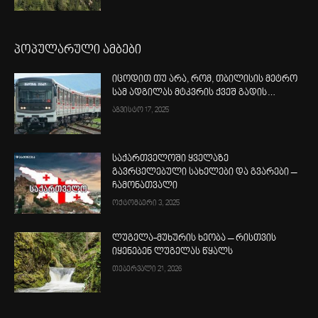
პოპულარული ამბები
იცოდით თუ არა, რომ, თბილისის მეტრო
სამ ადგილას მტკვრის ქვეშ გადის…
აგვისტო 17, 2025
საქართველოში ყველაზე
გავრცელებული სახელები და გვარები –
ჩამონათვალი
ოქტომბერი 3, 2025
ლუგელა-მუხურის ხეობა – რისთვის
იყენებენ ლუგელას წყალს
თებერვალი 21, 2026