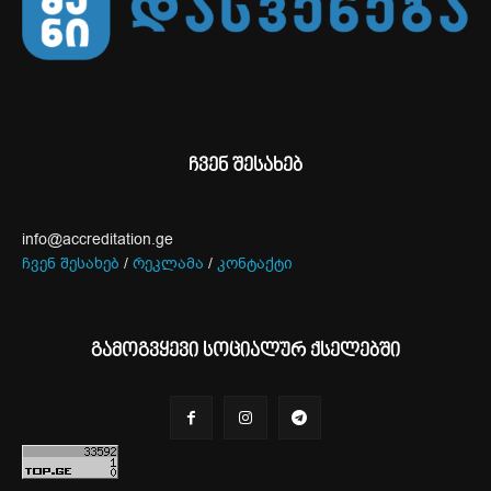
ჩვენ შესახებ
info@accreditation.ge
ჩვენ შესახებ
/
რეკლამა
/
კონტაქტი
გამოგვყევი სოციალურ ქსელებში