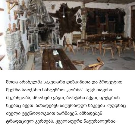
შოთა არაბულმა საკუთარი დიზაინითა და პროექტით
შექმნა საოჯახო სასტუმრო „კორშა”. აქვს თავისი
მეურნეობა, ძროხები ყავთ, ბოსტანი აქვთ, ფუტკრის
სკებიც აქვთ. ამზადებენ ნატურალურ საკვებს. ლუდსაც
ძველი ტექნოლოგიით ხარშავენ. ამზადებენ
ტრადიციულ კერძებს, ყველაფერი ნატურალურია.