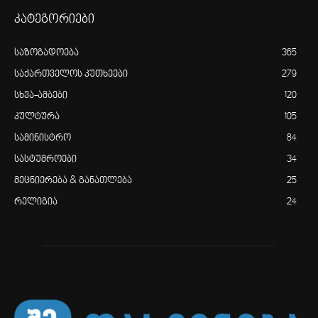
კატეგორიები
საზოგადოება
365
საქართველოს კუთხეები
279
სხვა-ამბები
120
კულტურა
105
სამინისტრო
84
სასტუმროები
34
მეცნიერება & განათლება
25
რელიგია
24