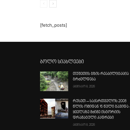
[fetch_posts]
ბოლო სიახლეები
თუშეთის გზის რეაბილიტაცია
გრძელდება
აგვისტო 8, 2026
რუსეთ – საქართველოს 2008
წლის ომიდან 16 წელი გავიდა 
ყველაზე მძიმე ისტორიის
დრამატული კადრები
აგვისტო 8, 2026