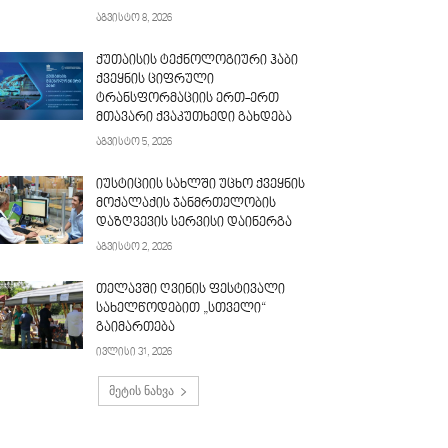
აგვისტო 8, 2026
ქუთაისის ტექნოლოგიური ჰაბი
ქვეყნის ციფრული
ტრანსფორმაციის ერთ-ერთ
მთავარი ქვაკუთხედი გახდება
აგვისტო 5, 2026
იუსტიციის სახლში უცხო ქვეყნის
მოქალაქის ჯანმრთელობის
დაზღვევის სერვისი დაინერგა
აგვისტო 2, 2026
თელავში ღვინის ფესტივალი
სახელწოდებით „სთველი“
გაიმართება
ივლისი 31, 2026
მეტის ნახვა