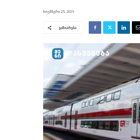
ნოემბერი 25, 2025
გაზიარება