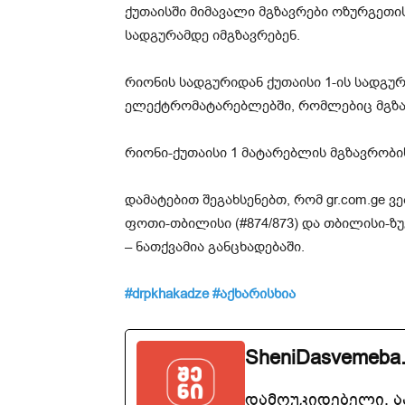
ქუთაისში მიმავალი მგზავრები ოზურგეთ
სადგურამდე იმგზავრებენ.
რიონის სადგურიდან ქუთაისი 1-ის სადგურ
ელექტრომატარებლებში, რომლებიც მგზავრე
რიონი-ქუთაისი 1 მატარებლის მგზავრობის
დამატებით შეგახსენებთ, რომ gr.com.ge 
ფოთი-თბილისი (#874/873) და თბილისი-ზუ
– ნათქვამია განცხადებაში.
#drpkhakadze #აქხარისხია
SheniDasvemeba
დამოუკიდებელი, 