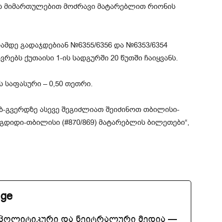
ის მიმართულებით მოძრავი მატარებლით რიონის
ამდე გადაჯდებიან №6355/6356 და №6353/6354
ბს ქუთაისი 1-ის სადგურში 20 წუთში ჩაიყვანს.
 საფასური – 0,50 თეთრი.
ვებ-გვერდზე ასევე შეგიძლიათ შეიძინოთ თბილისი-
გდიდი-თბილისი (#870/869) მატარებლის ბილეთები“,
.ge
აპოლიტიკური და ნეიტრალური მედია —