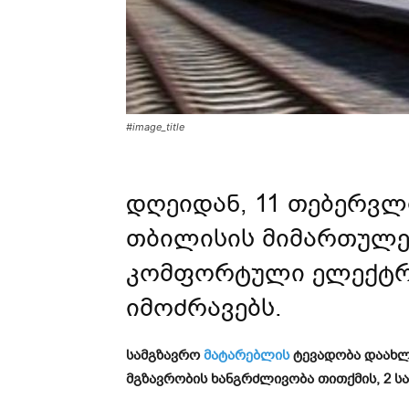
#image_title
დღეიდან, 11 თებერვლ
თბილისის მიმართულე
კომფორტული ელექტრო
იმოძრავებს.
სამგზავრო
მატარებლის
ტევადობა დაახლ
მგზავრობის ხანგრძლივობა თითქმის, 2 ს