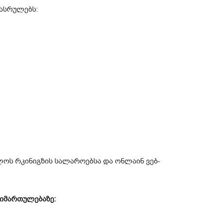
ეასრულებს:
ლოს რკინიგზის სალაროებსა და ონლაინ ვებ-
იმართულებაზე: