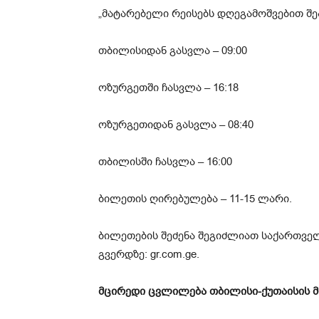
„მატარებელი რეისებს დღეგამოშვებით შ
თბილისიდან გასვლა – 09:00
ოზურგეთში ჩასვლა – 16:18
ოზურგეთიდან გასვლა – 08:40
თბილისში ჩასვლა – 16:00
ბილეთის ღირებულება – 11-15 ლარი.
ბილეთების შეძენა შეგიძლიათ საქართვე
გვერდზე: gr.com.ge.
მცირედი ცვლილება თბილისი-ქუთაისის მ