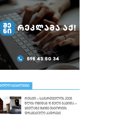
ᲑᲝᲚᲝ ᲡᲘᲐᲮᲚᲔᲔᲑᲘ
რუსეთ – საქართველოს 2008
წლის ომიდან 16 წელი გავიდა –
ყველაზე მძიმე ისტორიის
დრამატული კადრები