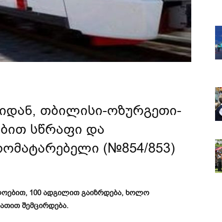
იდან, თბილისი-ოზურგეთი-
ბით სწრაფი და
მატარებელი (№854/853)
ოებით, 100 ადგილით გაიზრდება, ხოლო
აათით შემცირდება.