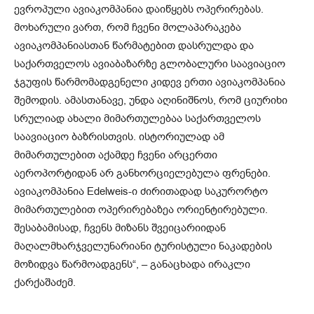
ევროპული ავიაკომპანია დაიწყებს ოპერირებას.
მოხარული ვართ, რომ ჩვენი მოლაპარაკება
ავიაკომპანიასთან წარმატებით დასრულდა და
საქართველოს ავიაბაზარზე გლობალური საავიაციო
ჯგუფის წარმომადგენელი კიდევ ერთი ავიაკომპანია
შემოდის. ამასთანავე, უნდა აღინიშნოს, რომ ციურიხი
სრულიად ახალი მიმართულებაა საქართველოს
საავიაციო ბაზრისთვის. ისტორიულად ამ
მიმართულებით აქამდე ჩვენი არცერთი
აეროპორტიდან არ განხორციელებულა ფრენები.
ავიაკომპანია Edelweis-ი ძირითადად საკურორტო
მიმართულებით ოპერირებაზეა ორიენტირებული.
შესაბამისად, ჩვენს მიზანს შვეიცარიიდან
მაღალმხარჯველუნარიანი ტურისტული ნაკადების
მოზიდვა წარმოადგენს“, – განაცხადა ირაკლი
ქარქაშაძემ.