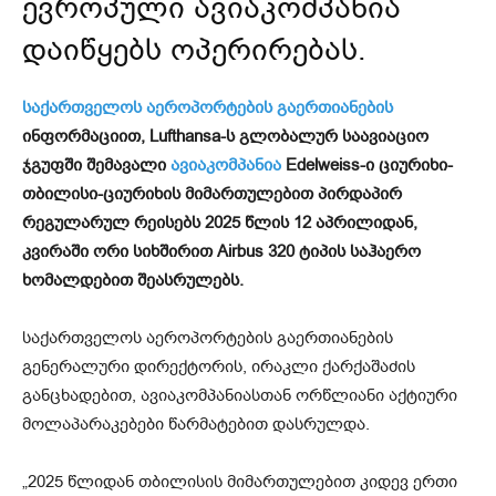
ევროპული ავიაკომპანია
დაიწყებს ოპერირებას.
საქართველოს აეროპორტების გაერთიანების
ინფორმაციით, Lufthansa-ს გლობალურ საავიაციო
ჯგუფში შემავალი
ავიაკომპანია
Edelweiss-ი ციურიხი-
თბილისი-ციურიხის მიმართულებით პირდაპირ
რეგულარულ რეისებს 2025 წლის 12 აპრილიდან,
კვირაში ორი სიხშირით Airbus 320 ტიპის საჰაერო
ხომალდებით შეასრულებს.
საქართველოს აეროპორტების გაერთიანების
გენერალური დირექტორის, ირაკლი ქარქაშაძის
განცხადებით, ავიაკომპანიასთან ორწლიანი აქტიური
მოლაპარაკებები წარმატებით დასრულდა.
„2025 წლიდან თბილისის მიმართულებით კიდევ ერთი