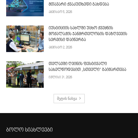
მთავარი ქვაკუთხედი გახდება
აგვისტო 5, 2026
იუსტიციის სახლში უცხო ქვეყნის
მოქალაქის ჯანმრთელობის დაზღვევის
სერვისი დაინერგა
აგვისტო 2, 2026
თელავში ღვინის ფესტივალი
სახელწოდებით „სთველი“ გაიმართება
ივლისი 31, 2026
მეტის ნახვა
ბოლო სიახლეები