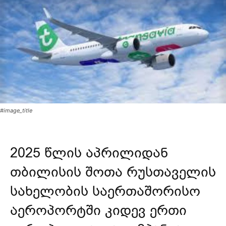
#image_title
2025 წლის აპრილიდან
თბილისის შოთა რუსთაველის
სახელობის საერთაშორისო
აეროპორტში კიდევ ერთი