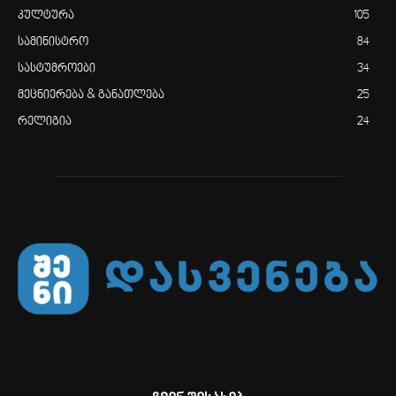
კულტურა
105
სამინისტრო
84
სასტუმროები
34
მეცნიერება & განათლება
25
რელიგია
24