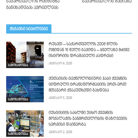
საქართველოს რკინიგზა
საქართველოს მატიანე
განცხადებას ავრცელებს
მსგავსი სიახლეები
რუსეთ – საქართველოს 2008 წლის
ომიდან 16 წელი გავიდა – ყველაზე მძიმე
ისტორიის დრამატული კადრები
აგვისტო 8, 2026
საზოგადოება
ქუთაისის ტექნოლოგიური ჰაბი ქვეყნის
ციფრული ტრანსფორმაციის ერთ-ერთ
მთავარი ქვაკუთხედი გახდება
აგვისტო 5, 2026
საზოგადოება
იუსტიციის სახლში უცხო ქვეყნის
მოქალაქის ჯანმრთელობის დაზღვევის
სერვისი დაინერგა
აგვისტო 2, 2026
საზოგადოება