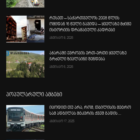
რუსეთ – საქართველოს 2008 წლის
ომიდან 16 წელი გავიდა – ყველაზე მძიმე
ისტორიის დრამატული კადრები
აგვისტო 8, 2026
აჭარაში ევროპის ერთ-ერთი ყველაზე
გრძელი ზიპლაინი შენდება
აგვისტო 6, 2026
პოპულარული ამბები
იცოდით თუ არა, რომ, თბილისის მეტრო
სამ ადგილას მტკვრის ქვეშ გადის…
აგვისტო 17, 2025