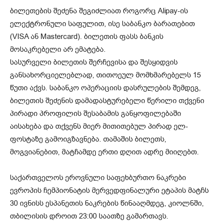
ბილეთების შეძენა შეგიძლიათ როგორც Alipay-ის
ელექტრონული საფულით, ისე საბანკო ბარათებით
(VISA ან Mastercard). ბილეთის ფასს ბანკის
მოსაკრებელი არ ემატება.
სასურველი ბილეთის შერჩევისა და შესყიდვის
განსახორციელებლად, თითოეულ მომხმარებელს 15
წუთი აქვს. საბანკო ოპერაციის დასრულების შემდეგ,
ბილეთის შეძენის დამადასტურებელი წერილი თქვენი
პირადი პროფილის შესაბამის განყოფილებაში
აისახება და თქვენს მიერ მითითებულ პირად ელ-
ფოსტაზე გამოიგზავნება. თამაშის ბილეთს,
მოგვიანებით, მატჩამდე ერთი დღით ადრე მიიღებთ.
საქართველოს ეროვნული საფეხბურთო ნაკრები
ევროპის ჩემპიონატის მერვედფინალური ეტაპის მატჩს
30 ივნისს ესპანეთის ნაკრების წინააღმდეგ, კიოლნში,
თბილისის დროით 23:00 საათზე გამართავს.