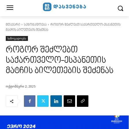
მთავარი
საზოგადოება
როგორ შეძლებთ საქართველო-ესპანეთის
მატჩის ბილეთების შეძენას
საზოგადოება
როგორ შეძლებთ
საქართველო-ესპანეთის
მატჩის ბილეთების შეძენას
ოქტომბერი 2, 2025