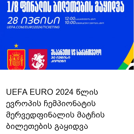
UEFA EURO 2024 წლის
ევროპის ჩემპიონატის
მერვედფინალის მატჩის
ბილეთების გაყიდვა