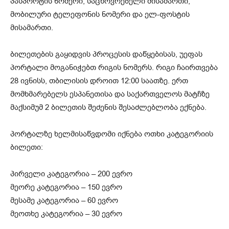
პასპორტის ნომერი, საცხოვრებელი მისამართი,
მობილური ტელეფონის ნომერი და ელ-ფოსტის
მისამართი.
ბილეთების გაყიდვის პროცესის დაწყებისას, უეფას
პორტალი მოგანიჭებთ რიგის ნომერს. რიგი ჩაირთვება
28 ივნისს, თბილისის დროით 12:00 საათზე. ერთ
მომხმარებელს ესპანეთისა და საქართველოს მატჩზე
მაქსიმუმ 2 ბილეთის შეძენის შესაძლებლობა ექნება.
პორტალზე ხელმისაწვდომი იქნება ოთხი კატეგორიის
ბილეთი:
პირველი კატეგორია – 200 ევრო
მეორე კატეგორია – 150 ევრო
მესამე კატეგორია – 60 ევრო
მეოთხე კატეგორია – 30 ევრო