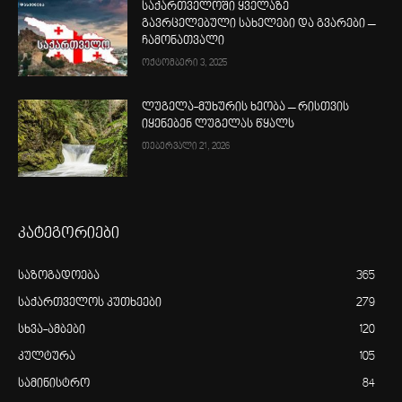
საქართველოში ყველაზე
გავრცელებული სახელები და გვარები –
ჩამონათვალი
ოქტომბერი 3, 2025
ლუგელა-მუხურის ხეობა – რისთვის
იყენებენ ლუგელას წყალს
თებერვალი 21, 2026
კატეგორიები
საზოგადოება
365
საქართველოს კუთხეები
279
სხვა-ამბები
120
კულტურა
105
სამინისტრო
84