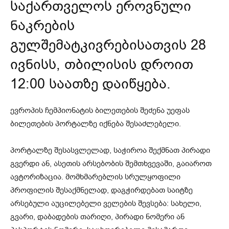
საქართველოს ეროვნული
ნაკრების
გულშემატკივრებისათვის 28
ივნისს, თბილისის დროით
12:00 საათზე დაიწყება.
ევროპის ჩემპიონატის ბილეთების შეძენა უეფას
ბილეთების პორტალზე იქნება შესაძლებელი.
პორტალზე შესასვლელად, საჭიროა შექმნათ პირადი
გვერდი ან, ასეთის არსებობის შემთხვევაში, გაიაროთ
ავტორიზაცია. მომხმარებლის სრულყოფილი
პროფილის შესაქმნელად, დაგჭირდებათ საიტზე
არსებული აუცილებელი ველების შევსება: სახელი,
გვარი, დაბადების თარიღი, პირადი ნომერი ან