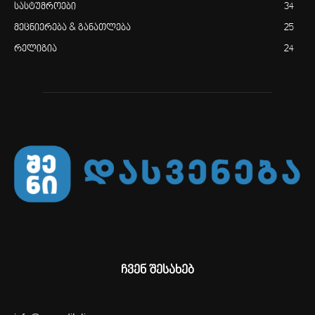
სასტუმროები
34
მეცნიერება & განათლება
25
რელიგია
24
ჩვენ შესახებ