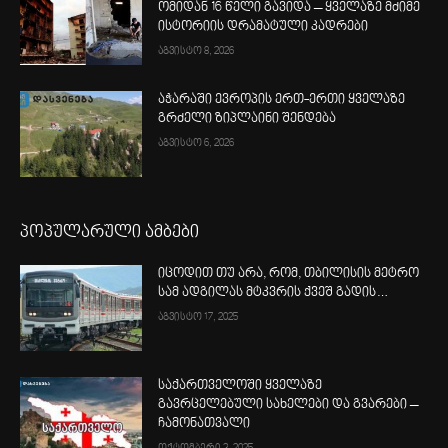
ომიდან 16 წელი გავიდა – ყველაზე მძიმე
ისტორიის დრამატული კადრები
აგვისტო 8, 2026
აჭარაში ევროპის ერთ-ერთი ყველაზე
გრძელი ზიპლაინი შენდება
აგვისტო 6, 2026
პოპულარული ამბები
იცოდით თუ არა, რომ, თბილისის მეტრო
სამ ადგილას მტკვრის ქვეშ გადის…
აგვისტო 17, 2025
საქართველოში ყველაზე
გავრცელებული სახელები და გვარები –
ჩამონათვალი