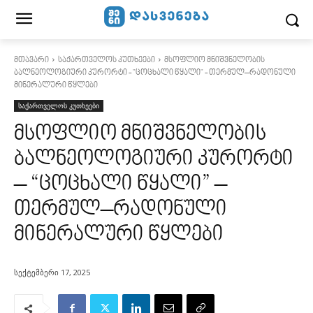
მთავარი
საქართველოს კუთხეები
მსოფლიო მნიშვნელობის
ბალნეოლოგიური კურორტი - "ცოცხალი წყალი" - თერმულ–რადონული
მინერალური წყლები
საქართველოს კუთხეები
მსოფლიო მნიშვნელობის
ბალნეოლოგიური კურორტი
– “ცოცხალი წყალი” –
თერმულ–რადონული
მინერალური წყლები
სექტემბერი 17, 2025