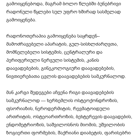
გამოიყენებოდა, მაგრამ ბოლო წლებში ბუნებრივი
რადონული წყლები სულ უფრო ხშირად სასმელად
გამოიყენება.
რადონოთერაპია გამოიყენება საყრდენ–
მამოძრავებელი აპარატის, გულ-სისხლძარღვთა,
მომნელებელი სისტემის, ცენტრალური და
პერიფერიული ნერვული სისტემის, კანის
დაავადებების, გინეკოლოგიური დაავადებების,
ნივთიერებათა ცვლის დაავადებების სამკურნალოდ.
მან კარგი შედეგები აჩვენა რიგი დაავადებების
სამკურნალოდ — ხერხემლის ოსტეოქონდროზის,
ფსორიაზის, ნეროდერმიტის, რევმატოიდული
ართრიტის, ოსტეოართროზის, ბეხტერევის დაავადების,
ენდომეტრიოზის, საშვილოსნოს მიომის, უშვილობის
ზოგიერთი ფორმების, შაქრიანი დიაბეტის, ფარისებრი