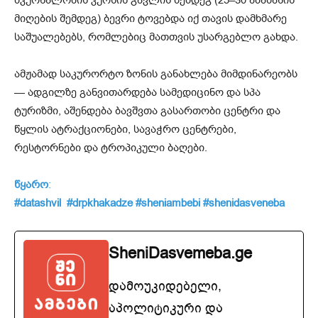
მკურნალობის კურსის გავლის შემდეგ (25–30 აბაზანის
მიღების შემდეგ) ბევრი ტოვებდა იქ თავის დამხმარე
საშუალებებს, რომლებიც მათთვის უსარგებლო გახდა.
ამჟამად საკურორტო ზონის განახლება მიმდინარეობს
— ადგილზე განვითარდება სამედიცინო და სპა
ტურიზმი, აშენდება ბავშვთა გასართობი ცენტრი და
წყლის ატრაქციონები, სავაჭრო ცენტრები,
რესტორნები და ტროპიკული ბაღები.
წყარო
:
#datashvil
#drpkhakadze
#sheniambebi
#shenidasveneba
SheniDasvemeba.ge
დამოუკიდებელი,
აპოლიტიკური და