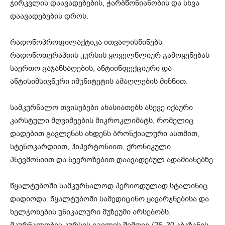
ჯირკვლის დაავადებების, ჭარბწონიანობის და სხვა
დაავადებების დროს.
რადონოპროფილაქტიკა ითვალისწინებს
რადონოთერაპიის კურსის ყოველწლიურ გამოყენებას
საერთო გაჯანსაღების, ანტიინფექციური და
ანტისიმსივნური იმუნიტეტის ამაღლების მიზნით.
სამკურნალო თვისებები ახასიათებს ასევე იქაური
კარსტული მღვიმეების მიკროკლიმატს, რომელიც
დადებით გავლენას ახდენს ბრონქიალური ასთმით,
სტენოკარდიით, ჰიპერტონიით, ქრონიკული
პნევმონიით და ნევროზებით დაავადებულ ადამიანებზე.
წყალტუბოში სამკურნალოდ პერიოდულად სტალინიც
დადიოდა. წყალტუბოში სამედიცინო ყავარჯნებისა და
ხელჯოხების უნიკალური მუზეუმი არსებობს.