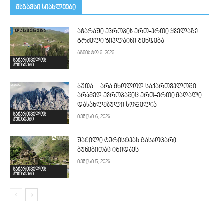
მსგავსი სიახლეები
აჭარაში ევროპის ერთ-ერთი ყველაზე
გრძელი ზიპლაინი შენდება
აგვისტო 6, 2026
საქართველოს
კუთხეები
ჯუთა – არა მხოლოდ საქართველოში,
არამედ ევროპაშიც ერთ-ერთი მაღალი
დასახლებული სოფელია
საქართველოს
ივნისი 6, 2026
კუთხეები
შატილი ტურისტებს გასაოცარი
ბუნებითაც იზიდავს
ივნისი 5, 2026
საქართველოს
კუთხეები