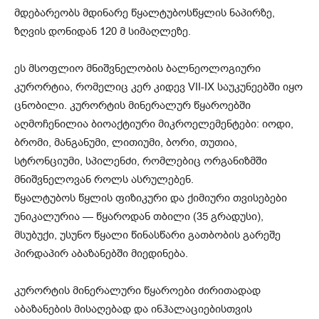
მდებარეობს მდინარე წყალტუბოსწყლის ნაპირზე,
ზღვის დონიდან 120 მ სიმაღლეზე.
ეს მსოფლიო მნიშვნელობის ბალნეოლოგიური
კურორტია, რომელიც კერ კიდევ VII-IX საუკუნეებში იყო
ცნობილი. კურორტის მინერალურ წყაროებში
აღმოჩენილია ბიოაქტიური მიკროელემენტები: იოდი,
ბრომი, მანგანუმი, ლითიუმი, ბორი, თუთია,
სტრონციუმი, სპილენძი, რომლებიც ორგანიზმში
მნიშვნელოვან როლს ასრულებენ.
წყალტუბოს წყლის ფიზიკური და ქიმიური თვისებები
უნიკალურია — წყაროდან თბილი (35 გრადუსი),
მსუბუქი, უსუნო წყალი წინასწარი გათბობის გარეშე
პირდაპირ აბაზანებში მიედინება.
კურორტის მინერალური წყაროები ძირითადად
აბაზანების მისაღებად და ინჰალაციებისთვის