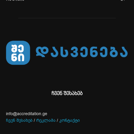
ჩვენ შესახებ
info@accreditation.ge
ჩვენ შესახებ
/
რეკლამა
/
კონტაქტი