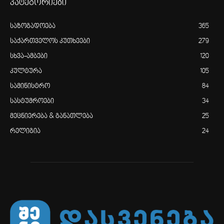
კატეგორიები
საზოგადოება
365
საქართველოს კუთხეები
279
სხვა-ამბები
120
კულტურა
105
სამინისტრო
84
სასტუმროები
34
მეცნიერება & განათლება
25
რელიგია
24