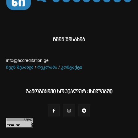
ჩვენ შესახებ
info@accreditation.ge
ჩვენ შესახებ
/
რეკლამა
/
კონტაქტი
გამოგვყევი სოციალურ ქსელებში