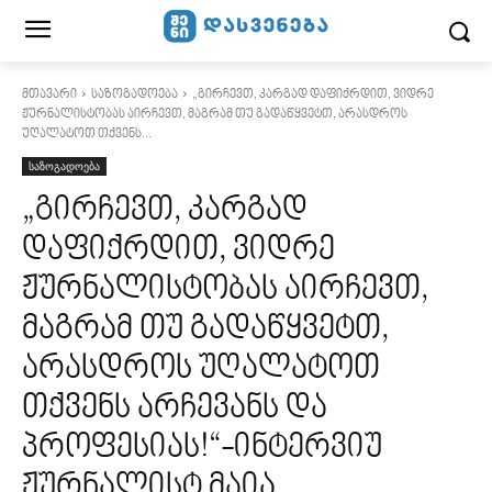
მთავარი
საზოგადოება
„გირჩევთ, კარგად დაფიქრდით, ვიდრე
ჟურნალისტობას აირჩევთ, მაგრამ თუ გადაწყვეტთ, არასდროს
უღალატოთ თქვენს...
საზოგადოება
„გირჩევთ, კარგად
დაფიქრდით, ვიდრე
ჟურნალისტობას აირჩევთ,
მაგრამ თუ გადაწყვეტთ,
არასდროს უღალატოთ
თქვენს არჩევანს და
პროფესიას!“-ინტერვიუ
ჟურნალისტ მაია