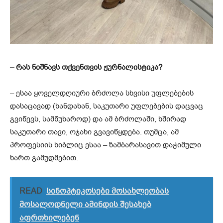
–
რას ნიშნავს თქვენთვის ჟურნალისტიკა?
– ესაა ყოველდღიური ბრძოლა სხვისი უფლებების
დასაცავად (ხანდახან, საკუთარი უფლებების დაცვაც
გვიწევს, სამწუხაროდ) და ამ ბრძოლაში, ხშირად
საკუთარი თავი, ოჯახი გვავიწყდება. თუმცა, ამ
პროფესიის ხიბლიც ესაა – ზამბარასავით დაჭიმული
ხართ გამუდმებით.
READ
სინოპტიკოსები მოსახლეობას
მოსალოდნელი ამინდის შესახებ
აფრთხილებენ