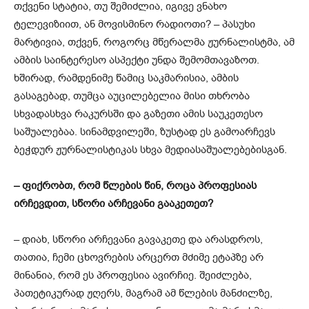
თქვენი სტატია, თუ შემიძლია, იგივე ვნახო
ტელევიზიით, ან მოვისმინო რადიოთი? – პასუხი
მარტივია, თქვენ, როგორც მწერალმა ჟურნალისტმა, ამ
ამბის საინტერესო ასპექტი უნდა შემომთავაზოთ.
ხშირად, რამდენიმე წამიც საკმარისია, ამბის
გასაგებად, თუმცა აუცილებელია მისი თხრობა
სხვადასხვა რაკურსში და გაზეთი ამის საუკეთესო
საშუალებაა. სინამდვილეში, ზუსტად ეს გამოარჩევს
ბეჭდურ ჟურნალისტიკას სხვა მედიასაშუალებებისგან.
–
ფიქრობთ, რომ წლების წინ, როცა პროფესიას
ირჩევდით, სწორი არჩევანი გააკეთეთ?
– დიახ, სწორი არჩევანი გავაკეთე და არასდროს,
თათია, ჩემი ცხოვრების არცერთ მძიმე ეტაპზე არ
მინანია, რომ ეს პროფესია ავირჩიე. შეიძლება,
პათეტიკურად ჟღერს, მაგრამ ამ წლების მანძილზე,