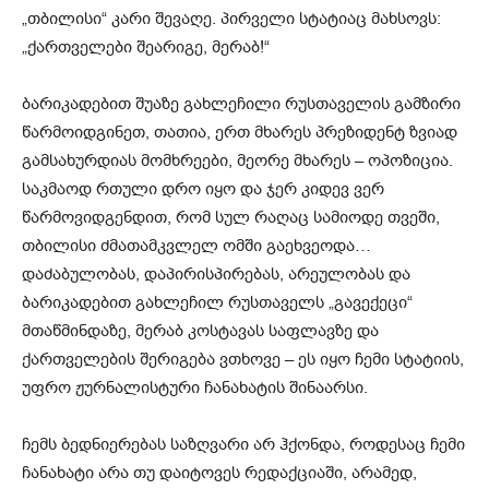
„თბილისი“ კარი შევაღე. პირველი სტატიაც მახსოვს:
„ქართველები შეარიგე, მერაბ!“
ბარიკადებით შუაზე გახლეჩილი რუსთაველის გამზირი
წარმოიდგინეთ, თათია, ერთ მხარეს პრეზიდენტ ზვიად
გამსახურდიას მომხრეები, მეორე მხარეს – ოპოზიცია.
საკმაოდ რთული დრო იყო და ჯერ კიდევ ვერ
წარმოვიდგენდით, რომ სულ რაღაც სამიოდე თვეში,
თბილისი ძმათამკვლელ ომში გაეხვეოდა…
დაძაბულობას, დაპირისპირებას, არეულობას და
ბარიკადებით გახლეჩილ რუსთაველს „გავექეცი“
მთაწმინდაზე, მერაბ კოსტავას საფლავზე და
ქართველების შერიგება ვთხოვე – ეს იყო ჩემი სტატიის,
უფრო ჟურნალისტური ჩანახატის შინაარსი.
ჩემს ბედნიერებას საზღვარი არ ჰქონდა, როდესაც ჩემი
ჩანახატი არა თუ დაიტოვეს რედაქციაში, არამედ,