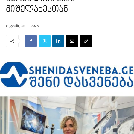
მიშელაძესთან
ოქტომბერი 11, 2025