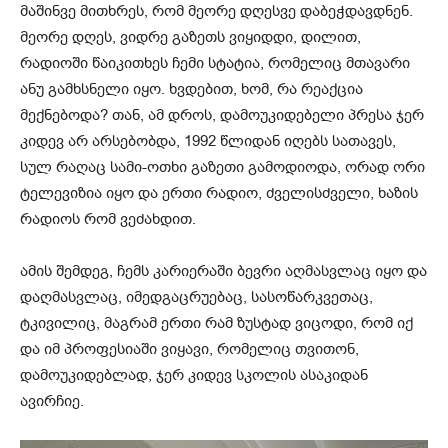
მაშინვე მითხრეს, რომ მეორე დღესვე დაბეჭდავდნენ.
მეორე დღეს, ვიდრე გაზეთს ვიყიდდი, დილით,
რადიოში წაიკითხეს ჩემი სტატია, რომელიც მთავარი
ანუ გამხსნელი იყო. ხვდებით, ხომ, რა რეაქცია
მექნებოდა? თან, ამ დროს, დამოუკიდებელი პრესა ჯერ
კიდევ არ არსებობდა, 1992 წლიდან იღებს სათავეს,
სულ რაღაც სამი-ოთხი გაზეთი გამოდიოდა, ორად ორი
ტელევიზია იყო და ერთი რადიო, ძველისძველი, ხაზის
რადიოს რომ ვეძახდით.
ამის შემდეგ, ჩემს კარიერაში ბევრი აღმასვლაც იყო და
დაღმასვლაც, იმედგაცრუებაც, სასოწარკვეთაც,
ტკივილიც, მაგრამ ერთი რამ ზუსტად ვიცოდი, რომ იქ
და იმ პროფესიაში ვიყავი, რომელიც თვითონ,
დამოუკიდებლად, ჯერ კიდევ სკოლის ასაკიდან
ავირჩიე.