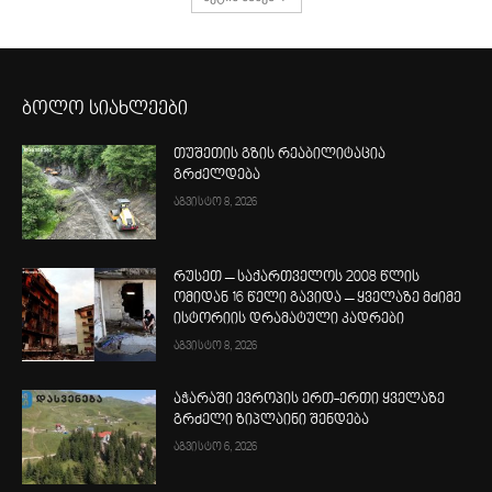
ბოლო სიახლეები
თუშეთის გზის რეაბილიტაცია
გრძელდება
აგვისტო 8, 2026
რუსეთ – საქართველოს 2008 წლის
ომიდან 16 წელი გავიდა – ყველაზე მძიმე
ისტორიის დრამატული კადრები
აგვისტო 8, 2026
აჭარაში ევროპის ერთ-ერთი ყველაზე
გრძელი ზიპლაინი შენდება
აგვისტო 6, 2026