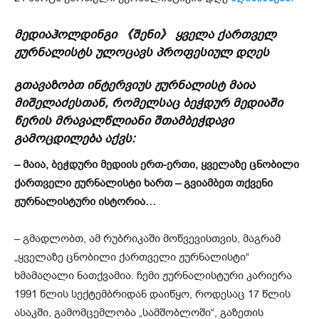
მედიაჰოლდინგი 《შენი》 ყველა ქართველ
ჟურნალისტს ულოცავს პროფესიულ დღეს ️
გთავაზობთ ინტერვიუს ჟურნალისტ მაია
მიშელაძესთან, რომელსაც ბეჭდურ მედიაში
წერის მრავალწლიანი შთამბეჭდავი
გამოცდილება აქვს:
–
მაია, ბეჭდური მედიის ერთ-ერთი
,
ყველაზე ცნობილი
ქართველი ჟურნალისტი ხართ – გვიამბეთ თქვენი
ჟურნალისტური ისტორია…
– გმადლობთ, ამ რუბრიკაში მოწვევისთვის, მაგრამ
„ყველაზე ცნობილი ქართველი ჟურნალისტი“
ხმამაღალი ნათქვამია. ჩემი ჟურნალისტური კარიერა
1991 წლის სექტემბრიდან დაიწყო, როდესაც 17 წლის
ასაკში, გამომცემლობა „სამშობლოში“, გაზეთის