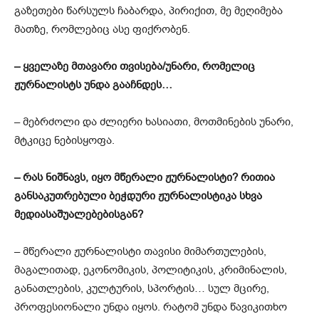
გაზეთები წარსულს ჩაბარდა, პირიქით, მე მეღიმება
მათზე, რომლებიც ასე ფიქრობენ.
–
ყველაზე მთავარი თვისება/უნარი, რომელიც
ჟურნალისტს უნდა გააჩნდეს…
– მებრძოლი და ძლიერი ხასიათი, მოთმინების უნარი,
მტკიცე ნებისყოფა.
–
რას ნიშნავს, იყო მწერალი ჟურნალისტი? რითია
განსაკუთრებული ბეჭდური ჟურნალისტიკა სხვა
მედია
საშუალე
ბებისგან?
– მწერალი ჟურნალისტი თავისი მიმართულების,
მაგალითად, ეკონომიკის, პოლიტიკის, კრიმინალის,
განათლების, კულტურის, სპორტის… სულ მცირე,
პროფესიონალი უნდა იყოს. რატომ უნდა წავიკითხო