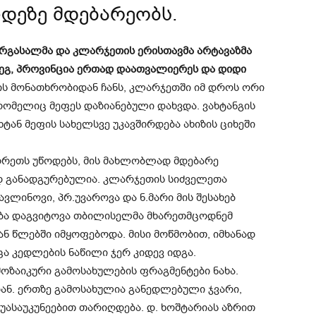
ლდეზე მდებარეობს.
რგასალმა და კლარჯეთის ერისთავმა არტავაზმა
ეგ, პროვინცია ერთად დაათვალიერეს და დიდი
ს მონათხრობიდან ჩანს, კლარჯეთში იმ დროს ორი
 რომელიც მეფეს დაზიანებული დახვდა. ვახტანგის
ხტან მეფის სახელსვე უკავშირდება ახიზის ციხეში
ორეთს უწოდებს, მის მახლობლად მდებარე
დ განადგურებულია. კლარჯეთის სიძველეთა
ავლინოვი, პრ.უვაროვა და ნ.მარი მის შესახებ
ბა დაგვიტოვა თბილისელმა მხარეთმცოდნემ
ან წლებში იმყოფებოდა. მისი მოწმობით, იმხანად
ცა კედლების ნაწილი ჯერ კიდევ იდგა.
ოზაიკური გამოსახულების ფრაგმენტები ნახა.
დან. ერთზე გამოსახულია განედლებული ჯვარი,
შუასაუკუნეებით თარიღდება. დ. ხოშტარიას აზრით