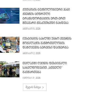
ქუთაისის ტექნოლოგიური ჰაბი
ქვეყნის ციფრული
ტრანსფორმაციის ერთ-ერთ
მთავარი ქვაკუთხედი გახდება
აგვისტო 5, 2026
იუსტიციის სახლში უცხო ქვეყნის
მოქალაქის ჯანმრთელობის
დაზღვევის სერვისი დაინერგა
აგვისტო 2, 2026
თელავში ღვინის ფესტივალი
სახელწოდებით „სთველი“
გაიმართება
ივლისი 31, 2026
მეტის ნახვა