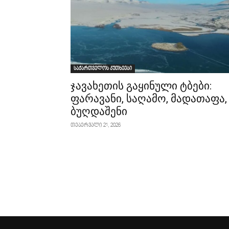
საქართველოს კუთხეები
ჯავახეთის გაყინული ტბები:
ფარავანი, საღამო, მადათაფა,
ბუღდაშენი
თებერვალი 21, 2026