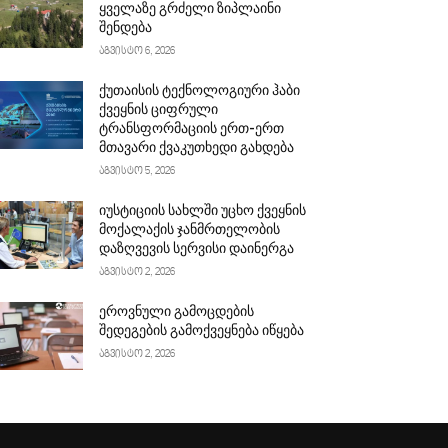
ყველაზე გრძელი ზიპლაინი
შენდება
აგვისტო 6, 2026
ქუთაისის ტექნოლოგიური ჰაბი
ქვეყნის ციფრული
ტრანსფორმაციის ერთ-ერთ
მთავარი ქვაკუთხედი გახდება
აგვისტო 5, 2026
იუსტიციის სახლში უცხო ქვეყნის
მოქალაქის ჯანმრთელობის
დაზღვევის სერვისი დაინერგა
აგვისტო 2, 2026
ეროვნული გამოცდების
შედეგების გამოქვეყნება იწყება
აგვისტო 2, 2026