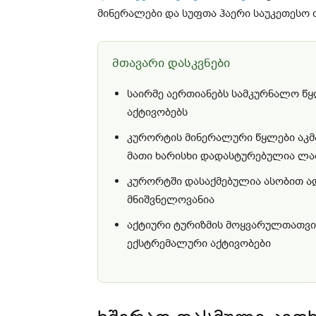
მინერალები და სუფთა ჰაერი საუკეთესო 
მთავარი დასკვნები
საირმე აერთიანებს სამკურნალო წყ
აქტივობებს
კურორტის მინერალური წყლები აკ
მათი ხარისხი დადასტურებულია ლ
კურორტში დასაქმებულია ასობით ა
მნიშვნელოვანია
აქტიური ტურიზმის მოყვარულთათვის
ექსტრემალური აქტივობები