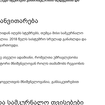
ლევს სტუმრებს ჯანმრთელობის აღდგენისა და
განვითარება
იდან იღებს სტუმრებს, თუმცა მისი სამკურნალო
ილია. 2018 წელს სასტუმრო სრულად განახლდა და
აფართოვდა.
ე ასეული ადამიანი, რომელთა უმრავლესობა
ქტორი მნიშვნელოვან როლს თამაშობს რეგიონის
ოველთვის მნიშვნელოვანია, განსაკუთრებით
ა სამკურნალო თვისებები