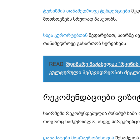
ტურიზმის თანამედროვე ტენდენციები
მუდ
მოთხოვნებს სრულად პასუხობს.
სხვა კურორტებთან
შედარებით, საირმე ა
თანამედროვე გასართობ სერვისებს.
READ
მდინარე მაჭახელას "რკინის 
კულტურული მემკვიდრეობის ძეგლის
რეკომენდაციები ვიზი
საირმეში რეკომენდებულია მინიმუმ სამ
როგორც სამკურნალო, ასევე სარეკრეაცი
დანამატები მოგზაურობისთვის
შესაძლოა 