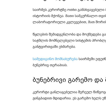
საირმეს კურორტზე ოთხი განსხვავებული
ისტორიის მქონეა. მათი სამკურნალო თვ
ლაბორატორიული კვლევებით, მათ შორის
წყლების შემადგენლობა და მოქმედება გა
საჭმლის მომნელებელი სისტემის პრობლემ
განტვირთვაში ეხმარება.
სამედიცინო მომსახურება
საირმეში ეფუძ
ბუნებრივ თერაპიას.
ბუნებრივი გარემო და
კურორტი განლაგებულია შერეულ წიწვოვა
ჟანგბადით მდიდარია. ეს გარემო ხელს უ