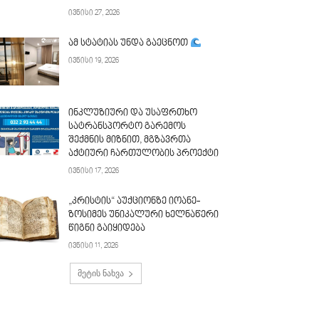
ივნისი 27, 2026
ამ სტატიას უნდა გაეცნოთ
ივნისი 19, 2026
ინკლუზიური და უსაფრთხო
სატრანსპორტო გარემოს
შექმნის მიზნით, მგზავრთა
აქტიური ჩართულობის პროექტი
ივნისი 17, 2026
„კრისტის“ აუქციონზე იოანე-
ზოსიმეს უნიკალური ხელნაწერი
წიგნი გაიყიდება
ივნისი 11, 2026
მეტის ნახვა