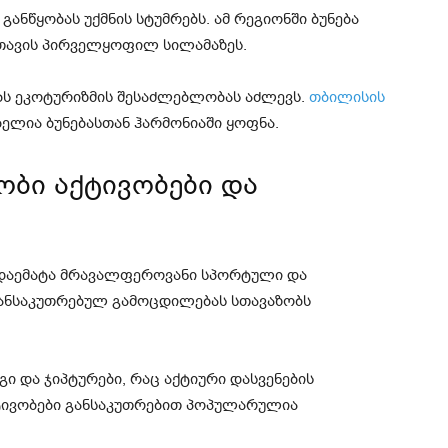
განწყობას უქმნის სტუმრებს. ამ რეგიონში ბუნება
თავის პირველყოფილ სილამაზეს.
ს ეკოტურიზმის შესაძლებლობას აძლევს.
თბილისის
ბელია ბუნებასთან ჰარმონიაში ყოფნა.
ბი აქტივობები და
 დაემატა მრავალფეროვანი სპორტული და
 განსაკუთრებულ გამოცდილებას სთავაზობს
ი და ჯიპტურები, რაც აქტიური დასვენების
ტივობები განსაკუთრებით პოპულარულია