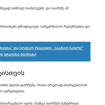
მივად ითხოვს სიახლეებს, და საირმე ამ
ერთიანებს ტრადიციულ სამკურნალო რესურსებსა და
ხიდსა” და სოფელ რიყეთის ,,საგზაო სახლს"
 სტატუსი მიენიჭა!
ტისთვის
ი-ოთხი დღით დარჩენა, რათა სრულად ისარგებლოთ
ო სერვისებით.
სასარგებლო იყოს, თუმცა საირმეს ბუნებრივი