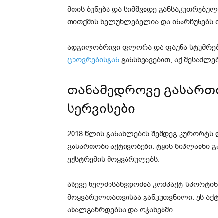
მთის ბუნება და სიმშვიდე განსაკუთრებულ 
თითქმის ხელუხლებელია და ინარჩუნებს 
ადგილობრივი ფლორა და ფაუნა სტუმრებ
ცხოვრებისგან
განსხვავებით, აქ შესაძლე
თანამედროვე გასართო
სერვისები
2018 წლის განახლების შემდეგ კურორტს
გასართობი აქტივობები. ტყის ზიპლაინი
ექსტრემის მოყვარულებს.
ასევე ხელმისაწვდომია კომპაქტ-სპორტინგ
მოყვარულთათვისაა განკუთვნილი. ეს აქ
ახალგაზრდებსა და ოჯახებში.