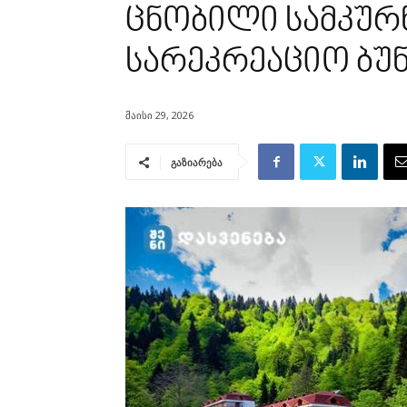
ცნობილი სამკურ
სარეკრეაციო ბუნ
მაისი 29, 2026
გაზიარება