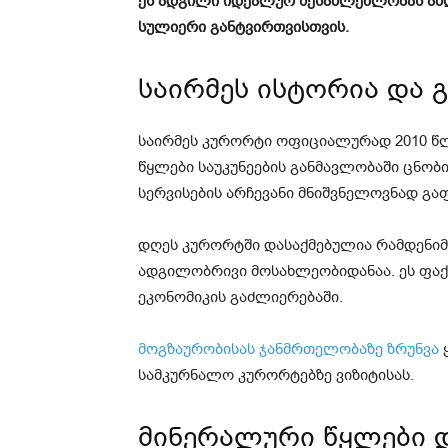
ეს ადგილი იდეალურ შესაძლებლობას აძ
სულიერი განტვირთვისთვის.
საირმეს ისტორია და 
საირმეს კურორტი ოფიციალურად 2010 წლ
წყლები საუკუნეების განმავლობაში ცნობ
სერვისების არჩევანი მნიშვნელოვნად გ
დღეს კურორტში დასაქმებულია რამდენიმ
ადგილობრივი მოსახლეობიდანაა. ეს ფა
ეკონომიკის გაძლიერებაში.
მოგზაურობისას ჯანმრთელობაზე ზრუნვა
ყ
სამკურნალო კურორტებზე ვიზიტისას.
მინერალური წყლები დ