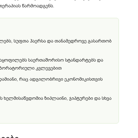
თერაპიას წარმოადგენს.
ლებს, სუფთა ჰაერსა და თანამედროვე გასართობ
მაყოფილებს საერთაშორისო სტანდარტებს და
აბორატორიული კვლევებით
დამიანი, რაც ადგილობრივი ეკონომიკისთვის
 ხელმისაწვდომია ზიპლაინი, ჯიპტურები და სხვა