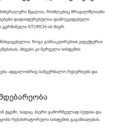
 მინერალური წყალია, რომლებიც მრავალწლიანი
ისებები დადასტურებულია დამოუკიდებელი
 გერმანული STORCH-ის მიერ.
ნსხვავებულია: ზოგი განსაკუთრებით ეფექტურია
ებისას, სხვები კი ნერვული სისტემის
ნება ადგილობრივ სამკურნალო რესურსებს და
 მდებარეობა
ნ ტყეში, სადაც ჰაერი გამორჩეულად სუფთა და
წყობს რესპირატორული სისტემის გაჯანსაღებას.