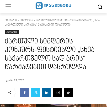
მთავარი
კულტურა
ქართული სიმღერის კონკურს-ფესტივალი „სხვა
საქართველო სად არის“ წარმატებით დასრულდა
კულტურა
ქართული სიმღერის
კონკურს-ფესტივალი „სხვა
საქართველო სად არის“
წარმატებით დასრულდა
ივნისი 27, 2026