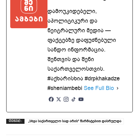
დამოუკიდებელი,
აპოლიტიკური და
ნეიტრალური მედია —
ფაქტებზე დაფუძნებული
სანდო ინფორმაცია.
შენთვის და შენი
საქართველოსთვის.
#აქხარისხია #drpkhakadze
#sheniambebi
See Full Bio
„სხვა საქართველო სად არის“ წარმატებით დასრულდა
ᲗᲔᲒᲔᲑᲘ :