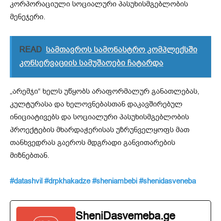
კორპორაციული სოციალური პასუხისმგებლობის
მენეჯერი.
READ
სამთავროს სამონასტრო კომპლექსში
კონსერვაციის სამუშაოები ჩატარდა
„არემჯი“ ხელს უწყობს არაფორმალურ განათლებას,
კულტურასა და ხელოვნებასთან დაკავშირებულ
ინიციატივებს და სოციალური პასუხისმგებლობის
პროექტების მხარდაჭერისას უზრუნველყოფს მათ
თანხვედრას გაეროს მდგრადი განვითარების
მიზნებთან.
#datashvil
#drpkhakadze
#sheniambebi
#shenidasveneba
SheniDasvemeba.ge