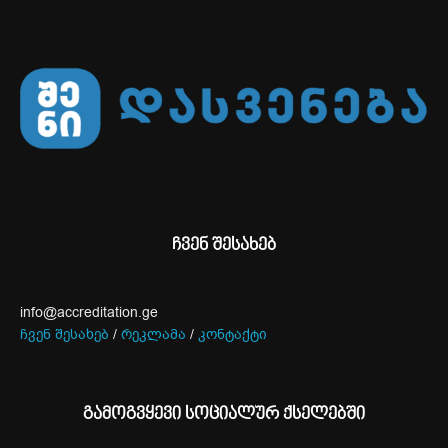
ჩვენ შესახებ
info@accreditation.ge
ჩვენ შესახებ
/
რეკლამა
/
კონტაქტი
გამოგვყევი სოციალურ ქსელებში