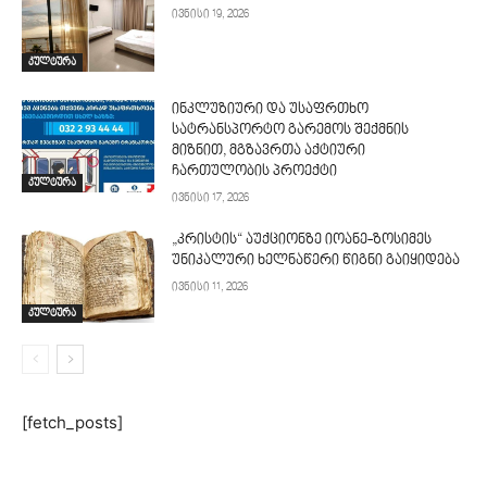
ივნისი 19, 2026
კულტურა
ინკლუზიური და უსაფრთხო
სატრანსპორტო გარემოს შექმნის
მიზნით, მგზავრთა აქტიური
ჩართულობის პროექტი
კულტურა
ივნისი 17, 2026
„კრისტის“ აუქციონზე იოანე-ზოსიმეს
უნიკალური ხელნაწერი წიგნი გაიყიდება
ივნისი 11, 2026
კულტურა
[fetch_posts]