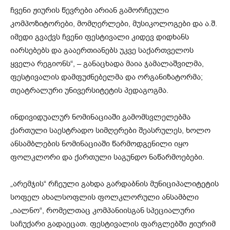
ჩვენი ჟიურის წევრები არიან გამორჩეული
კომპოზიტორები, მომღერლები, მუსიკოლოგები და ა.შ.
იმედი გვაქვს ჩვენი ფესტივალი კიდევ დიდხანს
იარსებებს და გააერთიანებს უკვე საქართველოს
ყველა რეგიონს“, – განაცხადა მაია ჯამალაშვილმა,
ფესტივალის დამფუძნებელმა და ორგანიზატორმა;
თეატრალური უნივერსიტეტის პედაგოგმა.
ინდივიდუალურ ნომინაციაში გამომსვლელებმა
ქართული საესტრადო სიმღერები შეასრულეს, ხოლო
ანსამბლების ნომინაციაში წარმოდგენილი იყო
ფოლკლორი და ქართული საგუნდო ნაწარმოებები.
„არემჯის“ რჩეული გახდა გარდაბნის მუნიციპალიტეტის
სოფელ ახალსოფლის ფოლკლორული ანსამბლი
„იალნო“, რომელთაც კომპანიისგან სპეციალური
საჩუქარი გადაეცათ. ფესტივალის ფარგლებში ჟიურიმ