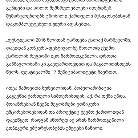
მონაწილეობას სხვადასხვა ჟანრში წარმოდგენილი
გუნდები და სოლო შემსრულებლები იღებდნენ.
შემსრულებლებს ცნობილი ქართველი მუსიკოსებისგან
დაკომპლექტებული ჟიური აფასებდა.
„ფესტივალი 2016 წლიდან ტარდება ქალაქ მარნეულში.
თავიდან კონკურს-ფესტივალზე მხოლოდ ქვემო
ქართლის რეგიონი იყო წარმოდგენილი, დროთა
განმავლობაში კი გავფართოვდით და მაგალითისთვის
წელს, ფესტივალში 17 მუნიციპალიტეტი ჩაერთო.
იდეა წამოვიდა სურვილიდან, პოპულარიზაცია
გაგვეწია ქართული სიმღერისთვის; აქ, რა თქმა უნდა,
მოიაზრებიან ჩვენი მეგობრები ეთნიკური
უმცირესობებიდან და პროექტიც ქვემო ქართლიდან
დავიწყეთ, რადგან სწორედ აქ არის წარმოდგენილი
ეთნიკური უმცირესობების უმეტესი ნაწილი.