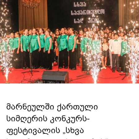
მარნეულში ქართული
სიმღერის კონკურს-
ფესტივალის „სხვა