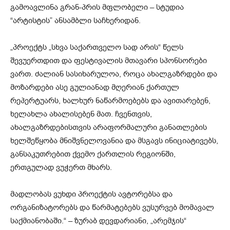
გამოავლინა გრან-პრის მფლობელი – სტუდია
“არტისტის” ანსამბლი საჩხერიდან.
„პროექტს „სხვა საქართველო სად არის“ წელს
შევუერთდით და ფესტივალის მთავარი სპონსორები
ვართ. ძალიან სასიხარულოა, როცა ახალგაზრდები და
მოზარდები ასე გულიანად მღერიან ქართულ
რეპერტუარს, ხალხურ ნაწარმოებებს და ავითარებენ,
ხელახლა ახალისებენ მათ. ჩვენთვის,
ახალგაზრდებისთვის არაფორმალური განათლების
ხელშეწყობა მნიშვნელოვანია და მსგავს ინიციატივებს,
განსაკუთრებით ქვემო ქართლის რეგიონში,
ერთგულად ვუჭერთ მხარს.
მადლობას ვუხდი პროექტის ავტორებსა და
ორგანიზატორებს და წარმატებებს ვუსურვებ მომავალ
საქმიანობაში.“ – ზურაბ დევდარიანი, „არემჯის“