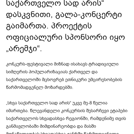
საქართველო სად არის“
დასკვნითი, გალა-კონცერტი
გაიმართა. პროექტის
ოფიციალური სპონსორი იყო
„არემჯი“.
კონკურს-ფესტივალი მიზნად ისახავს ტრადიციული
სიმღერის პოპულარიზაციას ქართველ და
საქართველოში მცხოვრებ ეთნიკური უმცირესობების
წარმომადგენელ მოზარდებში.
„სხვა საქართველო სად არის“ უკვე მე-8 წელია
იმართება. წლევანდელი კონკურსის შესარჩევი ეტაპები
საქართველოს სხვადასხვა რეგიონში, რამდენიმე თვის
განმავლობაში მიმდინარეობდა და მასში