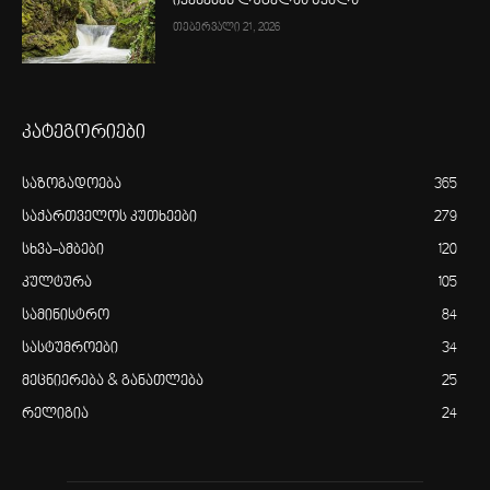
იყენებენ ლუგელას წყალს
თებერვალი 21, 2026
კატეგორიები
საზოგადოება
365
საქართველოს კუთხეები
279
სხვა-ამბები
120
კულტურა
105
სამინისტრო
84
სასტუმროები
34
მეცნიერება & განათლება
25
რელიგია
24