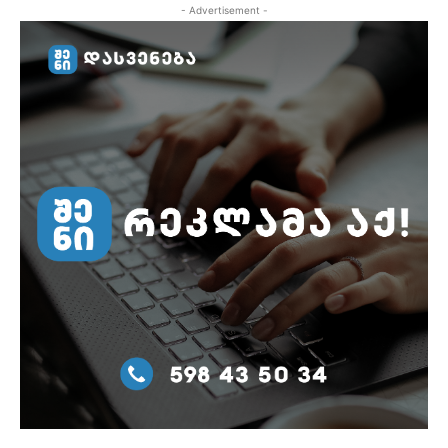
- Advertisement -