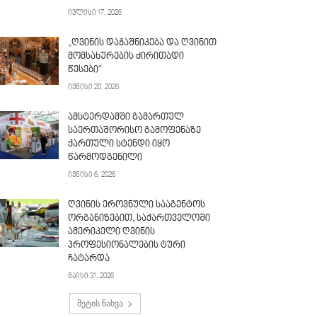
ივლისი 17, 2026
„ღვინის დაჭაშნიკება და ღვინით
მომსახურების ძირითადი
წესები“
ივნისი 20, 2026
ამსტერდამში გამართულ
საერთაშორისო გამოფენაზე
ქართული სტენდი იყო
წარმოდგენილი
ივნისი 6, 2026
ღვინის ეროვნული სააგენტოს
ორგანიზებით, საქართველოში
ამერიკელი ღვინის
პროფესიონალების ტური
ჩატარდა
მაისი 31, 2026
მეტის ნახვა