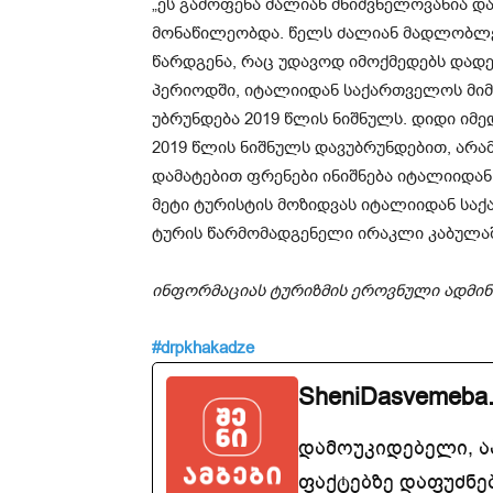
„ეს გამოფენა ძალიან მნიშვნელოვანია და
მონაწილეობდა. წელს ძალიან მადლობლე
წარდგენა, რაც უდავოდ იმოქმედებს დადე
პერიოდში, იტალიიდან საქართველოს მი
უბრუნდება 2019 წლის ნიშნულს. დიდი იმედ
2019 წლის ნიშნულს დავუბრუნდებით, არა
დამატებით ფრენები ინიშნება იტალიიდან
მეტი ტურისტის მოზიდვას იტალიიდან საქ
ტურის წარმომადგენელი ირაკლი კაბულა
ინფორმაციას ტურიზმის ეროვნული ადმინ
#drpkhakadze
SheniDasvemeba
დამოუკიდებელი, 
ფაქტებზე დაფუძნე