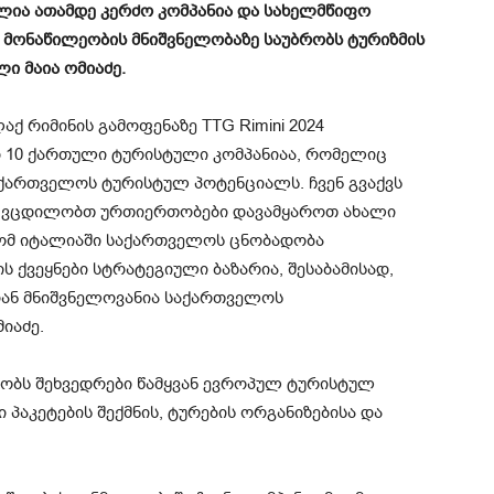
ია ათამდე კერძო კომპანია და სახელმწიფო
 მონაწილეობის მნიშვნელობაზე საუბრობს ტურიზმის
ი მაია ომიაძე.
ქ რიმინის გამოფენაზე TTG Rimini 2024
დ 10 ქართული ტურისტული კომპანიაა, რომელიც
აქართველოს ტურისტულ პოტენციალს. ჩვენ გვაქვს
ნ, ვცდილობთ ურთიერთობები დავამყაროთ ახალი
ომ იტალიაში საქართველოს ცნობადობა
 ქვეყნები სტრატეგიული ბაზარია, შესაბამისად,
იან მნიშვნელოვანია საქართველოს
იაძე.
რეობს შეხვედრები წამყვან ევროპულ ტურისტულ
პაკეტების შექმნის, ტურების ორგანიზებისა და