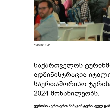
#image_title
საქართველოს ტურიზმ
ადმინისტრაცია იტალი
საერთაშორისო ტურისტ
2024 მონაწილეობს.
ევროპის ერთ-ერთ წამყვან ტურისტულ გ