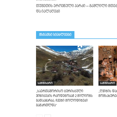
თუშეთის ეროვნული პარკი – გაშლილი მთე
და იალაღები
მსგავსი სიახლეები
სამინისტრო
სამინისტრო
„საერთაშორისო ტურისტული
„ღვინის და
ვიზიტების რაოდენობამ 2 მილიონს
მომსახურებ
გადააჭარბა, ჩვენი მოლოდინები
გამართლდა“