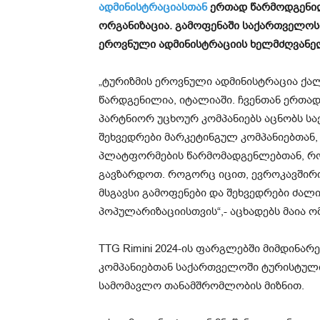
ადმინისტრაციასთან
ერთად წარმოდგენილ
ორგანიზაცია. გამოფენაში საქართველოს
ეროვნული ადმინისტრაციის ხელმძღვანელ
„ტურიზმის ეროვნული ადმინისტრაცია ქალა
წარდგენილია, იტალიაში. ჩვენთან ერთა
პარტნიორ უცხოურ კომპანიებს აცნობს ს
შეხვედრები მარკეტინგულ კომპანიებთა
პლატფორმების წარმომადგენლებთან, რ
გავზარდოთ. როგორც იცით, ევროკავშირის
მსგავსი გამოფენები და შეხვედრები ძალ
პოპულარიზაციისთვის“,- აცხადებს მაია ომ
TTG Rimini 2024-ის ფარგლებში მიმდინა
კომპანიებთან საქართველოში ტურისტული 
სამომავლო თანამშრომლობის მიზნით.