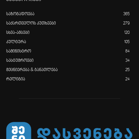
საზოგადოება
365
საქართველოს კუთხეები
279
სხვა-ამბები
120
კულტურა
105
სამინისტრო
84
სასტუმროები
34
მეცნიერება & განათლება
25
რელიგია
24