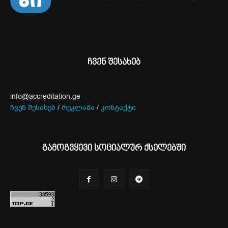
ჩვენ შესახებ
info@accreditation.ge
ჩვენ შესახებ
/
რეკლამა
/
კონტაქტი
გამოგვყევი სოციალურ ქსელებში