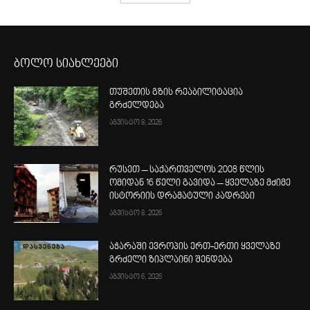
ბოლო სიახლეები
თუშეთის გზის რეაბილიტაცია
გრძელდება
აგვისტო 8, 2026
რუსეთ – საქართველოს 2008 წლის
ომიდან 16 წელი გავიდა – ყველაზე მძიმე
ისტორიის დრამატული კადრები
აგვისტო 8, 2026
აჭარაში ევროპის ერთ-ერთი ყველაზე
გრძელი ზიპლაინი შენდება
აგვისტო 6, 2026