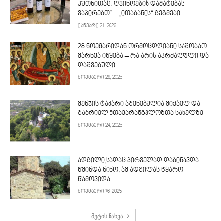
კუთხითაც. ღვინოების დამატებას
ვაპირებთ” – „ითაბანის“ გეგმები
იანვარი 21, 2026
28 ნოემბრიდან ორმოცდღიანი საშობაო
მარხვა იწყება – რა არის აკრძალული და
დაშვებული
ნოემბერი 28, 2025
მენჯის ტაძარი აშენებულია მიქაელ და
გაბრიელ მთავარანგელოზთა სახელზე
ნოემბერი 24, 2025
ადგილი,სადაც პირველად დაბინავდა
წმინდა ნინო, ამ ადგილას წყარო
წამოვიდა…
ნოემბერი 16, 2025
მეტის ნახვა