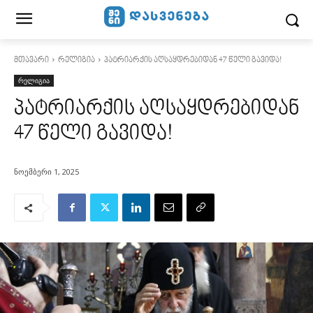
მთავარი
რელიგია
პატრიარქის აღსაყდრებიდან 47 წელი გავიდა!
რელიგია
პატრიარქის აღსაყდრებიდან
47 წელი გავიდა!
ნოემბერი 1, 2025