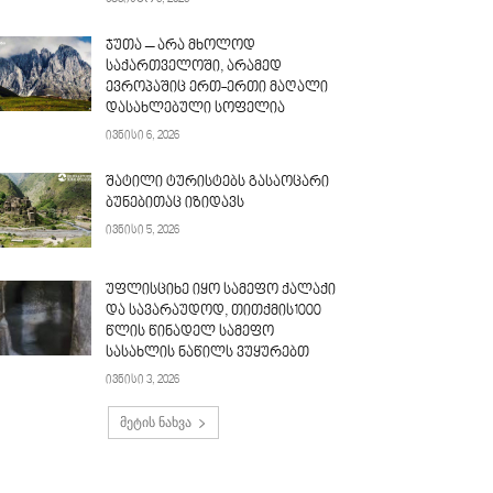
ჯუთა – არა მხოლოდ
საქართველოში, არამედ
ევროპაშიც ერთ-ერთი მაღალი
დასახლებული სოფელია
ივნისი 6, 2026
შატილი ტურისტებს გასაოცარი
ბუნებითაც იზიდავს
ივნისი 5, 2026
უფლისციხე იყო სამეფო ქალაქი
და სავარაუდოდ, თითქმის1000
წლის წინადელ სამეფო
სასახლის ნაწილს ვუყურებთ
ივნისი 3, 2026
მეტის ნახვა