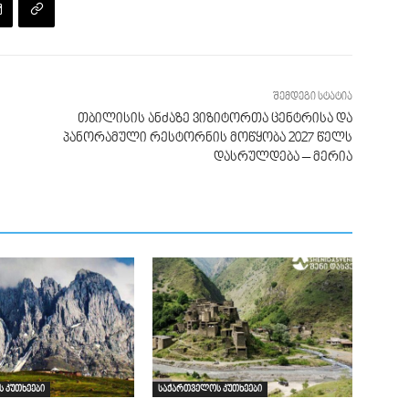
შემდეგი სტატია
თბილისის ანძაზე ვიზიტორთა ცენტრისა და
პანორამული რესტორნის მოწყობა 2027 წელს
დასრულდება – მერია
 კუთხეები
საქართველოს კუთხეები