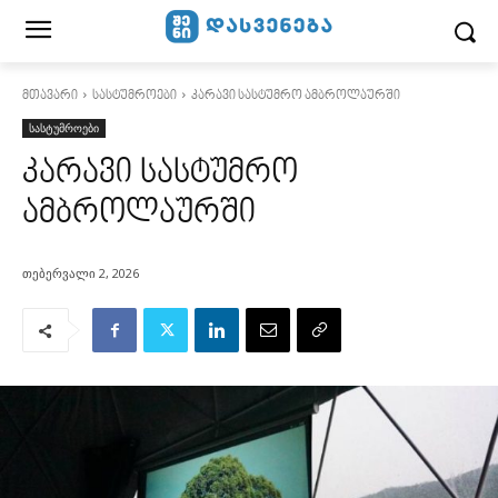
მთავარი
სასტუმროები
კარავი სასტუმრო ამბროლაურში
სასტუმროები
კარავი სასტუმრო
ამბროლაურში
თებერვალი 2, 2026