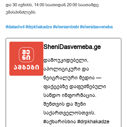
და 30 ივნისს, 14:00 საათიდან 20:00 საათამდე
უმასპინძლებს.
#datashvil
#drpkhakadze
#sheniambebi
#shenidasveneba
SheniDasvemeba.ge
დამოუკიდებელი,
აპოლიტიკური და
ნეიტრალური მედია —
ფაქტებზე დაფუძნებული
სანდო ინფორმაცია.
შენთვის და შენი
საქართველოსთვის.
#აქხარისხია #drpkhakadze