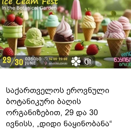
საქართველოს ეროვნული
ბოტანიკური ბაღის
ორგანიზებით, 29 და 30
ივნისს, „დიდი ნაყინობანა“