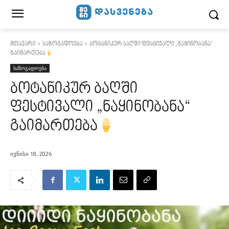
მთავარი
საზოგადოება
ბოტანიკურ ბაღში ფესტივალი „ნაყინობანა“
გაიმართება
საზოგადოება
ბოტანიკურ ბაღში
ფესტივალი „ნაყინობანა“
გაიმართება
ივნისი 18, 2026