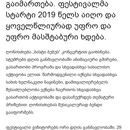
გაიმართება. ფესტივალმა
სტარტი 2019 წელს აიღო და
ყოველწლიურად უფრო და
უფრო მასშტაბური ხდება.
ღონისძიება „ბასტი ბუბუს“ კონცერტით გაიხსნება.
სტუმრებს დღის განმავლობაში ანიმაციური გმირები,
გასართობი პროგრამა და სხვადასხვა სახალისო
აქტივობა ელით. წარმოდგენილი იქნება სხვადასხვა
სახის ხელნაკეთი ნაყინები, დამთვალიერებელს
შესაძლებლობა ექნება ჩაერთოს სხვადასხვა
გასართობ აქტივობაში და დასაჩუქრდეს თემატური
პრიზებით. ღონისძიებას მუსიკალურად ბენდი
გააფორმებს.
ფესტივალი ვიზიტორებს ორი დღის განმავლობაში, 29