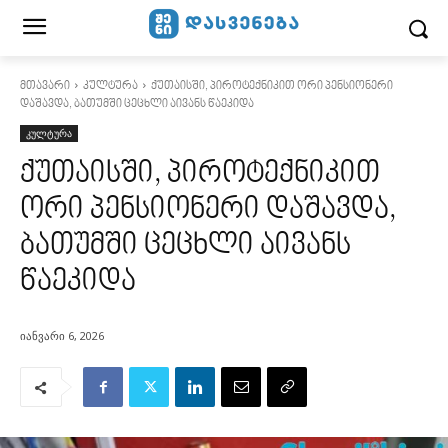
მთავარი
კულტურა
ქუთაისში, პიროტექნიკით ორი პენსიონერი
დაშავდა, ბათუმში ცეცხლი აივანს წაეკიდა
კულტურა
ქუთაისში, პიროტექნიკით
ორი პენსიონერი დაშავდა,
ბათუმში ცეცხლი აივანს
წაეკიდა
იანვარი 6, 2026