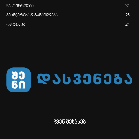
სასტუმროები
34
მეცნიერება & განათლება
25
რელიგია
24
ჩვენ შესახებ