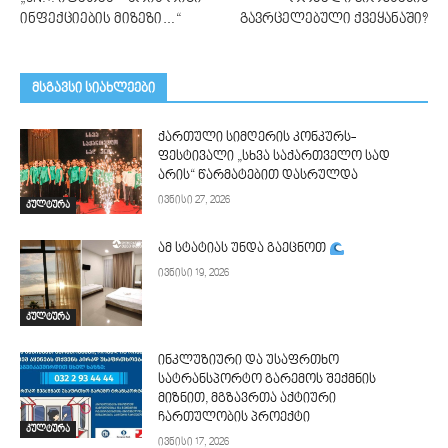
ინფექციების მიზეზი…“
გავრცელებული ქვეყანაში?
მსგავსი სიახლეები
ქართული სიმღერის კონკურს-
ფესტივალი „სხვა საქართველო სად
არის“ წარმატებით დასრულდა
ივნისი 27, 2026
კულტურა
ამ სტატიას უნდა გაეცნოთ
ივნისი 19, 2026
კულტურა
ინკლუზიური და უსაფრთხო
სატრანსპორტო გარემოს შექმნის
მიზნით, მგზავრთა აქტიური
ჩართულობის პროექტი
კულტურა
ივნისი 17, 2026