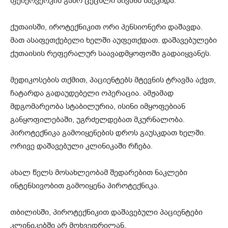
ფეიერვერკის გამო ცეცხლი აივანს წაეკიდა.
ქუთაისში, იროტექნიკით ორი პენსიონერი დაშავდა.
მათ ასაფეთქებელი ხელში აუფეთქდათ. დაშავებულები
ქუთაისის რეფერალურ საავადმყოფოში გადაიყვანეს.
მედიკოსების თქმით, პაციენტებს მტევნის ტრავმა აქვთ,
ჩატარდა გადაუდებელი ოპერაცია. ამჟამად
მდგომარეობა სტაბილურია, ისინი იმყოფებიან
განყოფილებაში, უგრძელდებათ მკურნალობა.
პიროტექნიკა გამოიყენების დროს გაუსკდათ ხელში.
ორივე დაშავებული კლინიკაში რჩება.
ახალ წელს მოსახლეობამ შედარებით ნაკლები
ინტენსივობით გამოიყენა პიროტექნიკა.
თბილისში, პიროტექნიკით დაშავებული პაციენტები
კლინიკებში არ მოხვედრილან.