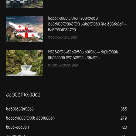
საქართველოში ყველაზე
გავრცელებული სახელები და გვარები –
ჩამონათვალი
ოქტომბერი 3, 2025
ლუგელა-მუხურის ხეობა – რისთვის
იყენებენ ლუგელას წყალს
თებერვალი 21, 2026
კატეგორიები
საზოგადოება
365
საქართველოს კუთხეები
279
სხვა-ამბები
120