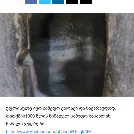
უფლისციხე იყო სამეფო ქალაქი და სავარაუდოდ,
თითქმის1000 წლის წინადელ სამეფო სასახლის
ნაწილს ვუყურებთ.
https://www.youtube.com/channel/UCqkME-