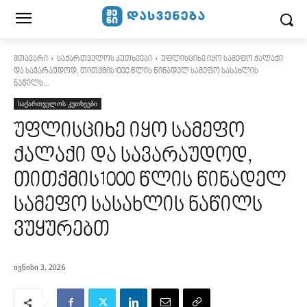
მთავარი
საქართველოს კუთხეები
უფლისციხე იყო სამეფო ქალაქი
და სავარაუდოდ, თითქმის1000 წლის წინადელ სამეფო სასახლის
ნაწილს...
საქართველოს კუთხეები
უფლისციხე იყო სამეფო
ქალაქი და სავარაუდოდ,
თითქმის1000 წლის წინადელ
სამეფო სასახლის ნაწილს
ვუყურებთ
ივნისი 3, 2026