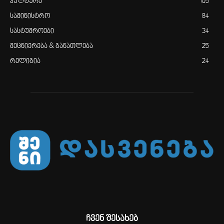
კულტურა
105
სამინისტრო
84
სასტუმროები
34
მეცნიერება & განათლება
25
რელიგია
24
ჩვენ შესახებ