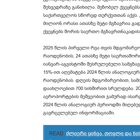
შეხვედრაზე განიხილა. მეზობელ ქვეყნებ
საქართველოს სწორედ თურქეთთან აქვს. გ
მილიონ ორასი ათასზე მეტი მგზავრია გა
ქვეყნებს შორის საერთო მგზავრთნაკადის 
2025 წლის პირველი რვა თვის მდგომარ
რაოდენობის, 24 ათასზე მეტი საერთაშო
იანვარ-აგვისტოში შესრულებული სამგზავ
15%-ით აღემატება 2024 წლის ანალოგიუ
რაოდენობას. დღეის მდგომარეობით, სამ
დაახლოებით 700 სიხშირით სრულდება. 20
აეროპორტების მეშვეობით ჯამურად ისარგე
2024 წლის ანალოგიურ პერიოდში მიღებულ
გავრცელებულ ინფორმაციაში.
READ
ძლიერი ყინვა, თოვლი და ნი