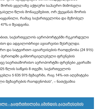
ს შორის ყველაზე აქტიური საჰაერო მიმოსვლა
ასული წლის მონაცემებით, ორ ქვეყანას შორის
დაყვანილი, რამაც საქართველოსა და მეზობელ
47%-ი შეადგინა.
ეობით, საქართველოს აეროპორტებში რეკორდული
რისო და ადგილობრივი ავიარეისი შესრულდა.
რო და სატვირთო ავიარეისების რაოდენობა (24 915)
რ პერიოდში განხორციელებული ფრენების
ივე საერთაშორისო აეროპორტში ფრენები კვირაში
25 წლის საწყის 8 თვეში, საქართველოს
ბლა 5 635 975 მგზავრმა, რაც 14%-ით აღემატება
ი მგზავრების რაოდენობას“, – ნათქვამია
სლი - გაფრთხილება ამინდის გაუარესების