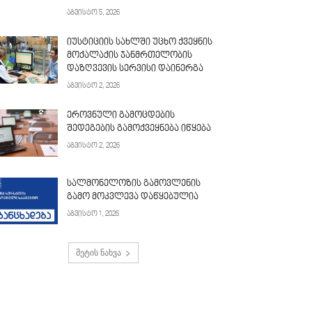
აგვისტო 5, 2026
იუსტიციის სახლში უცხო ქვეყნის
მოქალაქის ჯანმრთელობის
დაზღვევის სერვისი დაინერგა
აგვისტო 2, 2026
ეროვნული გამოცდების
შედეგების გამოქვეყნება იწყება
აგვისტო 2, 2026
სალმონელოზის გამოვლენის
გამო მოკვლევა დაწყებულია
აგვისტო 1, 2026
მეტის ნახვა