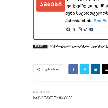
ფაქტებზე დაფუძნე
შენი საქართველოსთ
#sheniambebi
See Ful
საქართველოსა და თურქეთის დედაქალაქე
ᲗᲔᲒᲔᲑᲘ :
გაზიარება
წინა სტატიაში
საქართველოს მატიანე