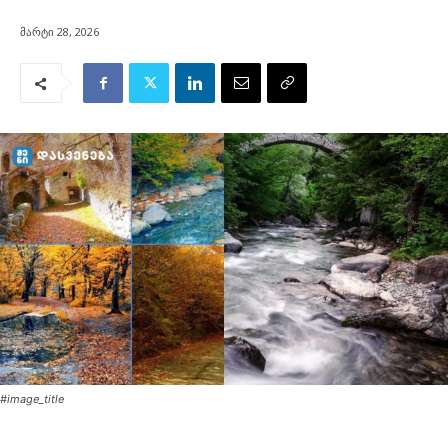
მარტი 28, 2026
#image_title