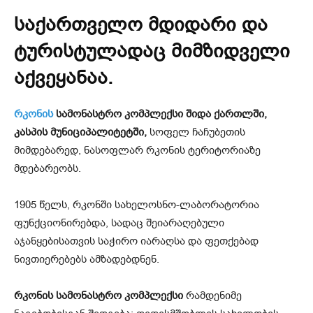
საქართველო მდიდარი და
ტურისტულადაც მიმზიდველი
აქვეყანაა.
რკონის
სამონასტრო კომპლექსი შიდა ქართლში,
კასპის მუნიციპალიტეტში,
სოფელ ჩაჩუბეთის
მიმდებარედ, ნასოფლარ რკონის ტერიტორიაზე
მდებარეობს.
1905 წელს, რკონში სახელოსნო-ლაბორატორია
ფუნქციონირებდა, სადაც შეიარაღებული
აჯანყებისათვის საჭირო იარაღსა და ფეთქებად
ნივთიერებებს ამზადებდნენ.
რკონის სამონასტრო კომპლექსი
რამდენიმე