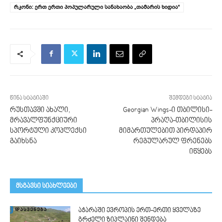
რკონი: ერთ ერთი პოპულარული სანახაობა „თამარის ხიდია“
წინა სტატიაში
შემდეგი სტატია
რუსთავში ახალი,
Georgian Wings-ი თბილისი-
მრავალფუნქციური
პრაღა-თბილისის
სპორტული კოპლექსი
მიმართულებით პირდაპირ
გაიხსნა
რეგულარულ ფრენებს
იწყებს
მსგავსი სიახლეები
აჭარაში ევროპის ერთ-ერთი ყველაზე
გრძელი ზიპლაინი შენდება