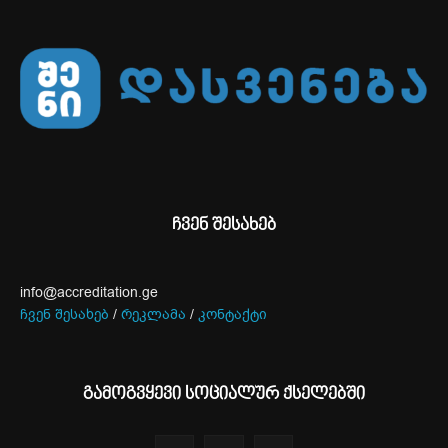
ჩვენ შესახებ
info@accreditation.ge
ჩვენ შესახებ
/
რეკლამა
/
კონტაქტი
გამოგვყევი სოციალურ ქსელებში