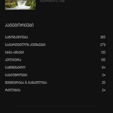
თებერვალი 21, 2026
კატეგორიები
საზოგადოება
365
საქართველოს კუთხეები
279
სხვა-ამბები
120
კულტურა
105
სამინისტრო
84
სასტუმროები
34
მეცნიერება & განათლება
25
რელიგია
24