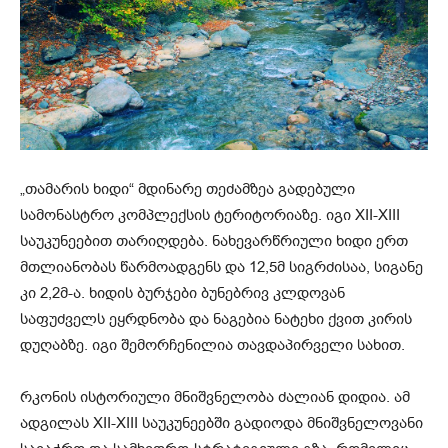
„თამარის ხიდი“ მდინარე თეძამზეა გადებული
სამონასტრო კომპლექსის ტერიტორიაზე. იგი XII-XIII
საუკუნეებით თარიღდება. ნახევარწრიული ხიდი ერთ
მთლიანობას წარმოადგენს და 12,5მ სიგრძისაა, სიგანე
კი 2,2მ-ა. ხიდის ბურჯები ბუნებრივ კლდოვან
საფუძველს ეყრდნობა და ნაგებია ნატეხი ქვით კირის
დუღაბზე. იგი შემორჩენილია თავდაპირველი სახით.
რკონის ისტორიული მნიშვნელობა ძალიან დიდია. ამ
ადგილას XII-XIII საუკუნეებში გადიოდა მნიშვნელოვანი