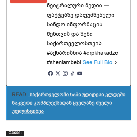
ნეიტრალური მედია —
ფაქტებზე დაფუძნებული
სანდო ინფორმაცია.
შენთვის და შენი
საქართველოსთვის.
#აქხარისხია #drpkhakadze
#sheniambebi
See Full Bio
READ
საქართველოში სამი უდიდესი კლდეში
ნაკვეთი კომპლექსიდან ყველაზე ძველი
უფლისციხეა
ᲗᲔᲒᲔᲑᲘ :