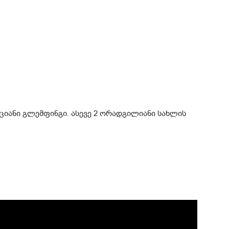
აციანი გლემფინგი. ასევე 2 ორადგილიანი სახლის