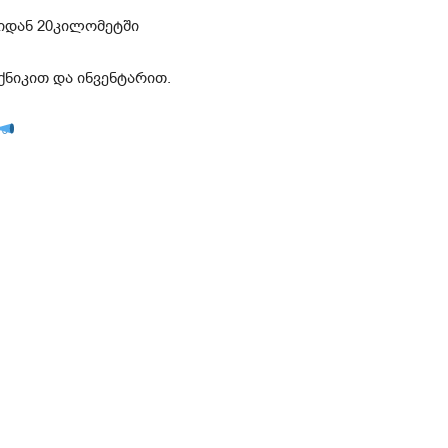
იდან 20კილომეტში
ნიკით და ინვენტარით.