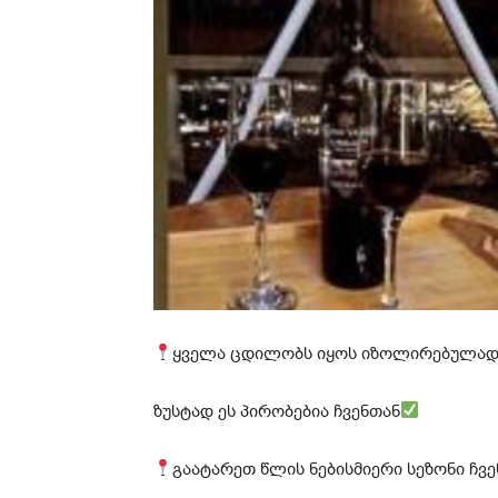
ყველა ცდილობს იყოს იზოლირებულად, 
ზუსტად ეს პირობებია ჩვენთან
გაატარეთ წლის ნებისმიერი სეზონი ჩვე