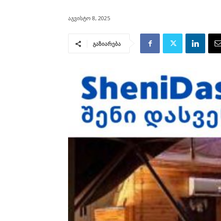
აგვისტო 8, 2025
გაზიარება