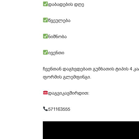
დაბადების დღე
წვეულება
ნიშნობა
ივენთი
ჩვენთან დაგხვდებათ გუმბათის ტიპის 4 კ
ფორმის გლემფინგი.
დაგვიკავშირდით:
571163555