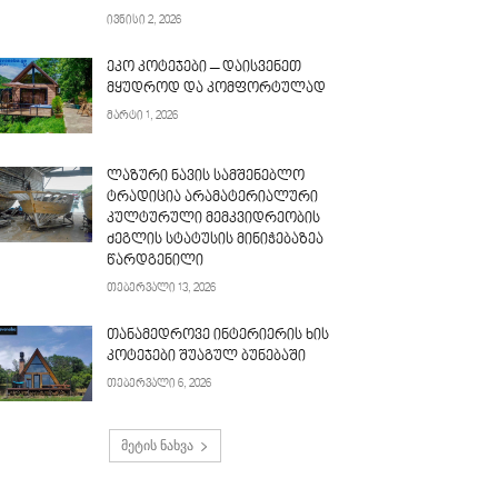
ივნისი 2, 2026
ეკო კოტეჯები – დაისვენეთ
მყუდროდ და კომფორტულად
მარტი 1, 2026
ლაზური ნავის სამშენებლო
ტრადიცია არამატერიალური
კულტურული მემკვიდრეობის
ძეგლის სტატუსის მინიჭებაზეა
წარდგენილი
თებერვალი 13, 2026
თანამედროვე ინტერიერის ხის
კოტეჯები შუაგულ ბუნებაში
თებერვალი 6, 2026
მეტის ნახვა