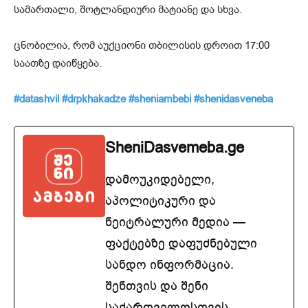
სამართალი, შოტლანდიური მატიანე და სხვა.
ცნობილია, რომ აუქციონი თბილისის დროით 17:00
საათზე დაიწყება.
#datashvil
#drpkhakadze
#sheniambebi
#shenidasveneba
SheniDasvemeba.ge
დამოუკიდებელი,
აპოლიტიკური და
ნეიტრალური მედია —
ფაქტებზე დაფუძნებული
სანდო ინფორმაცია.
შენთვის და შენი
საქართველოსთვის.