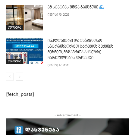
ამ სტატიას უნდა გაეცნოთ
ივნისი 19, 2026
კულტურა
ინკლუზიური და უსაფრთხო
სატრანსპორტო გარემოს შექმნის
მიზნით, მგზავრთა აქტიური
ჩართულობის პროექტი
კულტურა
ივნისი 17, 2026
[fetch_posts]
- Advertisement -