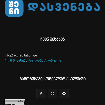
ჩვენ შესახებ
info@accreditation.ge
ჩვენ შესახებ
/
რეკლამა
/
კონტაქტი
გამოგვყევი სოციალურ ქსელებში