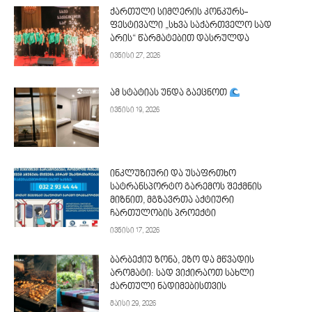
ქართული სიმღერის კონკურს-
ფესტივალი „სხვა საქართველო სად
არის“ წარმატებით დასრულდა
ივნისი 27, 2026
ამ სტატიას უნდა გაეცნოთ
ივნისი 19, 2026
ინკლუზიური და უსაფრთხო
სატრანსპორტო გარემოს შექმნის
მიზნით, მგზავრთა აქტიური
ჩართულობის პროექტი
ივნისი 17, 2026
ბარბექიუ ზონა, ეზო და მწვადის
არომატი: სად ვიქირაოთ სახლი
ქართული ნადიმებისთვის
მაისი 29, 2026