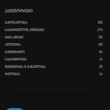
კატეგორიები
საზოგადოება
365
საქართველოს კუთხეები
279
სხვა-ამბები
120
კულტურა
105
სამინისტრო
84
სასტუმროები
34
მეცნიერება & განათლება
25
რელიგია
24