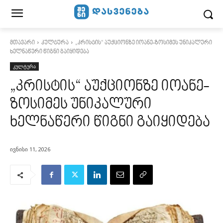
მთავარი
კულტურა
„კრისტის“ აუქციონზე იოანე-ზოსიმეს უნიკალური
ხელნაწერი წიგნი გაიყიდება
კულტურა
„კრისტის“ აუქციონზე იოანე-
ზოსიმეს უნიკალური
ხელნაწერი წიგნი გაიყიდება
ივნისი 11, 2026