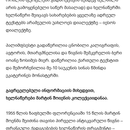
რომლის ფურცლები გადარეცხვის შემდეგ ხელახლა
არის გამოყენებული საწერ მასალად) და ხელნაწერში.
ხელნაწერი შეიცავს სახარებების ყველაზე ადრეულ
ტექსტებს არამეულის უახლოეს დიალექტზე – იესოს
დიალექტზე.
პალიმფსესტი გადაწერილია ცნობილი კალიგრაფის,
ავტორის, მთარგმნელისა და წიგნის შემკვრელის ბერი
იოანე ზოსიმეს მიერ. დაწერილია ქართული ტექსტით
და შემორჩენილია მე-10 საუკუნის სინას წმინდა
ეკატერინეს მონასტერში.
გავრცელებული ინფორმაციის მიხედვით,
ხელნაწერები მარტინ შოიენის კოლექციიდანაა.
1955 წლის ზაფხულში ფლორენციაში 15 წლის მარტინ
შოენმა შეიძინა თავისი პირველი ანტიკვარული წიგნი –
ფრანგული ქადაგებების ხელნაწერის ფრაგმენტი –