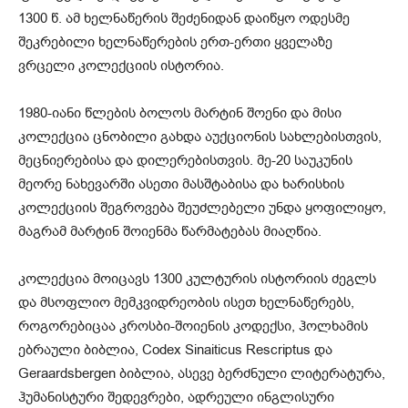
1300 წ. ამ ხელნაწერის შეძენიდან დაიწყო ოდესმე
შეკრებილი ხელნაწერების ერთ-ერთი ყველაზე
ვრცელი კოლექციის ისტორია.
1980-იანი წლების ბოლოს მარტინ შოენი და მისი
კოლექცია ცნობილი გახდა აუქციონის სახლებისთვის,
მეცნიერებისა და დილერებისთვის. მე-20 საუკუნის
მეორე ნახევარში ასეთი მასშტაბისა და ხარისხის
კოლექციის შეგროვება შეუძლებელი უნდა ყოფილიყო,
მაგრამ მარტინ შოიენმა წარმატებას მიაღწია.
კოლექცია მოიცავს 1300 კულტურის ისტორიის ძეგლს
და მსოფლიო მემკვიდრეობის ისეთ ხელნაწერებს,
როგორებიცაა კროსბი-შოიენის კოდექსი, ჰოლხამის
ებრაული ბიბლია, Codex Sinaiticus Rescriptus და
Geraardsbergen ბიბლია, ასევე ბერძნული ლიტერატურა,
ჰუმანისტური შედევრები, ადრეული ინგლისური