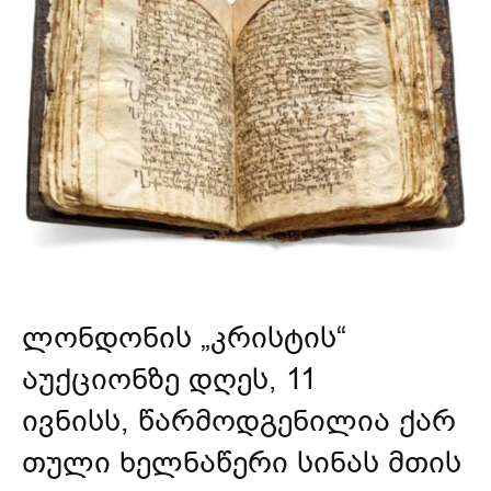
ლონდონის „კრისტის“
აუქციონზე დღეს, 11
ივნისს,
წარმოდგენილია
ქარ
თული ხელნაწერი სინას მთის