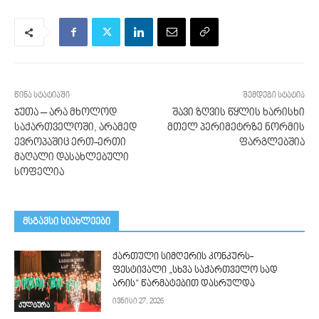
წინა სტატიაში
შემდეგი სტატია
ჯუთა – არა მხოლოდ
შავი ზღვის წყლის ხარისხი
საქართველოში, არამედ
მთელ პერიმეტრზე ნორმის
ევროპაშიც ერთ-ერთი
ფარგლებშია
მაღალი დასახლებული
სოფელია
მსგავსი სიახლეები
ქართული სიმღერის კონკურს-
ფესტივალი „სხვა საქართველო სად
არის“ წარმატებით დასრულდა
ივნისი 27, 2026
კულტურა