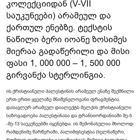
კოლექციიდან (V-VII
საუკუნეები) არამეულ და
ქართულ ენებზე. ტექსტის
ნაწილი ბერი იოანე ზოსიმეს
მიერაა გადაწერილი და მისი
ფასი 1, 000 000 – 1, 500 000
გირვანქა სტერლინგია.
ის ქრისტიანული პალესტინის არამეულ ენაზე შექმნილი
ერთ-ერთი ყველაზე მნიშვნელოვანი ფრაგმენტია.
დასავლურ არამეულ დიალექტს მელქის ქრისტიანული
საზოგადოება პალესტინასა და ტრანსიორდანიაში მე-5
-მე-13 საუკუნეებში იყენებდა. ის შემონახულია მხოლოდ
რამდენიმე წარწერაში, პალიმფსესტსა (ხელნაწერი,