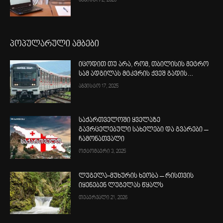
აგვისტო 2, 2026
პოპულარული ამბები
იცოდით თუ არა, რომ, თბილისის მეტრო
სამ ადგილას მტკვრის ქვეშ გადის…
აგვისტო 17, 2025
საქართველოში ყველაზე
გავრცელებული სახელები და გვარები –
ჩამონათვალი
ოქტომბერი 3, 2025
ლუგელა-მუხურის ხეობა – რისთვის
იყენებენ ლუგელას წყალს
თებერვალი 21, 2026