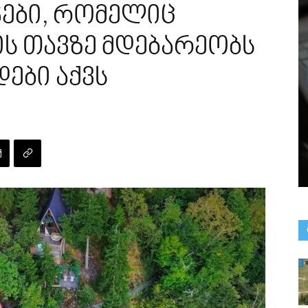
ჯები, რომელიც
ის თავზე მდებარეობს
ები აქვს