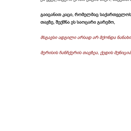
გაიცანით კაცი, რომელმაც საქართველო
თავზე, შექმნა ეს საოცარი გარემო,
მსგავსი ადგილი არსად არ მქონდა ნანახი
მერისის ჩანჩქერის თავზეა, ქედის მუნიც