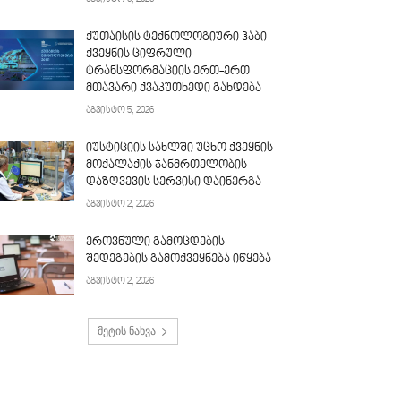
ქუთაისის ტექნოლოგიური ჰაბი
ქვეყნის ციფრული
ტრანსფორმაციის ერთ-ერთ
მთავარი ქვაკუთხედი გახდება
აგვისტო 5, 2026
იუსტიციის სახლში უცხო ქვეყნის
მოქალაქის ჯანმრთელობის
დაზღვევის სერვისი დაინერგა
აგვისტო 2, 2026
ეროვნული გამოცდების
შედეგების გამოქვეყნება იწყება
აგვისტო 2, 2026
მეტის ნახვა