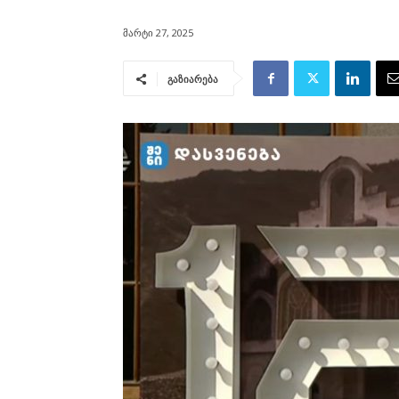
მარტი 27, 2025
გაზიარება