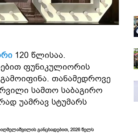
ორი
120 წლისაა.
რებით ფუნიკულიორის
გამოიფინა. თანამედროვე
რვილი სამთო საბაგირო
რად უამრავ სტუმარს
დიღმელაშვილის განცხადებით, 2026 წელს