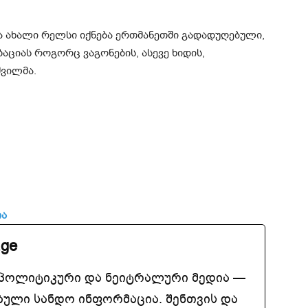
ა ახალი რელსი იქნება ერთმანეთში გადადუღებული,
აციას როგორც ვაგონების, ასევე ხიდის,
შვილმა.
ია
.ge
აპოლიტიკური და ნეიტრალური მედია —
ბული სანდო ინფორმაცია. შენთვის და