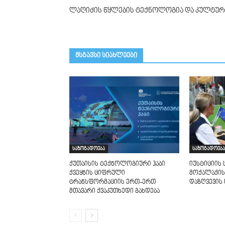
ლაღიძის წყლების ტექნოლოგია და კულტურ
მსგავსი სიახლეები
საზოგადოება
საზოგადოება
ქუთაისის ტექნოლოგიური ჰაბი
იუსტიციის 
ქვეყნის ციფრული
მოქალაქის
ტრანსფორმაციის ერთ-ერთ
დაზღვევის 
მთავარი ქვაკუთხედი გახდება