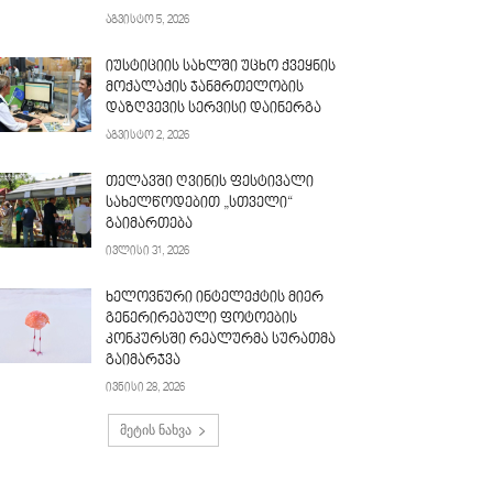
აგვისტო 5, 2026
იუსტიციის სახლში უცხო ქვეყნის
მოქალაქის ჯანმრთელობის
დაზღვევის სერვისი დაინერგა
აგვისტო 2, 2026
თელავში ღვინის ფესტივალი
სახელწოდებით „სთველი“
გაიმართება
ივლისი 31, 2026
ხელოვნური ინტელექტის მიერ
გენერირებული ფოტოების
კონკურსში რეალურმა სურათმა
გაიმარჯვა
ივნისი 28, 2026
მეტის ნახვა