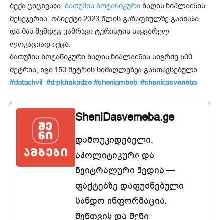
ბექა ციცხვაია,
ბათუმის ბოტანიკური
ბაღის ზიპლაინის
მენეჯერია. ობიექტი 2023 წლის გაზაფხულზე გაიხსნა
და მას შემდეგ უამრავი ტურისტის საყვარელ
ლოკაციად იქცა.
ბათუმის ბოტანიკური ბაღის ზიპლაინის სიგრძე 500
მეტრია, იგი 150 მეტრის სიმაღლეზეა განთავსებული.
#datashvil
#drpkhakadze
#sheniambebi
#shenidasveneba
SheniDasvemeba.ge
დამოუკიდებელი,
აპოლიტიკური და
ნეიტრალური მედია —
ფაქტებზე დაფუძნებული
სანდო ინფორმაცია.
შენთვის და შენი