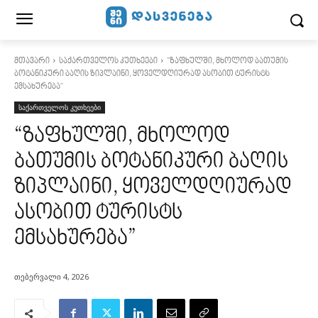
მთავარი
საქართველოს კუთხეები
"ზაფხულში, მხოლოდ ბათუმის
ბოტანიკური ბაღის ზიპლაინი, ყოველდღიურად ასობით ტურისტს
ემსახურება"
საქართველოს კუთხეები
“ზაფხულში, მხოლოდ
ბათუმის ბოტანიკური ბაღის
ზიპლაინი, ყოველდღიურად
ასობით ტურისტს
ემსახურება”
თებერვალი 4, 2026