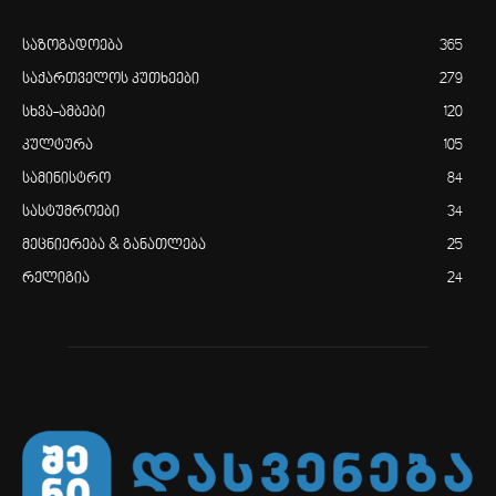
საზოგადოება
365
საქართველოს კუთხეები
279
სხვა-ამბები
120
კულტურა
105
სამინისტრო
84
სასტუმროები
34
მეცნიერება & განათლება
25
რელიგია
24