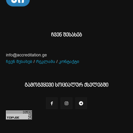
ჩვენ შესახებ
info@accreditation.ge
ჩვენ შესახებ
/
რეკლამა
/
კონტაქტი
გამოგვყევი სოციალურ ქსელებში