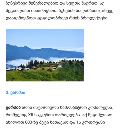
ბუნებრივი მინერალებით და სუფთა ჰაერით. აქ
შეგიძლიათ ისიამოვნოთ ბუნების სილამაზით, ასევე
დააგემოვნოთ ადგილობრივი რძის პროდუქტები.
3. ვარძია
ვარძია
არის ისტორიული სამონასტრო კომპლექსი,
რომელიც XII საუკუნით თარიღდება. აქ შეგიძლიათ
იხილოთ 600-ზე მეტი სათავსო და 15 კლდოვანი