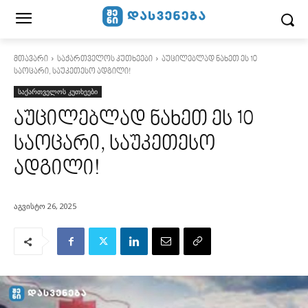
მთავარი
საქართველოს კუთხეები
აუცილებლად ნახეთ ეს 10
საოცარი, საუკეთესო ადგილი!
საქართველოს კუთხეები
აუცილებლად ნახეთ ეს 10
საოცარი, საუკეთესო
ადგილი!
აგვისტო 26, 2025