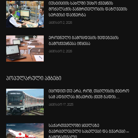
იუსტიციის სახლში უცხო ქვეყნის
მოქალაქის ჯანმრთელობის დაზღვევის
სერვისი დაინერგა
აგვისტო 2, 2026
ეროვნული გამოცდების შედეგების
გამოქვეყნება იწყება
აგვისტო 2, 2026
პოპულარული ამბები
იცოდით თუ არა, რომ, თბილისის მეტრო
სამ ადგილას მტკვრის ქვეშ გადის…
აგვისტო 17, 2025
საქართველოში ყველაზე
გავრცელებული სახელები და გვარები –
ჩამონათვალი