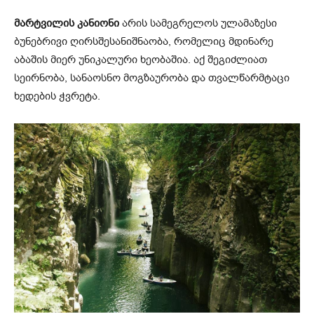
მარტვილის კანიონი
არის სამეგრელოს ულამაზესი
ბუნებრივი ღირსშესანიშნაობა, რომელიც მდინარე
აბაშის მიერ უნიკალური ხეობაშია. აქ შეგიძლიათ
სეირნობა, სანაოსნო მოგზაურობა და თვალწარმტაცი
ხედების ჭვრეტა.