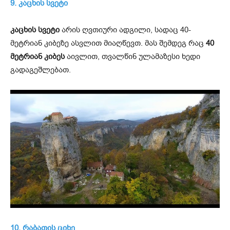
9. კაცხის სვეტი
კაცხის სვეტი
არის ღვთიური ადგილი, სადაც 40-
მეტრიან კიბეზე ასვლით მიაღწევთ. მას შემდეგ რაც
40
მეტრიან კიბეს
აივლით, თვალწინ ულამაზესი ხედი
გადაგეშლებათ.
10. რაბათის ციხე