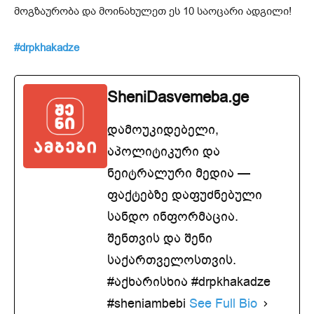
მოგზაურობა და მოინახულეთ ეს 10 საოცარი ადგილი!
#drpkhakadze
SheniDasvemeba.ge
დამოუკიდებელი,
აპოლიტიკური და
ნეიტრალური მედია —
ფაქტებზე დაფუძნებული
სანდო ინფორმაცია.
შენთვის და შენი
საქართველოსთვის.
#აქხარისხია #drpkhakadze
#sheniambebi
See Full Bio