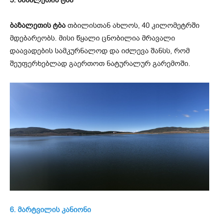
5. ბაზალეთის ტბა
ბაზალეთის ტბა
თბილისთან ახლოს, 40 კილომეტრში
მდებარეობს. მისი წყალი ცნობილია მრავალი
დაავადების სამკურნალოდ და იძლევა შანსს, რომ
შეუფერხებლად გაერთოთ ნატურალურ გარემოში.
6. მარტვილის კანიონი