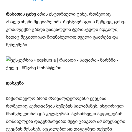
რაბათის ციხე
არის ისტორიული ციხე, რომელიც
ახალციხეში მდებარეობს. რესტავრაციის შემდეგ, ციხე-
კომპლექსი გახდა უნიკალური ტურისტული ადგილი,
სადაც შეგიძლიათ მოინახულოთ ძველი ტაძრები და
მუზეუმები.
დასკვნა
საქართველო არის მრავალფეროვანი ქვეყანა,
რომელიც აერთიანებს ბუნების სილამაზეს, ისტორიულ
მნიშვნელობას და კულტურას. აღნიშნული ადგილების
მონახულება დაგეხმარებათ მეტი გაიგოთ ამ მშვენიერი
ქვეყნის შესახებ. აუცილებლად დაგეგმეთ თქვენი