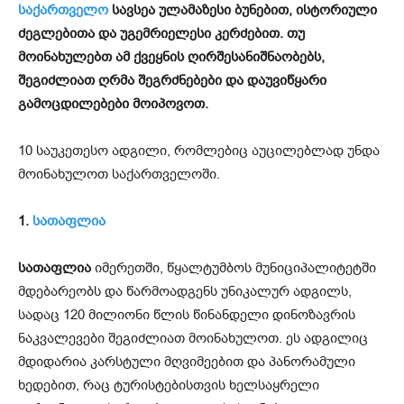
საქართველო
სავსეა ულამაზესი ბუნებით, ისტორიული
ძეგლებითა და უგემრიელესი კერძებით. თუ
მოინახულებთ ამ ქვეყნის ღირშესანიშნაობებს,
შეგიძლიათ ღრმა შეგრძნებები და დაუვიწყარი
გამოცდილებები მოიპოვოთ.
10 საუკეთესო ადგილი, რომლებიც აუცილებლად უნდა
მოინახულოთ საქართველოში.
1.
სათაფლია
სათაფლია
იმერეთში, წყალტუმბოს მუნიციპალიტეტში
მდებარეობს და წარმოადგენს უნიკალურ ადგილს,
სადაც 120 მილიონი წლის წინანდელი დინოზავრის
ნაკვალევები შეგიძლიათ მოინახულოთ. ეს ადგილიც
მდიდარია კარსტული მღვიმეებით და პანორამული
ხედებით, რაც ტურისტებისთვის ხელსაყრელი