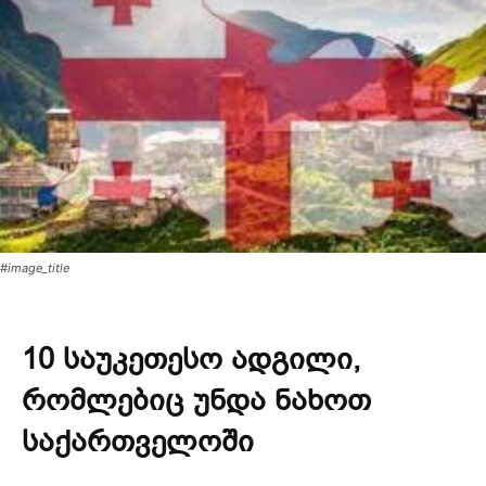
#image_title
10 საუკეთესო ადგილი,
რომლებიც უნდა ნახოთ
საქართველოში