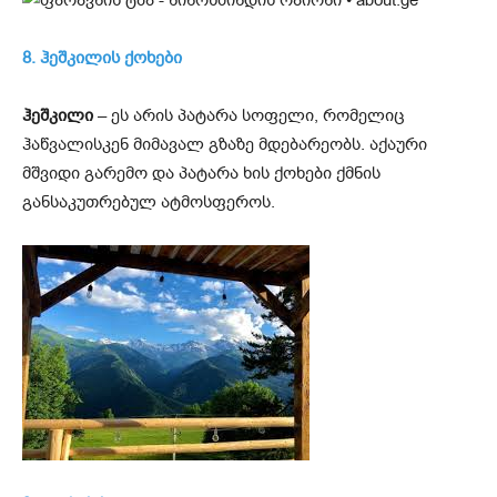
8. ჰეშკილის ქოხები
ჰეშკილი
– ეს არის პატარა სოფელი, რომელიც
ჰაწვალისკენ მიმავალ გზაზე მდებარეობს. აქაური
მშვიდი გარემო და პატარა ხის ქოხები ქმნის
განსაკუთრებულ ატმოსფეროს.