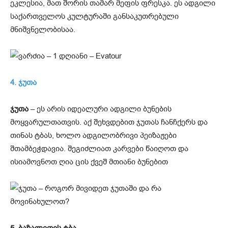
ეკლესია, მათ შორის თამარ მეფის ფრესკა. ეს ადგილი
საქართველოს კულტურაში განსაკუთრებული
მნიშვნელობისაა.
4. ჯუთა
ჯუთა
– ეს არის იდეალური ადგილი ბუნების
მოყვარულთათვის. აქ შეხვდებით ჯუთას ჩანჩქერს და
თინას ტბას, ხოლო ადგილობრივი პეიზაჟები
შთამბეჭდავია. შეგიძლიათ კარვები წაიღოთ და
ისიამოვნოთ ღია ცის ქვეშ მთიანი ბუნებით