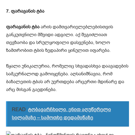
7. ფარავანის ტბა
ფარავანის ტბა
არის დამთვარიელებლებისთვის
განკუთვნილი მშვიდი ადგილი. აქ შეგიძლიათ
თევზაობა და სრულყოფილი დასვენება, ხოლო
ზამთრობით ტბის ზედაპირი ყინულით იფარება.
წყალი უნიკალურია, რომელიც სხვადასხვა დაავადების
სამკურნალოდ გამოიყენება. აღსანიშნავია, რომ
ბაზალეთის ტბას არ უერთდება არცერთი მდინარე და
არც მისგან გაედინება.
READ
ტობავარჩხილი, ენით აღუწერელი
სილამაზე – სამოთხე დედამიწაზე