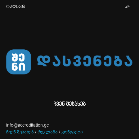
რელიგია
24
ჩვენ შესახებ
info@accreditation.ge
ჩვენ შესახებ
/
რეკლამა
/
კონტაქტი