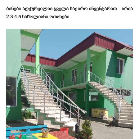
ბინები აღჭურვილია ყველა საჭირო ინვენტარით – არია
2-3-4-5 საწოლიანი ოთახები.