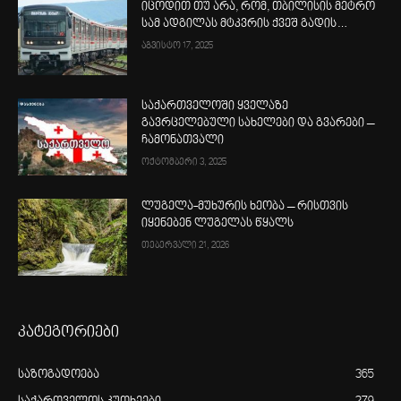
იცოდით თუ არა, რომ, თბილისის მეტრო
სამ ადგილას მტკვრის ქვეშ გადის…
აგვისტო 17, 2025
საქართველოში ყველაზე
გავრცელებული სახელები და გვარები –
ჩამონათვალი
ოქტომბერი 3, 2025
ლუგელა-მუხურის ხეობა – რისთვის
იყენებენ ლუგელას წყალს
თებერვალი 21, 2026
კატეგორიები
საზოგადოება
365