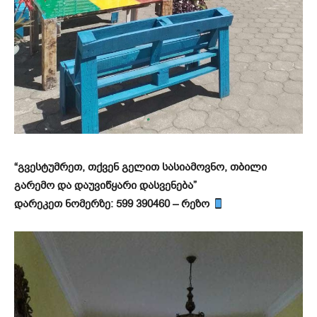
“გვესტუმრეთ, თქვენ გელით სასიამოვნო, თბილი
გარემო და დაუვიწყარი დასვენება”
დარეკეთ ნომერზე: 599 390460 – რეზო