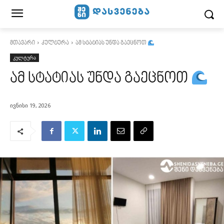
მთავარი
კულტურა
ამ სტატიას უნდა გაეცნოთ
კულტურა
ამ სტატიას უნდა გაეცნოთ
ივნისი 19, 2026