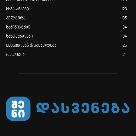
საქართველოს კუთხეები
279
სხვა-ამბები
120
კულტურა
105
სამინისტრო
84
სასტუმროები
34
მეცნიერება & განათლება
25
რელიგია
24