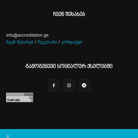
ჩვენ შესახებ
info@accreditation.ge
ჩვენ შესახებ
/
რეკლამა
/
კონტაქტი
გამოგვყევი სოციალურ ქსელებში
©