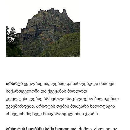
არხოტი
ყველაზე ნაკლებად დასახლებული მხარეა
საქართველოში და ქვეყანას მხოლოდ
უღელტეხილებზე არსებული საცალფეხო ბილიკებით
უკავშირდება. არხოტის თემის მთავარი სალოცავია
ახიელის მიქაელ მთავარანგელოზის ჯვარი.
არხოტის ხეობაში სამი სოფელია
: ჭიმღა, ახიელი და