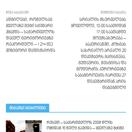
წინა სტატიაში
შემდეგი სტატია
ადგილები, რომელსაც
სრიალის მსურველებს
ყველაზე მეტი სტუმარი
ყოველდღე, 10:00 საათიდან
ჰყავდა – საქართველოს
17:00 საათამდე
დაცულ ტერიტორიებზე
მოემსახურება –
რეკორდული – 1 214 653
ბაკურიანში, კოხტას
ვიზიტორი დაფიქსირდა
სასრიალო არეალი 20
დეკემბერს გაიხსნება,
გუდაურის, მესტიისა და
გოდერძის კურორტებზე
საბაგიროების ჩართვა 27
დეკემბრიდან არის
დაგეგმილი
მსგავსი სიახლეები
რუსეთ – საქართველოს 2008 წლის
ომიდან 16 წელი გავიდა – ყველაზე მძიმე