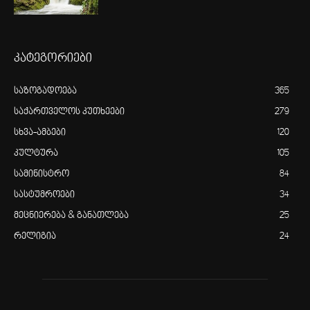
კატეგორიები
საზოგადოება
365
საქართველოს კუთხეები
279
სხვა-ამბები
120
კულტურა
105
სამინისტრო
84
სასტუმროები
34
მეცნიერება & განათლება
25
რელიგია
24