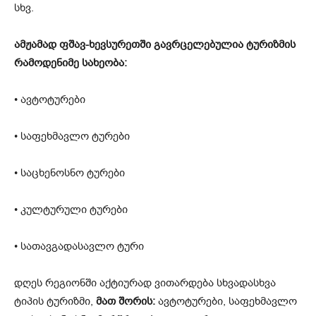
სხვ.
ამჟამად ფშავ-ხევსურეთში გავრცელებულია ტურიზმის
რამოდენიმე სახეობა:
• ავტოტურები
• საფეხმავლო ტურები
• საცხენოსნო ტურები
• კულტურული ტურები
• სათავგადასავლო ტური
დღეს რეგიონში აქტიურად ვითარდება სხვადასხვა
ტიპის ტურიზმი,
მათ შორის:
ავტოტურები, საფეხმავლო