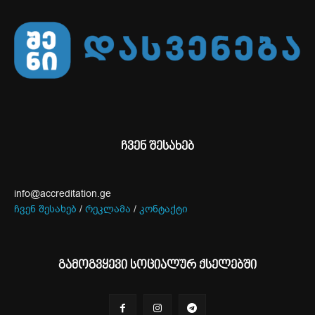
ჩვენ შესახებ
info@accreditation.ge
ჩვენ შესახებ
/
რეკლამა
/
კონტაქტი
გამოგვყევი სოციალურ ქსელებში