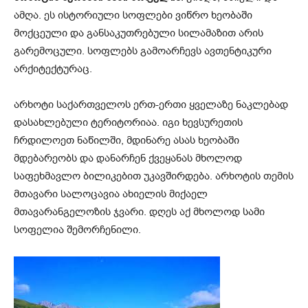
ამღა. ეს ისტორიული სოფლები ვიწრო ხეობაში
მოქცეული და განსაკუთრებული სილამაზით არის
გარემოცული. სოფლებს გამოარჩევს ავთენტიკური
არქიტექტურაც.
არხოტი საქართველოს ერთ-ერთი ყველაზე ნაკლებად
დასახლებული ტერიტორიაა. იგი ხევსურეთის
ჩრდილოეთ ნაწილში, მდინარე ასას ხეობაში
მდებარეობს და დანარჩენ ქვეყანას მხოლოდ
საფეხმავლო ბილიკებით უკავშირდება. არხოტის თემის
მთავარი სალოცავია ახიელის მიქაელ
მთავარანგელოზის ჯვარი. დღეს აქ მხოლოდ სამი
სოფელია შემორჩენილი.