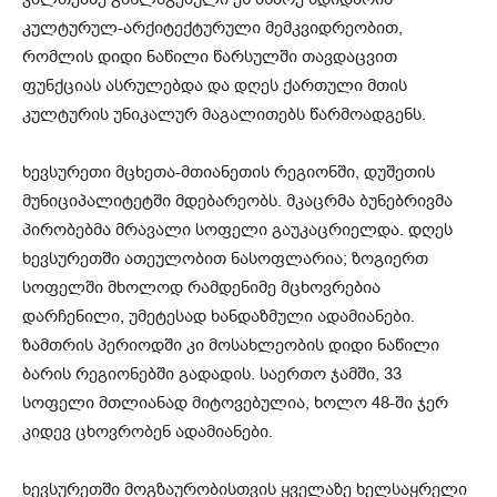
კულტურულ-არქიტექტურული მემკვიდრეობით,
რომლის დიდი ნაწილი წარსულში თავდაცვით
ფუნქციას ასრულებდა და დღეს ქართული მთის
კულტურის უნიკალურ მაგალითებს წარმოადგენს.
ხევსურეთი მცხეთა-მთიანეთის რეგიონში, დუშეთის
მუნიციპალიტეტში მდებარეობს. მკაცრმა ბუნებრივმა
პირობებმა მრავალი სოფელი გაუკაცრიელდა. დღეს
ხევსურეთში ათეულობით ნასოფლარია; ზოგიერთ
სოფელში მხოლოდ რამდენიმე მცხოვრებია
დარჩენილი, უმეტესად ხანდაზმული ადამიანები.
ზამთრის პერიოდში კი მოსახლეობის დიდი ნაწილი
ბარის რეგიონებში გადადის. საერთო ჯამში, 33
სოფელი მთლიანად მიტოვებულია, ხოლო 48-ში ჯერ
კიდევ ცხოვრობენ ადამიანები.
ხევსურეთში მოგზაურობისთვის ყველაზე ხელსაყრელი