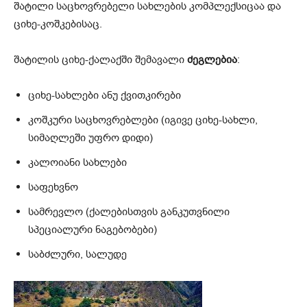
შატილი საცხოვრებელი სახლების კომპლექსიცაა და
ციხე-კოშკებისაც.
შატილის ციხე-ქალაქში შემავალი
ძეგლებია
:
ციხე-სახლები ანუ ქვითკირები
კოშკური საცხოვრებლები (იგივე ციხე-სახლი,
სიმაღლეში უფრო დიდი)
კალოიანი სახლები
საფეხვნო
სამრევლო (ქალებისთვის განკუთვნილი
სპეციალური ნაგებობები)
საბძლური, სალუდე