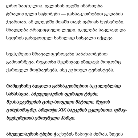
დრო ზაფხულია. ივლისის თვეში იმართება
ტრადიციული ხატობები — განსაკუთრებით გუდანის
ჯვართან. ამ დღეებში მთაში თავს იყრიან ხევსურები,
მზადდება ტრადიციული ლუდი, იკვლება საკლავი და
სუფრის განუყოფელ ნაწილად ხინკალი იქცევა.
ხევსურეთი მრავალფეროვანი სანახაობებით
გამოირჩევა. რეგიონი მუდმივად იზიდავს როგორც
ქართველ მოგზაურებს, ისე უცხოელ ტურისტებს.
რამდენიმე ადგილი განსაკუთრებით აუცილებლად
სანახავია:
აბუდელაურის ფერადი ტბები,
შუასაუკუნეების ციხე-სოფელი შატილი, მუცოს
ციხესიმაგრე, არდოტი XIX საუკუნის ეკლესიით, ფშავ-
ხევსურეთის ეროვნული პარკი.
აბუდელაურის ტბები
ჭაუხების მასივის ძირას, ზღვის