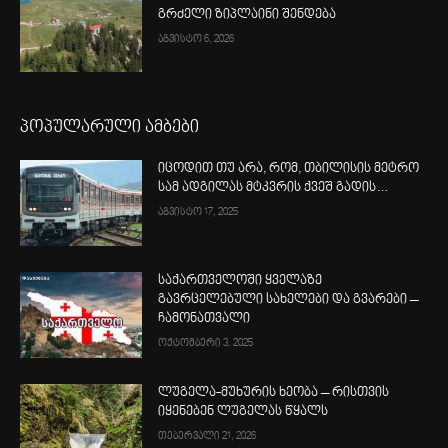
გრძელი ზიპლაინი შენდება
აგვისტო 6, 2026
პოპულარული ამბები
იცოდით თუ არა, რომ, თბილისის მეტრო
სამ ადგილას მტკვრის ქვეშ გადის…
აგვისტო 17, 2025
საქართველოში ყველაზე
გავრცელებული სახელები და გვარები –
ჩამონათვალი
ოქტომბერი 3, 2025
ლუგელა-მუხურის ხეობა – რისთვის
იყენებენ ლუგელას წყალს
თებერვალი 21, 2026