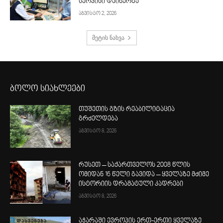
სერვისი დაინერგა
აგვისტო 2, 2026
მეტის ნახვა
ბოლო სიახლეები
თუშეთის გზის რეაბილიტაცია
გრძელდება
აგვისტო 8, 2026
რუსეთ – საქართველოს 2008 წლის
ომიდან 16 წელი გავიდა – ყველაზე მძიმე
ისტორიის დრამატული კადრები
აგვისტო 8, 2026
აჭარაში ევროპის ერთ-ერთი ყველაზე