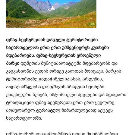
ფშავ-ხევსურეთის დაცული ტერიტორიები
საქართველოს ერთ-ერთ უმშვენიერეს კუთხეში
მდებაროებს. ფშავ-ხევსურეთის ეროვნული
პარკი
დუშეთის მუნიციპალიტეტში მდებარეობს და
კავკასიონის ქედის ორივე კალთას მოიცავს. პარკის
ტერიტორიაზე გადაჭიმულია ასას, არღუნის,
ანდაქისწყლისა და ფშავის არაგვის ხეობები.
უნიკალური ბუნება, ისტორიული ძეგლები და მდიდარი
ტრადიციები ფშავ-ხევსურეთს ერთ-ერთ ყველაზე
პოპულარულ ტურისტულ მიმართულებად აქცევს
საქართველოში.
ფშავ-ხევსურეთი გამოირჩევა თვისი მდებარეობით.