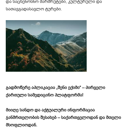
და საცხენოსნო მარშრუტები, კულტურული და
სათავგადასავლო ტურები.
გადმოწერე აპლიკაცია „შენი ექიმი“ – პირველი
ქართული სამედიცინო პლატფორმა!
მიიღე სანდო და აქტუალური ინფორმაცია
ჯანმრთელობის შესახებ – საქართველოდან და მთელი
მსოფლიოდან.