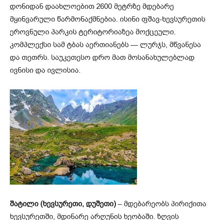
დონიდან დაახლოებით 2600 მეტრზე მდებარე
მყინვარული წარმონაქმნებია. ისინი ფშავ-ხევსურეთის
ეროვნული პარკის ტერიტორიაზეა მოქცეული.
კომპლექსი სამ ტბას აერთიანებს — ლურჯს, მწვანესა
და თეთრს. საუკეთესო დრო მათ მოსანახულებლად
ივნისი და ივლისია.
შატილი
(ხევსურეთი, დუშეთი)
– მდებარეობს პირიქითა
ხევსურეთში, მდინარე არღუნის ხეობაში. ზღვის