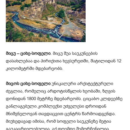
მიცუ – ციხე-სოფელი
. მიცუ შუა საუკუნეების
დასახლებაა და პირიქითა ხევსურეთში, შატილიდან 12
კილომეტრში მდებარეობს.
მიცოს ციხე-სოფელი
უნიკალური არქიტექტურული
ძეგლია, რომელიც არდოტისწყლის ხეობაში, ზღვის
დონიდან 1800 მეტრზე მდებარეობს. ციცაბო კლდეებზე
განლაგებული კომპლექსი უძველესი დროიდან
მნიშვნელოვან თავდაცვით ცენტრს წარმოადგენდა.
მიუხედავად იმისა, რომ სოფელი საუკუნეზე მეტია
გაუკაცრიელებულია, აქ დღემდე შემორჩენილია