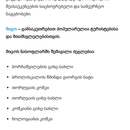
შუასაუკუნეების საცხოვრებელი და სამეურნეო
ნაგებობები.
მიცო
– განსაკუთრებით პოპულარულია ტურისტებისა
და მთამსვლელებისთვის.
მიცოს ნასოფლარში შემავალი
ძეგლებია
:
ბორჩაშვილების ციხე-სახლი
ბროლისკალოს წმინდა გიორგის ხატი
თორღვაის კოშკი
თორღვაის ციხე-სახლი
კოშკიანი ციხე-სახლი
ჩოლოყაანთ კოშკი