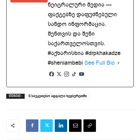
ნეიტრალური მედია —
ფაქტებზე დაფუძნებული
სანდო ინფორმაცია.
შენთვის და შენი
საქართველოსთვის.
#აქხარისხია #drpkhakadze
#sheniambebi
See Full Bio
5 საუკეთესო ადგილი ხევსურეთში
ᲗᲔᲒᲔᲑᲘ :