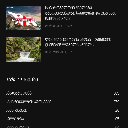
საქართველოში ყველაზე
გავრცელებული სახელები და გვარები –
ჩამონათვალი
ოქტომბერი 3, 2025
ლუგელა-მუხურის ხეობა – რისთვის
იყენებენ ლუგელას წყალს
თებერვალი 21, 2026
კატეგორიები
საზოგადოება
365
საქართველოს კუთხეები
279
სხვა-ამბები
120
კულტურა
105