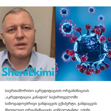
საერთაშორისო აკრედიტაციის ორგანიზაციას
„აკრედიტაცია კანადას“ საქართველოში
საზოგადოებრივი ჯანდაცვის ექსპერტი, ჯანდაცვის
მსოფლიო ორგანიზაციის კონსულტანტი, ექიმი,