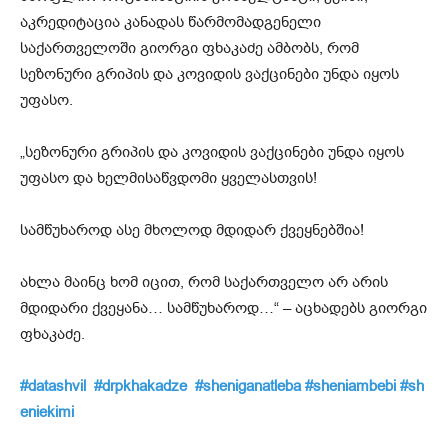
აკრედიტაცია კანადას წარმომადგენელი
საქართველოში გიორგი ფხაკაძე ამბობს, რომ
სეზონური გრიპის და კოვიდის ვაქცინები უნდა იყოს
უფასო.
„სეზონური გრიპის და კოვიდის ვაქცინები უნდა იყოს
უფასო და ხელმისაწვდომი ყველასთვის!
სამწუხაროდ ასე მხოლოდ მდიდარ ქვეყნებშია!
ახლა მაინც ხომ იცით, რომ საქართველო არ არის
მდიდარი ქვეყანა… სამწუხაროდ…“ – აცხადებს გიორგი
ფხაკაძე.
#datashvil
#drpkhakadze
#sheniganatleba
#sheniambebi
#sh
eniekimi