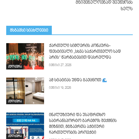
მნიშვნელოვნად შეუწყობს
ხელს
მსგავსი სიახლეები
ქართული სიმღერის კონკურს-
ფესტივალი „სხვა საქართველო სად
არის“ წარმატებით დასრულდა
ივნისი 27, 2026
კულტურა
ამ სტატიას უნდა გაეცნოთ
ივნისი 19, 2026
კულტურა
ინკლუზიური და უსაფრთხო
სატრანსპორტო გარემოს შექმნის
მიზნით, მგზავრთა აქტიური
ჩართულობის პროექტი
კულტურა