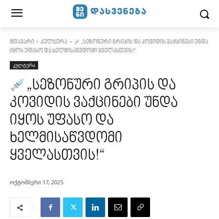
მთავარი
კულტურა
„სეზონური გრიპის და კოვიდის ვაქცინები უნდა
იყოს უფასო და ხელმისაწვდომი ყველასთვის!“
კულტურა
„სეზონური გრიპის და
კოვიდის ვაქცინები უნდა
იყოს უფასო და
ხელმისაწვდომი
ყველასთვის!“
ოქტომბერი 17, 2025