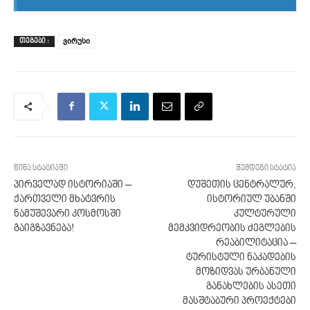
ვირუსი
ᲗᲔᲒᲔᲑᲘ :
წინა სტატიაში
შემდეგი სტატია
პირველად ისტორიაში –
დუშეთის ცენტრალურ,
ქართველი მხატვრის
ისტორიულ უბანში
ნამუშევარი კოსმოსში
კულტურული
გაიგზავნება!
მემკვიდრეობის ძეგლების
რეაბილიტაცია –
ტურისტული ნაკადების
მოზიდვას ურბანული
განახლების ასეთი
მასშტაბური პროექტები