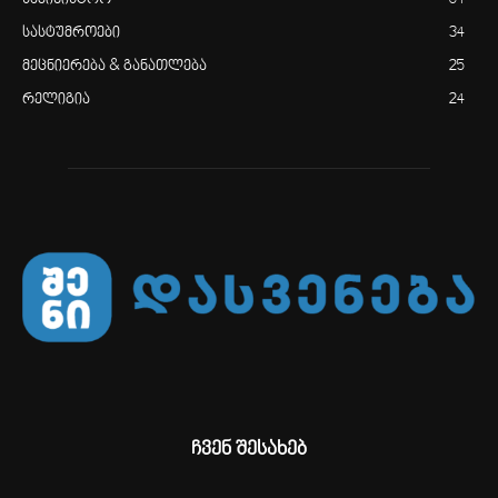
სამინისტრო
84
სასტუმროები
34
მეცნიერება & განათლება
25
რელიგია
24
ჩვენ შესახებ