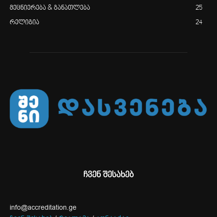
მეცნიერება & განათლება
25
რელიგია
24
ჩვენ შესახებ
info@accreditation.ge