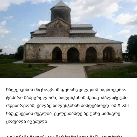
წალენჯიხის მაცხოვრის ფერისცვალების საკათედრო
ტაძარი სამეგრელოში, წალენჯიხის მუნიციპალიტეტში
მდებარეობს, ქალაქ წალენჯიხის მიმდებარედ. ის X-XIII
საუკუნეების ძეგლია. ეკლესიამდე აქ ციხე-სიმაგრე
ყოფილა აგებული.