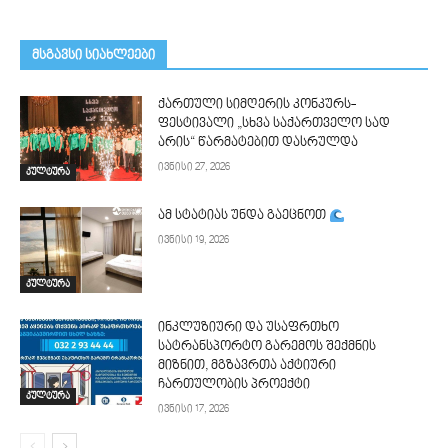
მსგავსი სიახლეები
ქართული სიმღერის კონკურს-
ფესტივალი „სხვა საქართველო სად
არის“ წარმატებით დასრულდა
ივნისი 27, 2026
კულტურა
ამ სტატიას უნდა გაეცნოთ
ივნისი 19, 2026
კულტურა
ინკლუზიური და უსაფრთხო
სატრანსპორტო გარემოს შექმნის
მიზნით, მგზავრთა აქტიური
ჩართულობის პროექტი
კულტურა
ივნისი 17, 2026