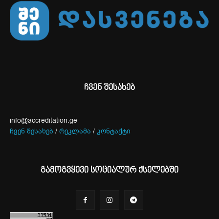
ჩვენ შესახებ
info@accreditation.ge
ჩვენ შესახებ
/
რეკლამა
/
კონტაქტი
გამოგვყევი სოციალურ ქსელებში