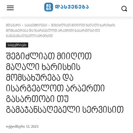
მთავარი
სასტუმროები
შეგიძლიათ მიიღოთ მაღალი ხარისხის
მომსახურება და ისარგებლოთ არაერთი გასართობი თუ
გამაჯანსაღებელი სერვისით
სასტუმროები
შეგიძლიათ მიიღოთ
მაღალი ხარისხის
მომსახურება და
ისარგებლოთ არაერთი
გასართობი თუ
გამაჯანსაღებელი სერვისით
ოქტომბერი 12, 2025