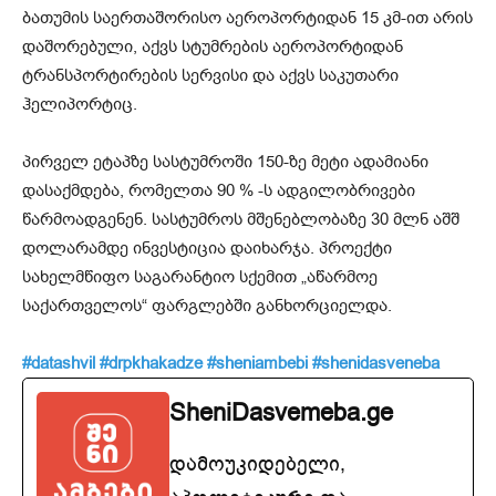
ბათუმის საერთაშორისო აეროპორტიდან 15 კმ-ით არის
დაშორებული, აქვს სტუმრების აეროპორტიდან
ტრანსპორტირების სერვისი და აქვს საკუთარი
ჰელიპორტიც.
პირველ ეტაპზე სასტუმროში 150-ზე მეტი ადამიანი
დასაქმდება, რომელთა 90 % -ს ადგილობრივები
წარმოადგენენ. სასტუმროს მშენებლობაზე 30 მლნ აშშ
დოლარამდე ინვესტიცია დაიხარჯა. პროექტი
სახელმწიფო საგარანტიო სქემით „აწარმოე
საქართველოს“ ფარგლებში განხორციელდა.
#datashvil
#drpkhakadze
#sheniambebi
#shenidasveneba
SheniDasvemeba.ge
დამოუკიდებელი,