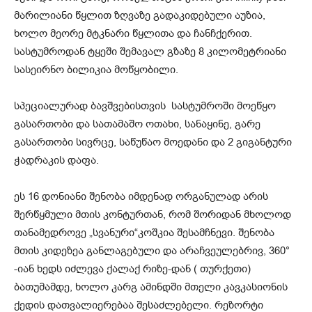
მარილიანი წყლით ზღვაზე გადაკიდებული აუზია,
ხოლო მეორე მტკნარი წყლითა და ჩანჩქერით.
სასტუმროდან ტყეში შემავალ გზაზე 8 კილომეტრიანი
სასეირნო ბილიკია მოწყობილი.
სპეციალურად ბავშვებისთვის სასტუმროში მოეწყო
გასართობი და სათამაშო ოთახი, სანაყინე, გარე
გასართობი სივრცე, საწუწაო მოედანი და 2 გიგანტური
ჭადრაკის დაფა.
ეს 16 დონიანი შენობა იმდენად ორგანულად არის
შერწყმული მთის კონტურთან, რომ შორიდან მხოლოდ
თანამედროვე „სვანური“კოშკია შესამჩნევი. შენობა
მთის კიდეზეა განლაგებული და არაჩვეულებრივ, 360°
-იან ხედს იძლევა ქალაქ რიზე-დან ( თურქეთი)
ბათუმამდე, ხოლო კარგ ამინდში მთელი კავკასიონის
ქედის დათვალიერებაა შესაძლებელი. რეზორტი