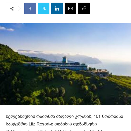
ხელვაჩაურის რაიონში მაღალი კლასის, 101-ნომრიანი
სასტუმრო Litz Resort-ი თიბისის ფინანსური