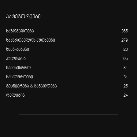
კატეგორიები
საზოგადოება
365
საქართველოს კუთხეები
279
სხვა-ამბები
120
კულტურა
105
სამინისტრო
84
სასტუმროები
34
მეცნიერება & განათლება
25
რელიგია
24