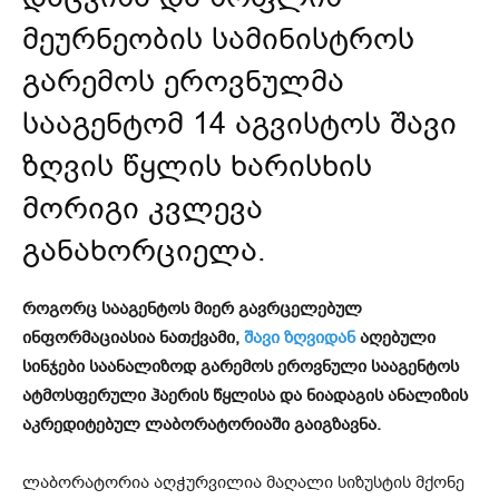
მეურნეობის სამინისტროს
გარემოს ეროვნულმა
სააგენტომ 14 აგვისტოს შავი
ზღვის წყლის ხარისხის
მორიგი კვლევა
განახორციელა.
როგორც სააგენტოს მიერ გავრცელებულ
ინფორმაციასია ნათქვამი,
შავი ზღვიდან
აღებული
სინჯები საანალიზოდ გარემოს ეროვნული სააგენტოს
ატმოსფერული ჰაერის წყლისა და ნიადაგის ანალიზის
აკრედიტებულ ლაბორატორიაში გაიგზავნა.
ლაბორატორია აღჭურვილია მაღალი სიზუსტის მქონე