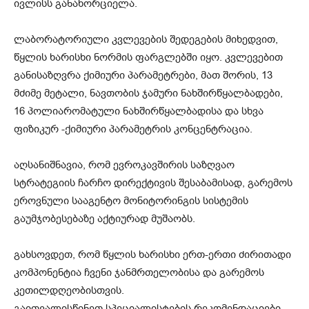
ივლისს განახორციელა.
ლაბორატორიული კვლევების შედეგების მიხედვით,
წყლის ხარისხი ნორმის ფარგლებში იყო. კვლევებით
განისაზღვრა ქიმიური პარამეტრები, მათ შორის, 13
მძიმე მეტალი, ნავთობის ჯამური ნახშირწყალბადები,
16 პოლიარომატული ნახშირწყალბადისა და სხვა
ფიზიკურ -ქიმიური პარამეტრის კონცენტრაცია.
აღსანიშნავია, რომ ევროკავშირის საზღვაო
სტრატეგიის ჩარჩო დირექტივის შესაბამისად, გარემოს
ეროვნული სააგენტო მონიტორინგის სისტემის
გაუმჯობესებაზე აქტიურად მუშაობს.
გახსოვდეთ, რომ წყლის ხარისხი ერთ-ერთი ძირითადი
კომპონენტია ჩვენი ჯანმრთელობისა და გარემოს
კეთილდღეობისთვის.
გაითვალისწინეთ სპეციალისტების რეკომენდაციები