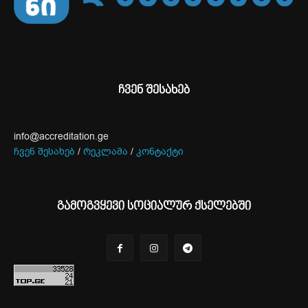
ჩვენ შესახებ
info@accreditation.ge
ჩვენ შესახებ
/
რეკლამა
/
კონტაქტი
გამოგვყევი სოციალურ ქსელებში