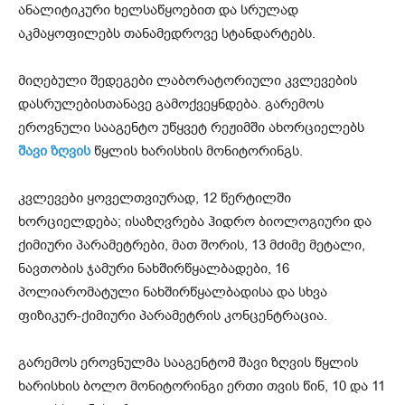
ანალიტიკური ხელსაწყოებით და სრულად
აკმაყოფილებს თანამედროვე სტანდარტებს.
მიღებული შედეგები ლაბორატორიული კვლევების
დასრულებისთანავე გამოქვეყნდება. გარემოს
ეროვნული სააგენტო უწყვეტ რეჟიმში ახორციელებს
შავი ზღვის
წყლის ხარისხის მონიტორინგს.
კვლევები ყოველთვიურად, 12 წერტილში
ხორციელდება; ისაზღვრება ჰიდრო ბიოლოგიური და
ქიმიური პარამეტრები, მათ შორის, 13 მძიმე მეტალი,
ნავთობის ჯამური ნახშირწყალბადები, 16
პოლიარომატული ნახშირწყალბადისა და სხვა
ფიზიკურ-ქიმიური პარამეტრის კონცენტრაცია.
გარემოს ეროვნულმა სააგენტომ შავი ზღვის წყლის
ხარისხის ბოლო მონიტორინგი ერთი თვის წინ, 10 და 11