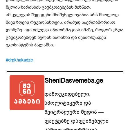
წყლის ხარისხის გაუმჯობესების მიზნით.
ამ კვლევის შედეგები მნიშვნელოვანია არა მხოლოდ
შავი ზღვის რეგიონისთვის, არამედ საერთაშორისო
დონეზე. იგი იძლევა ინფორმაციას იმაზე, როგორ უნდა
გაუმჯობესდეს წყლის ხარისხი და შენარჩუნდეს
ეკოსისტემის ბალანსი.
#drpkhakadze
SheniDasvemeba.ge
დამოუკიდებელი,
აპოლიტიკური და
ნეიტრალური მედია —
ფაქტებზე დაფუძნებული