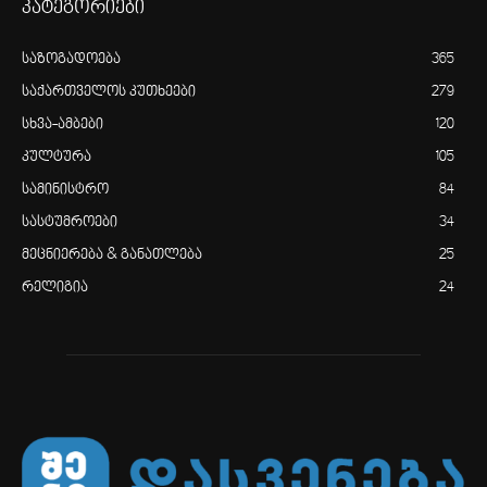
კატეგორიები
საზოგადოება
365
საქართველოს კუთხეები
279
სხვა-ამბები
120
კულტურა
105
სამინისტრო
84
სასტუმროები
34
მეცნიერება & განათლება
25
რელიგია
24