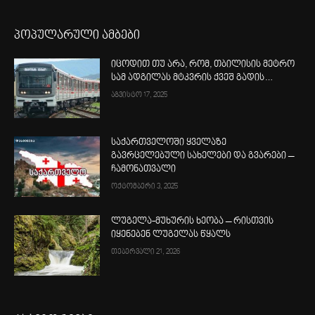
პოპულარული ამბები
იცოდით თუ არა, რომ, თბილისის მეტრო
სამ ადგილას მტკვრის ქვეშ გადის…
აგვისტო 17, 2025
საქართველოში ყველაზე
გავრცელებული სახელები და გვარები –
ჩამონათვალი
ოქტომბერი 3, 2025
ლუგელა-მუხურის ხეობა – რისთვის
იყენებენ ლუგელას წყალს
თებერვალი 21, 2026