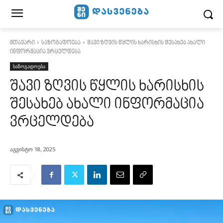
მთავარი
საზოგადოება
შავი ზღვის წყლის ხარისხის შესახებ ახალი
ინფორმაცია ვრცელდება
საზოგადოება
შავი ზღვის წყლის ხარისხის
შესახებ ახალი ინფორმაცია
ვრცელდება
აგვისტო 18, 2025