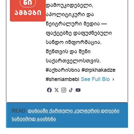
დამოუკიდებელი,
აპოლიტიკური და
ნეიტრალური მედია —
ფაქტებზე დაფუძნებული
სანდო ინფორმაცია.
შენთვის და შენი
საქართველოსთვის.
#აქხარისხია #drpkhakadze
#sheniambebi
See Full Bio
READ
დანიაში ქართული კულტურის დღეები
საზეიმოდ გაიხსნა