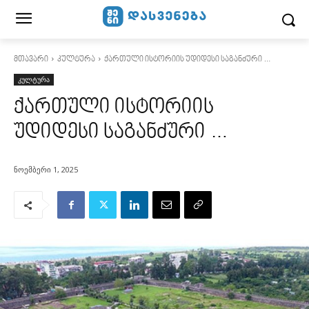
მთავარი
კულტურა
ქართული ისტორიის უდიდესი საგანძური …
კულტურა
ქართული ისტორიის
უდიდესი საგანძური …
ნოემბერი 1, 2025