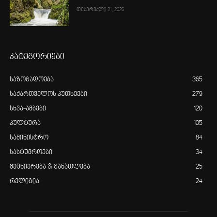
თებერვალი 21, 2026
კატეგორიები
საზოგადოება
365
საქართველოს კუთხეები
279
სხვა-ამბები
120
კულტურა
105
სამინისტრო
84
სასტუმროები
34
მეცნიერება & განათლება
25
რელიგია
24