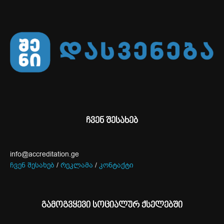
ჩვენ შესახებ
info@accreditation.ge
ჩვენ შესახებ
/
რეკლამა
/
კონტაქტი
გამოგვყევი სოციალურ ქსელებში