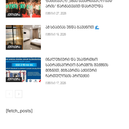
ფესტივალი „სხვა საქართველო სად
არის“ წარმატებით დასრულდა
ივნისი 27, 2026
კულტურა
ამ სტატიას უნდა გაეცნოთ
ივნისი 19, 2026
კულტურა
ინკლუზიური და უსაფრთხო
სატრანსპორტო გარემოს შექმნის
მიზნით, მგზავრთა აქტიური
ჩართულობის პროექტი
კულტურა
ივნისი 17, 2026
[fetch_posts]