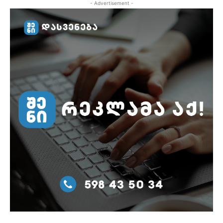
- Advertisement -