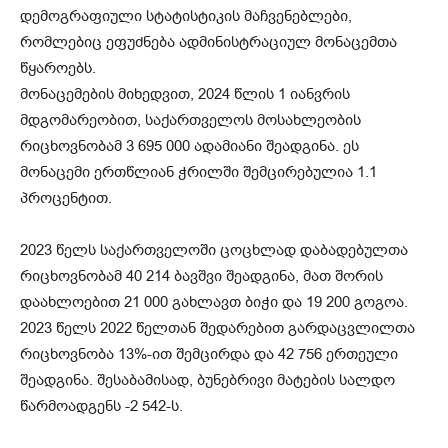
დემოგრაფიული სტატისტიკის მაჩვენებლები,
რომლებიც ეფუძნება ადმინისტრაციულ მონაცემთა
წყაროებს.
მონაცემების მიხედვით, 2024 წლის 1 იანვრის
მდგომარეობით, საქართველოს მოსახლეობის
რიცხოვნობამ 3 695 000 ადამიანი შეადგინა. ეს
მონაცემი ერთწლიან ჭრილში შემცირებულია 1.1
პროცენტით.
2023 წელს საქართველოში ცოცხლად დაბადებულთა
რიცხოვნობამ 40 214 ბავშვი შეადგინა, მათ შორის
დაახლოებით 21 000 გახლავთ ბიჭი და 19 200 გოგოა.
2023 წელს 2022 წელთან შედარებით გარდაცვლილთა
რიცხოვნობა 13%-ით შემცირდა და 42 756 ერთეული
შეადგინა. შესაბამისად, ბუნებრივი მატების სალდო
წარმოადგენს -2 542-ს.