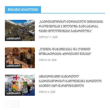
მსგავსი სიახლეები
„საერთაშორისო ტურისტული ვიზიტების
რაოდენობამ 2 მილიონს გადააჭარბა,
ჩვენი მოლოდინები გამართლდა“
ივლისი 17, 2026
სამინისტრო
„ღვინის დაჭაშნიკება და ღვინით
მომსახურების ძირითადი წესები“
ივნისი 20, 2026
სამინისტრო
ამსტერდამში გამართულ
საერთაშორისო გამოფენაზე ქართული
სტენდი იყო წარმოდგენილი
ივნისი 6, 2026
სამინისტრო