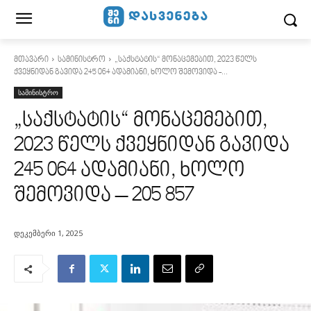
მთავარი
სამინისტრო
„საქსტატის“ მონაცემებით, 2023 წელს
ქვეყნიდან გავიდა 245 064 ადამიანი, ხოლო შემოვიდა -...
სამინისტრო
„საქსტატის“ მონაცემებით,
2023 წელს ქვეყნიდან გავიდა
245 064 ადამიანი, ხოლო
შემოვიდა – 205 857
დეკემბერი 1, 2025