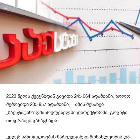
2023 წელს ქვეყნიდან გავიდა 245 064 ადამიანი, ხოლო
შემოვიდა 205 857 ადამიანი, – ამის შესახებ
„საქსტატის“აღმასრულებელმა დირექტორმა, გოგიტა
თოდრაძემ განაცხადა.
„დღეს საზოგადოებას წარვუდგინეთ მოსახლეობის და