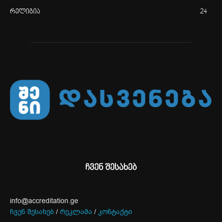
რელიგია
24
ჩვენ შესახებ
info@accreditation.ge
ჩვენ შესახებ
/
რეკლამა
/
კონტაქტი