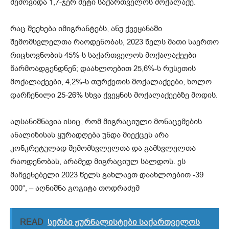
შემოვიდა 1,7-ჯერ მეტი საქართველოს მოქალაქე.
რაც შეეხება იმიგრანტებს, ანუ ქვეყანაში
შემომსვლელთა რაოდენობას, 2023 წელს მათი საერთო
რიცხოვნობის 45%-ს საქართველოს მოქალაქეები
წარმოადგენდნენ; დაახლოებით 25,6%-ს რუსეთის
მოქალაქეები, 4,2%-ს თურქეთის მოქალაქეები, ხოლო
დარჩენილი 25-26% სხვა ქვეყნის მოქალაქეებზე მოდის.
აღსანიშნავია ისიც, რომ მიგრაციული მონაცემების
ანალიზისას ყურადღება უნდა მიექცეს არა
კონკრეტულად შემომსვლელთა და გამსვლელთა
რაოდენობას, არამედ მიგრაციულ სალდოს. ეს
მაჩვენებელი 2023 წელს გახლავთ დაახლოებით -39
000“, – აღნიშნა გოგიტა თოდრაძემ
READ
სერბი ჟურნალისტები საქართველოს