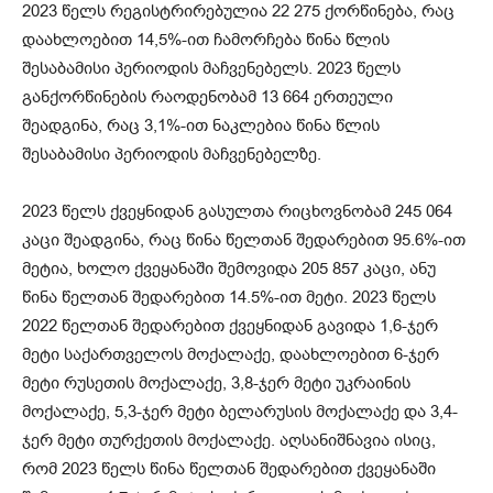
2023 წელს რეგისტრირებულია 22 275 ქორწინება, რაც
დაახლოებით 14,5%-ით ჩამორჩება წინა წლის
შესაბამისი პერიოდის მაჩვენებელს. 2023 წელს
განქორწინების რაოდენობამ 13 664 ერთეული
შეადგინა, რაც 3,1%-ით ნაკლებია წინა წლის
შესაბამისი პერიოდის მაჩვენებელზე.
2023 წელს ქვეყნიდან გასულთა რიცხოვნობამ 245 064
კაცი შეადგინა, რაც წინა წელთან შედარებით 95.6%-ით
მეტია, ხოლო ქვეყანაში შემოვიდა 205 857 კაცი, ანუ
წინა წელთან შედარებით 14.5%-ით მეტი. 2023 წელს
2022 წელთან შედარებით ქვეყნიდან გავიდა 1,6-ჯერ
მეტი საქართველოს მოქალაქე, დაახლოებით 6-ჯერ
მეტი რუსეთის მოქალაქე, 3,8-ჯერ მეტი უკრაინის
მოქალაქე, 5,3-ჯერ მეტი ბელარუსის მოქალაქე და 3,4-
ჯერ მეტი თურქეთის მოქალაქე. აღსანიშნავია ისიც,
რომ 2023 წელს წინა წელთან შედარებით ქვეყანაში