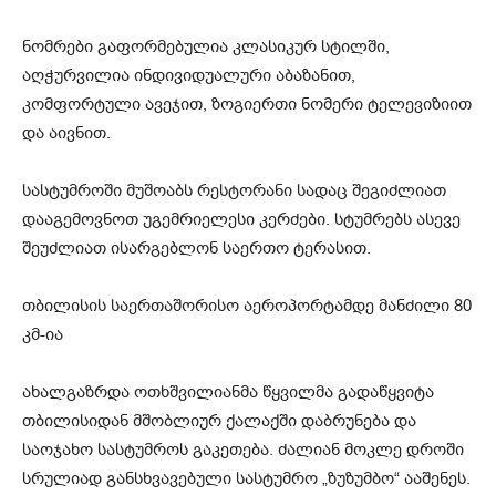
ნომრები გაფორმებულია კლასიკურ სტილში,
აღჭურვილია ინდივიდუალური აბაზანით,
კომფორტული ავეჯით, ზოგიერთი ნომერი ტელევიზიით
და აივნით.
სასტუმროში მუშოაბს რესტორანი სადაც შეგიძლიათ
დააგემოვნოთ უგემრიელესი კერძები. სტუმრებს ასევე
შეუძლიათ ისარგებლონ საერთო ტერასით.
თბილისის საერთაშორისო აეროპორტამდე მანძილი 80
კმ-ია
ახალგაზრდა ოთხშვილიანმა წყვილმა გადაწყვიტა
თბილისიდან მშობლიურ ქალაქში დაბრუნება და
საოჯახო სასტუმროს გაკეთება. ძალიან მოკლე დროში
სრულიად განსხვავებული სასტუმრო „ზუზუმბო“ ააშენეს.