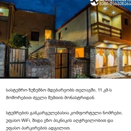
სასტუმრო ზუზუმბო მდებარეობს თელავში, 11 კმ-ს
მოშორებით ძველი შუმთის მონასტრიდან.
სტუმრების განკარგულებასია კომფორტული ნომრები,
უფასო WiFi, შიდა ეზო პიკნიკის აღჭრვილობით და
უფასო პარკირების ადგილით.