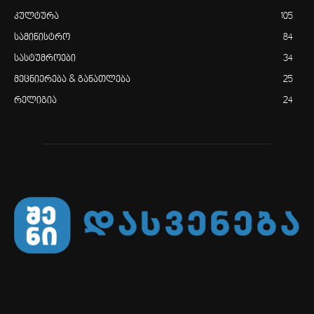
კულტურა
105
სამინისტრო
84
სასტუმროები
34
მეცნიერება & განათლება
25
რელიგია
24