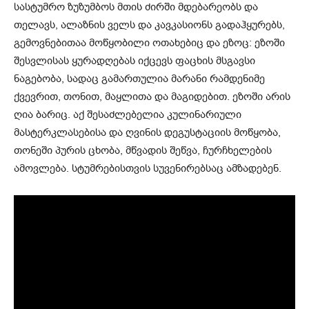
სასტუმრო ზუზუმბოს მთის ძირში მდებარეობს და
თელავს, ალაზნის ველს და კავკასიონს გადაჰყურებს,
გემოვნებითაა მოწყობილი ოთახებიც და ეზოც: ეზოში
შესვლისას ყურადღებას იქცევს ფაცხის მსგავსი
ნაგებობა, სადაც გამართულია მარანი რამდენიმე
ქვევრით, თონით, მაყლითა და მაგიდებით. ეზოში არის
ღია ბარიც. აქ შესაძლებელია კულინარიული
მასტერკლასებისა და ღვინის დეგუსტაციის მოწყობა,
თონეში პურის ცხობა, მწვადის შეწვა, ჩურჩხელების
ამოვლება. სტუმრებისთვის სუვენირებსაც ამზადებენ.