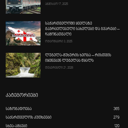
აგვისტო 17, 2025
საქართველოში ყველაზე
გავრცელებული სახელები და გვარები –
ჩამონათვალი
ოქტომბერი 3, 2025
ლუგელა-მუხურის ხეობა – რისთვის
იყენებენ ლუგელას წყალს
თებერვალი 21, 2026
კატეგორიები
საზოგადოება
365
საქართველოს კუთხეები
279
სხვა-ამბები
120