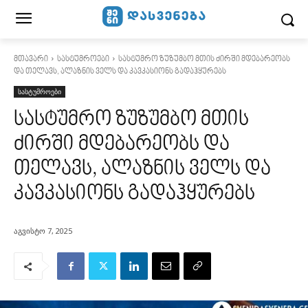
მთავარი
სასტუმროები
სასტუმრო ზუზუმბო მთის ძირში მდებარეობს
და თელავს, ალაზნის ველს და კავკასიონს გადაჰყურებს
სასტუმროები
სასტუმრო ზუზუმბო მთის
ძირში მდებარეობს და
თელავს, ალაზნის ველს და
კავკასიონს გადაჰყურებს
აგვისტო 7, 2025