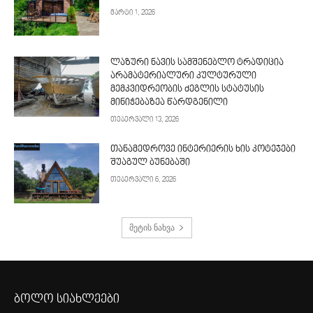
მარტი 1, 2026
ლაზური ნავის სამშენებლო ტრადიცია
არამატერიალური კულტურული
მემკვიდრეობის ძეგლის სტატუსის
მინიჭებაზეა წარდგენილი
თებერვალი 13, 2026
თანამედროვე ინტერიერის ხის კოტეჯები
შუაგულ ბუნებაში
თებერვალი 6, 2026
მეტის ნახვა
ბოლო სიახლეები