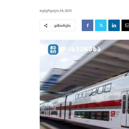
თებერვალი 24, 2025
გაზიარება