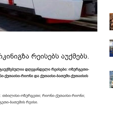
ინიგზა რეისებს აუქმებს.
გაუქმებულია დღევანდელი რეისები: ოზურგეთი-
ი-ქუთაისი-რიონი და ქუთაისი-ბათუმი-ქუთაისის
ც: თბილისი-ოზურგეთი; რიონი-ქუთაისი-რიონი;
გეთი-ბათუმის რეისი.