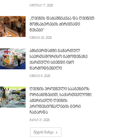
ივლისი 17, 2026
„ღვინის დაჭაშნიკება და ღვინით
მომსახურების ძირითადი
წესები“
ივნისი 20, 2026
ამსტერდამში გამართულ
საერთაშორისო გამოფენაზე
ქართული სტენდი იყო
წარმოდგენილი
ივნისი 6, 2026
ღვინის ეროვნული სააგენტოს
ორგანიზებით, საქართველოში
ამერიკელი ღვინის
პროფესიონალების ტური
ჩატარდა
მაისი 31, 2026
მეტის ნახვა