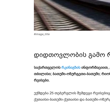
#image_title
დიდთოვლობის გამო რკ
საქართველოს
რკინიგზის
ინფორმაციით, 
თბილისი; ბათუმი-ოზურგეთი-ბათუმი; რიონ
რეისები.
უქმდება 25 თებერვლის შემდეგი რეისები
ქუთაისი-ბათუმი-ქუთაისი და ბათუმი-ოზურ