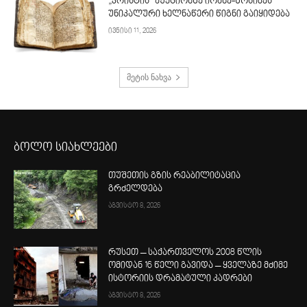
„კრისტის“ აუქციონზე იოანე-ზოსიმეს
უნიკალური ხელნაწერი წიგნი გაიყიდება
ივნისი 11, 2026
მეტის ნახვა
ბოლო სიახლეები
თუშეთის გზის რეაბილიტაცია
გრძელდება
აგვისტო 8, 2026
რუსეთ – საქართველოს 2008 წლის
ომიდან 16 წელი გავიდა – ყველაზე მძიმე
ისტორიის დრამატული კადრები
აგვისტო 8, 2026