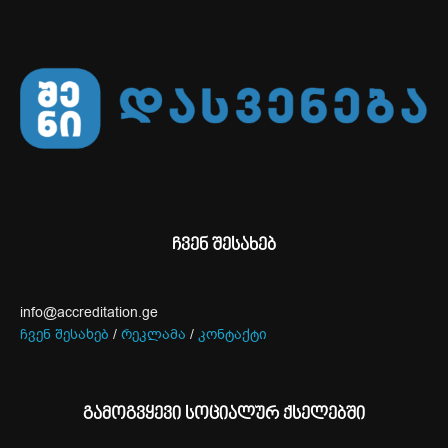
ჩვენ შესახებ
info@accreditation.ge
ჩვენ შესახებ
/
რეკლამა
/
კონტაქტი
გამოგვყევი სოციალურ ქსელებში