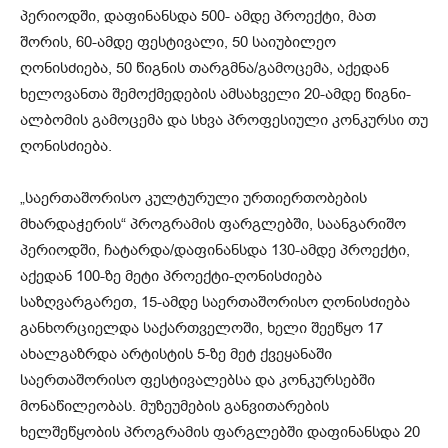
პერიოდში, დაფინანსდა 500- ამდე პროექტი, მათ
შორის, 60-ამდე ფესტივალი, 50 საიუბილეო
ღონისძიება, 50 წიგნის თარგმნა/გამოცემა, აქედან
ხელოვანთა შემოქმედების ამსახველი 20-ამდე წიგნი-
ალბომის გამოცემა და სხვა პროფესიული კონკურსი თუ
ღონისძიება.
„საერთაშორისო კულტურული ურთიერთობების
მხარდაჭერის“ პროგრამის ფარგლებში, საანგარიშო
პერიოდში, ჩატარდა/დაფინანსდა 130-ამდე პროექტი,
აქედან 100-ზე მეტი პროექტი-ღონისძიება
საზღვარგარეთ, 15-ამდე საერთაშორისო ღონისძიება
განხორციელდა საქართველოში, ხელი შეეწყო 17
ახალგაზრდა არტისტის 5-ზე მეტ ქვეყანაში
საერთაშორისო ფესტივალებსა და კონკურსებში
მონაწილეობას. მუზეუმების განვითარების
ხელშეწყობის პროგრამის ფარგლებში დაფინანსდა 20