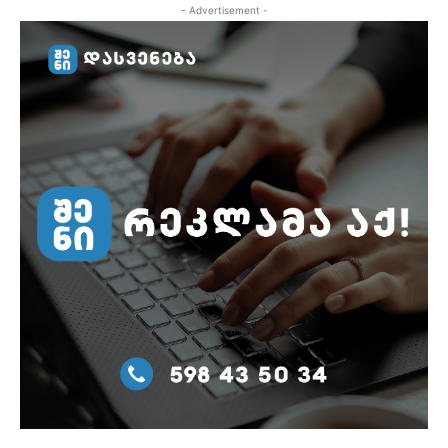
- Advertisement -