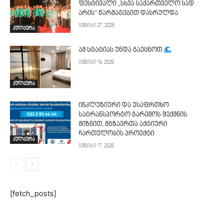
ფესტივალი „სხვა საქართველო სად
არის“ წარმატებით დასრულდა
ივნისი 27, 2026
კულტურა
ამ სტატიას უნდა გაეცნოთ
ივნისი 19, 2026
კულტურა
ინკლუზიური და უსაფრთხო
სატრანსპორტო გარემოს შექმნის
მიზნით, მგზავრთა აქტიური
ჩართულობის პროექტი
კულტურა
ივნისი 17, 2026
[fetch_posts]