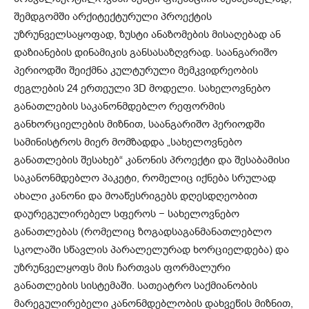
შემდგომში არქიტექტურული პროექტის
უზრუნველსაყოფად, ზუსტი ანაზომების მისაღებად ან
დაზიანების დინამიკის განსასაზღვრად. საანგარიშო
პერიოდში შეიქმნა კულტურული მემკვიდრეობის
ძეგლების 24 ერთეული 3D მოდელი. სახელოვნებო
განათლების საკანონმდებლო რეფორმის
განხორციელების მიზნით, საანგარიშო პერიოდში
სამინისტროს მიერ მომზადდა „სახელოვნებო
განათლების შესახებ“ კანონის პროექტი და შესაბამისი
საკანონმდებლო პაკეტი, რომელიც იქნება სრულად
ახალი კანონი და მოაწესრიგებს დღესდღეობით
დაურეგულირებელ სფეროს − სახელოვნებო
განათლებას (რომელიც ზოგადსაგანმანათლებლო
სკოლაში სწავლის პარალელურად ხორციელდება) და
უზრუნველყოფს მის ჩართვას ფორმალური
განათლების სისტემაში. სათეატრო საქმიანობის
მარეგულირებელი კანონმდებლობის დახვეწის მიზნით,