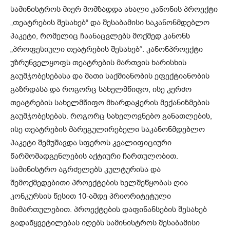
სამინისტროს მიერ მომზადდა ახალი კანონის პროექტი
„თეატრების შესახებ“ და შესაბამისი საკანონმდებლო
პაკეტი, რომელიც ჩაანაცვლებს მოქმედ კანონს
„პროფესიული თეატრების შესახებ“. კანონპროექტი
უზრუნველყოფს თეატრების მართვის ხარისხის
გაუმჯობესებასა და მათი საქმიანობის ეფექტიანობის
გაზრდასა და როგორც სახელმწიფო, ისე კერძო
თეატრების სახელმწიფო მხარდაჭერის მექანიზმების
გაუმჯობესებას. როგორც სახელოვნებო განათლების,
ისე თეატრების მარეგულირებელი საკანონმდებლო
პაკეტი შემუშავდა სფეროს კვალიფიციური
წარმომადგენლების აქტიური ჩართულობით.
სამინისტრო აგრძელებს კულტურისა და
შემოქმედებითი პროექტების ხელშეწყობას ღია
კონკურსის წესით 10-ამდე პრიორიტეტული
მიმართულებით. პროექტების დაფინანსების შესახებ
გადაწყვეტილებას იღებს სამინისტროს შესაბამისი