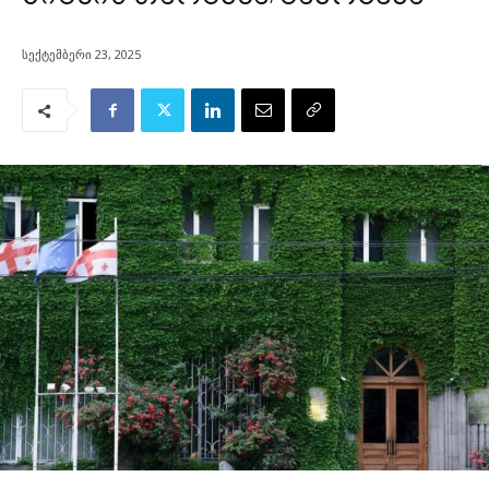
სექტემბერი 23, 2025