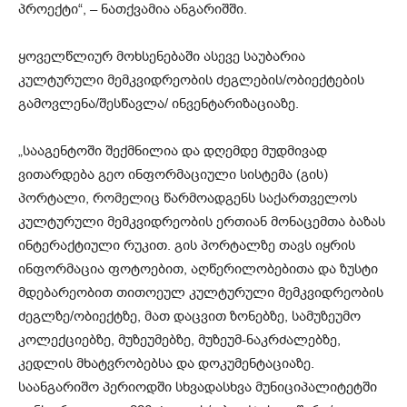
პროექტი“, – ნათქვამია ანგარიშში.
ყოველწლიურ მოხსენებაში ასევე საუბარია
კულტურული მემკვიდრეობის ძეგლების/ობიექტების
გამოვლენა/შესწავლა/ ინვენტარიზაციაზე.
„სააგენტოში შექმნილია და დღემდე მუდმივად
ვითარდება გეო ინფორმაციული სისტემა (გის)
პორტალი, რომელიც წარმოადგენს საქართველოს
კულტურული მემკვიდრეობის ერთიან მონაცემთა ბაზას
ინტერაქტიული რუკით. გის პორტალზე თავს იყრის
ინფორმაცია ფოტოებით, აღწერილობებითა და ზუსტი
მდებარეობით თითოეულ კულტურული მემკვიდრეობის
ძეგლზე/ობიექტზე, მათ დაცვით ზონებზე, სამუზეუმო
კოლექციებზე, მუზეუმებზე, მუზეუმ-ნაკრძალებზე,
კედლის მხატვრობებსა და დოკუმენტაციაზე.
საანგარიშო პერიოდში სხვადასხვა მუნიციპალიტეტში