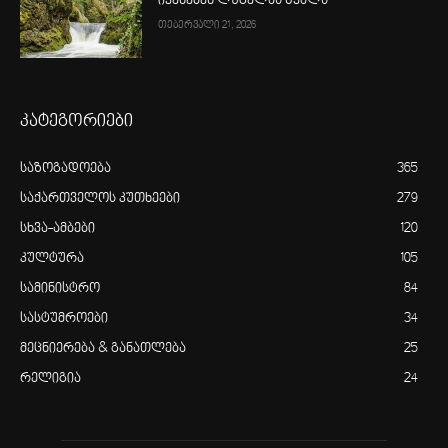
იყენებენ ლუგელას წყალს
თებერვალი 21, 2026
კატეგორიები
საზოგადოება
365
საქართველოს კუთხეები
279
სხვა-ამბები
120
კულტურა
105
სამინისტრო
84
სასტუმროები
34
მეცნიერება & განათლება
25
რელიგია
24