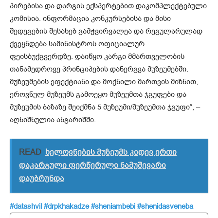
პირებისა და დარგის ექსპერტებით დაკომპლექტებული
კომისია. ინფორმაცია კონკურსებისა და მისი
შედეგების შესახებ გამჭვირვალეა და რეგულარულად
ქვეყნდება სამინისტროს ოფიციალურ
ფეისბუქგვერდზე. დაიწყო კარგი მმართველობის
თანამედროვე პრინციპების დანერგვა მუზეუმებში.
მუზეუმების ეფექტიანი და მოქნილი მართვის მიზნით,
ეროვნულ მუზეუმს გამოეყო მუზეუმთა ჯგუფები და
მუზეუმის ბაზაზე შეიქმნა 5 მუზეუმი/მუზეუმთა ჯგუფი“, –
აღნიშნულია ანგარიშში.
READ
ხელოვნების მუზეუმს კიდევ ერთი
დაკარგული ფერწერული ნამუშევარი
დაუბრუნდა
#datashvil
#drpkhakadze
#sheniambebi
#shenidasveneba