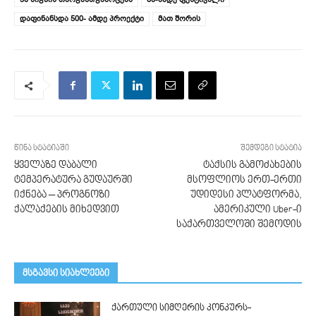
დაფინანსდა 500- ამდე პროექტი
მათ შორის
წინა სტატიაში
შემდეგი სტატია
ყველაზე დაბალი
ტაქსის გამოძახების
ტემპერატურა გუდაურში
მსოფლიოს ერთ-ერთი
იქნება – პროგნოზი
უდიდესი პლატფორმა,
ქალაქების მიხედვით
ამერიკული Uber-ი
საქართველოში შემოდის
მსგავსი სიახლეები
ქართული სიმღერის კონკურს-