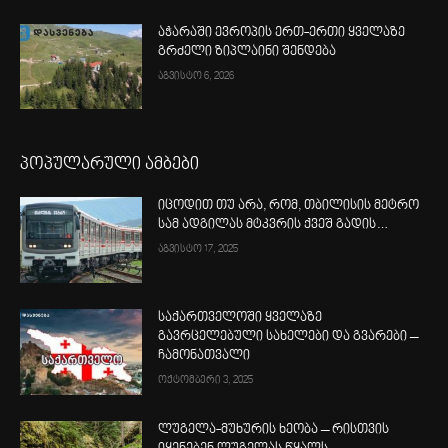
აჭარაში ევროპის ერთ-ერთი ყველაზე
გრძელი ზიპლაინი შენდება
აგვისტო 6, 2026
პოპულარული ამბები
იცოდით თუ არა, რომ, თბილისის მეტრო
სამ ადგილას მტკვრის ქვეშ გადის…
აგვისტო 17, 2025
საქართველოში ყველაზე
გავრცელებული სახელები და გვარები –
ჩამონათვალი
ოქტომბერი 3, 2025
ლუგელა-მუხურის ხეობა – რისთვის