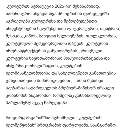
„კულტურის სტრატეგია 2025-ის“ შესაბამისად,
სამინისტრო სხვადასხვა პროგრამის ფარგლებში
აგრძელებს კულტურისა და შემოქმედებითი
ინდუსტრიების ხელშეწყობას ლიტერატურის, თეატრის,
მუსიკის, კინოს, სახვითი ხელოვნების, ფოლკლორის,
კულტურული მემკვიდრეობის დაცვის, კულტურის
ინფრასტრუქტურის განვითარების, ეროვნული
კულტურის საერთაშორისო პოპულარიზაციისა და
ინტერნაციონალიზაციის, კულტურის
ხელმისაწვდომობისა და სახელოვნებო განათლების
განვითარების მიმართულებით , – ამის შესახებ
საუბარია საქართველოს პრემიერ-მინისტრ ირაკლი
კობახიძის ანგარიშში, რომელიც განსახილველად
პარლამენტს უკვე წარედგინა.
როგორც ანგარიშშია აღნიშნული, „კულტურის
ხელშეწყობის“ პროგრამის ფარგლებში, საანგარიშო