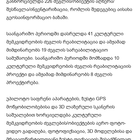
განხორციელდა 226 ძეგლის/ობიექტის აღწერა/
შესწავლა/ინვენტარიზაცია, რომლის შედეგებიც აისახა
გეოსაინფორმაციო ბაზაში.
საანგარიშო პერიოდში დასრულდა 41 კულტურული
მემკვიდრეობის ძეგლის რეაბილიტაცია და ამჟამად
მიმდინარეობს 19 ძეგლის სარეაბილიტაციო
სამუშაოები. საანგარიშო პერიოდში მომზადდა 10
კულტურული მემკვიდრეობის ძეგლის რეაბილიტაციის
პროექტი და ამჟამად მიმდინარეობს 8 ძეგლის
პროექტირება.
უპილოტო საფრენი აპარატების, ზუსტი GPS
მოწყობილობებისა და 3D ლაზერული სკანერის
საშუალებით ხორციელდება კულტურული
მემკვიდრეობის ძეგლების/ობიექტების აერო ფოტო-
ვიდეო გადაღება, ფოტოფიქსაცია, 3D მოდელებისა და
მრავალწერტილოვანი ზუსტი ფიქსაციის შესაქმნელად,